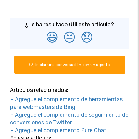
¿Le ha resultado útil este artículo?
😃
😐
😞
Iniciar una conversación con un agente
Artículos relacionados:
- Agregue el complemento de herramientas
para webmasters de Bing
- Agregue el complemento de seguimiento de
conversiones de Twitter
- Agregue el complemento Pure Chat
En este artículo: