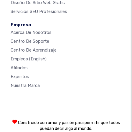
Diseño De Sitio Web Gratis
Servicios SEO Profesionales
Empresa
Acerca De Nosotros
Centro De Soporte
Centro De Aprendizaje
Empleos
(English)
Afiliados
Expertos
Nuestra Marca
Construido con amor y pasión para permitir que todos
puedan decir algo al mundo.