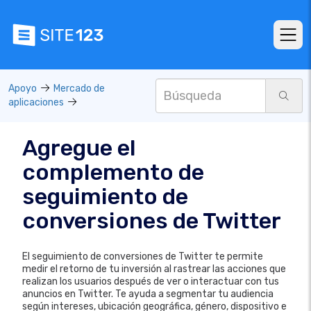
Apoyo
Mercado de
aplicaciones
Agregue el
complemento de
seguimiento de
conversiones de Twitter
El seguimiento de conversiones de Twitter te permite
medir el retorno de tu inversión al rastrear las acciones que
realizan los usuarios después de ver o interactuar con tus
anuncios en Twitter. Te ayuda a segmentar tu audiencia
según intereses, ubicación geográfica, género, dispositivo e