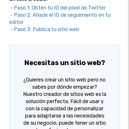
- Paso 1: Obtén tu ID del píxel de Twitter
- Paso 2: Añade el ID de seguimiento en tu
editor
- Paso 3: Publica tu sitio web
Necesitas un sitio web?
¿Quieres crear un sitio web pero no
sabes por dónde empezar?
Nuestro creador de sitios web es la
solución perfecta. Fácil de usar y
con la capacidad de personalizar
para adaptarse a las necesidades
de su negocio, puede tener un sitio