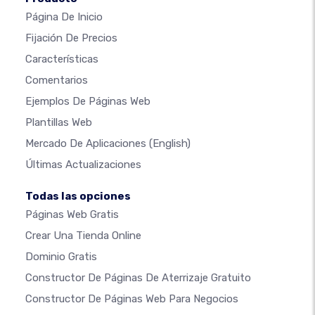
Página De Inicio
Fijación De Precios
Características
Comentarios
Ejemplos De Páginas Web
Plantillas Web
Mercado De Aplicaciones
(English)
Últimas Actualizaciones
Todas las opciones
Páginas Web Gratis
Crear Una Tienda Online
Dominio Gratis
Constructor De Páginas De Aterrizaje Gratuito
Constructor De Páginas Web Para Negocios