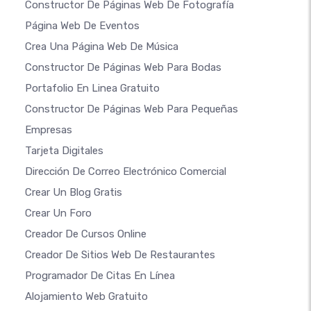
Constructor De Páginas Web De Fotografía
Página Web De Eventos
Crea Una Página Web De Música
Constructor De Páginas Web Para Bodas
Portafolio En Linea Gratuito
Constructor De Páginas Web Para Pequeñas
Empresas
Tarjeta Digitales
Dirección De Correo Electrónico Comercial
Crear Un Blog Gratis
Crear Un Foro
Creador De Cursos Online
Creador De Sitios Web De Restaurantes
Programador De Citas En Línea
Alojamiento Web Gratuito