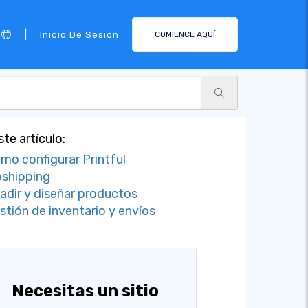
|
Inicio De Sesión
COMIENCE AQUÍ
ste artículo:
mo configurar Printful
shipping
adir y diseñar productos
stión de inventario y envíos
Necesitas un sitio