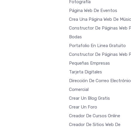
Fotografía
Página Web De Eventos
Crea Una Página Web De Músi
Constructor De Páginas Web 
Bodas
Portafolio En Linea Gratuito
Constructor De Páginas Web 
Pequeñas Empresas
Tarjeta Digitales
Dirección De Correo Electrónic
Comercial
Crear Un Blog Gratis
Crear Un Foro
Creador De Cursos Online
Creador De Sitios Web De