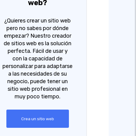
web?
¿Quieres crear un sitio web
pero no sabes por dónde
empezar? Nuestro creador
de sitios web es la solución
perfecta. Fácil de usar y
con la capacidad de
personalizar para adaptarse
a las necesidades de su
negocio, puede tener un
sitio web profesional en
muy poco tiempo.
Crea un sitio web