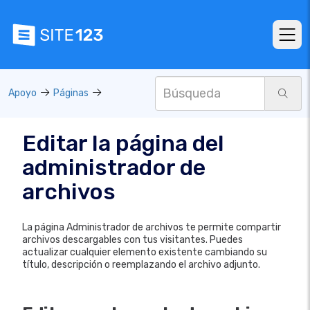
Apoyo
Páginas
Editar la página del
administrador de
archivos
La página Administrador de archivos te permite compartir
archivos descargables con tus visitantes. Puedes
actualizar cualquier elemento existente cambiando su
título, descripción o reemplazando el archivo adjunto.