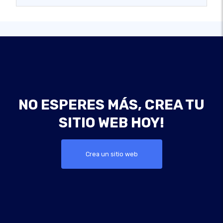
NO ESPERES MÁS, CREA TU
SITIO WEB HOY!
Crea un sitio web