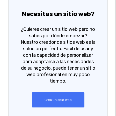
Necesitas un sitio web?
¿Quieres crear un sitio web pero no
sabes por dónde empezar?
Nuestro creador de sitios web es la
solución perfecta. Fácil de usar y
con la capacidad de personalizar
para adaptarse a las necesidades
de su negocio, puede tener un sitio
web profesional en muy poco
tiempo.
Crea un sitio web