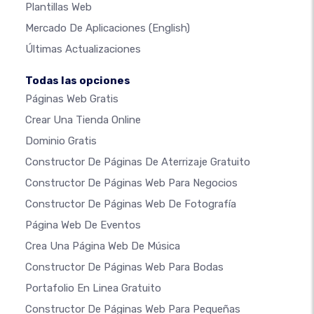
Plantillas Web
Mercado De Aplicaciones
(English)
Últimas Actualizaciones
Todas las opciones
Páginas Web Gratis
Crear Una Tienda Online
Dominio Gratis
Constructor De Páginas De Aterrizaje Gratuito
Constructor De Páginas Web Para Negocios
Constructor De Páginas Web De Fotografía
Página Web De Eventos
Crea Una Página Web De Música
Constructor De Páginas Web Para Bodas
Portafolio En Linea Gratuito
Constructor De Páginas Web Para Pequeñas