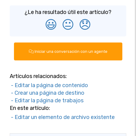
¿Le ha resultado útil este artículo?
😃
😐
😞
Iniciar una conversación con un agente
Artículos relacionados:
- Editar la página de contenido
- Crear una página de destino
- Editar la página de trabajos
En este artículo:
- Editar un elemento de archivo existente