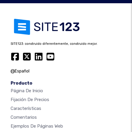
SITE123: construido diferentemente, construido mejor.
Español
Producto
Página De Inicio
Fijación De Precios
Características
Comentarios
Ejemplos De Páginas Web