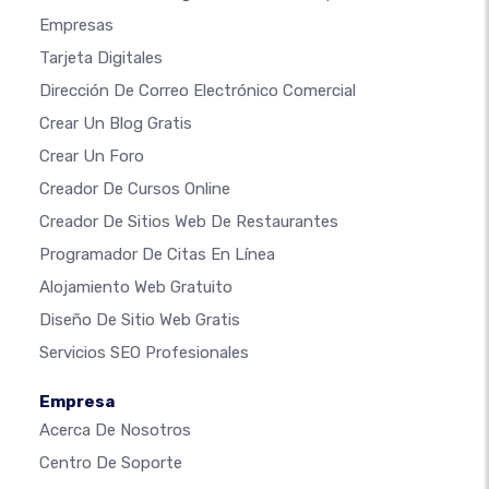
Empresas
Tarjeta Digitales
Dirección De Correo Electrónico Comercial
Crear Un Blog Gratis
Crear Un Foro
Creador De Cursos Online
Creador De Sitios Web De Restaurantes
Programador De Citas En Línea
Alojamiento Web Gratuito
Diseño De Sitio Web Gratis
Servicios SEO Profesionales
Empresa
Acerca De Nosotros
Centro De Soporte