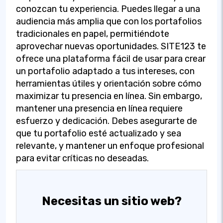
conozcan tu experiencia. Puedes llegar a una
audiencia más amplia que con los portafolios
tradicionales en papel, permitiéndote
aprovechar nuevas oportunidades. SITE123 te
ofrece una plataforma fácil de usar para crear
un portafolio adaptado a tus intereses, con
herramientas útiles y orientación sobre cómo
maximizar tu presencia en línea. Sin embargo,
mantener una presencia en línea requiere
esfuerzo y dedicación. Debes asegurarte de
que tu portafolio esté actualizado y sea
relevante, y mantener un enfoque profesional
para evitar críticas no deseadas.
Necesitas un sitio web?