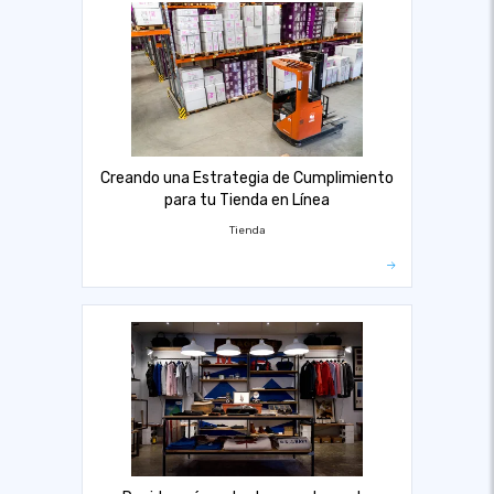
Creando una Estrategia de Cumplimiento
para tu Tienda en Línea
Tienda