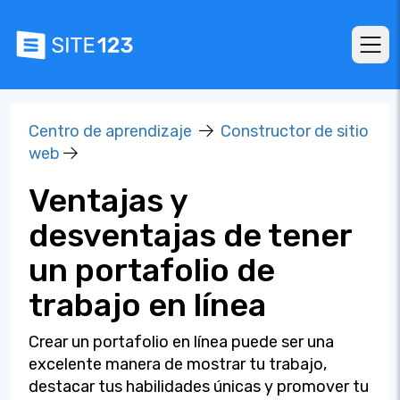
Centro de aprendizaje
Constructor de sitio
web
Ventajas y
desventajas de tener
un portafolio de
trabajo en línea
Crear un portafolio en línea puede ser una
excelente manera de mostrar tu trabajo,
destacar tus habilidades únicas y promover tu