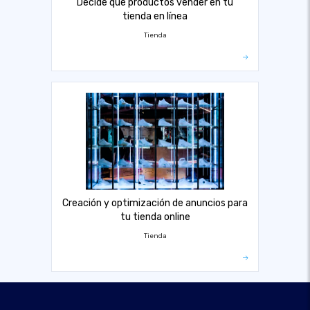
Decide qué productos vender en tu
tienda en línea
Tienda
Creación y optimización de anuncios para
tu tienda online
Tienda