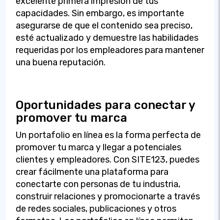
excelente primera impresión de tus
capacidades. Sin embargo, es importante
asegurarse de que el contenido sea preciso,
esté actualizado y demuestre las habilidades
requeridas por los empleadores para mantener
una buena reputación.
Oportunidades para conectar y
promover tu marca
Un portafolio en línea es la forma perfecta de
promover tu marca y llegar a potenciales
clientes y empleadores. Con SITE123, puedes
crear fácilmente una plataforma para
conectarte con personas de tu industria,
construir relaciones y promocionarte a través
de redes sociales, publicaciones y otros