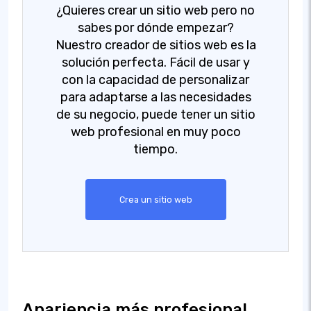
¿Quieres crear un sitio web pero no
sabes por dónde empezar?
Nuestro creador de sitios web es la
solución perfecta. Fácil de usar y
con la capacidad de personalizar
para adaptarse a las necesidades
de su negocio, puede tener un sitio
web profesional en muy poco
tiempo.
Crea un sitio web
Apariencia más profesional