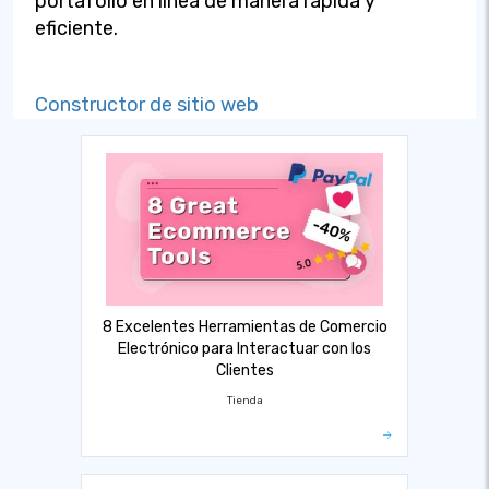
portafolio en línea de manera rápida y
eficiente.
Constructor de sitio web
8 Excelentes Herramientas de Comercio
Electrónico para Interactuar con los
Clientes
Tienda