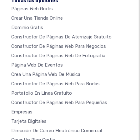
Todas las opciones
Páginas Web Gratis
Crear Una Tienda Online
Dominio Gratis
Constructor De Páginas De Aterrizaje Gratuito
Constructor De Páginas Web Para Negocios
Constructor De Páginas Web De Fotografía
Página Web De Eventos
Crea Una Página Web De Música
Constructor De Páginas Web Para Bodas
Portafolio En Linea Gratuito
Constructor De Páginas Web Para Pequeñas
Empresas
Tarjeta Digitales
Dirección De Correo Electrónico Comercial
Crear Un Blog Gratis