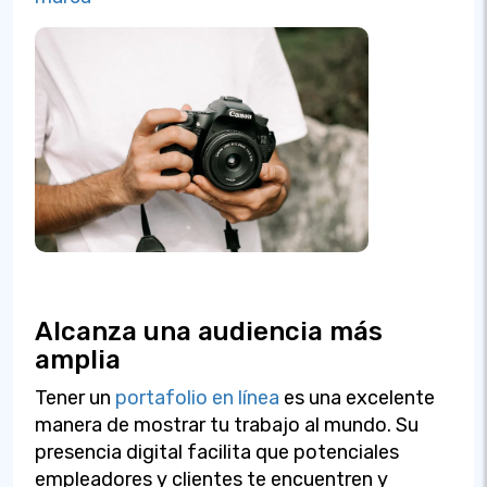
Alcanza una audiencia más
amplia
Tener un
portafolio en línea
es una excelente
manera de mostrar tu trabajo al mundo. Su
presencia digital facilita que potenciales
empleadores y clientes te encuentren y