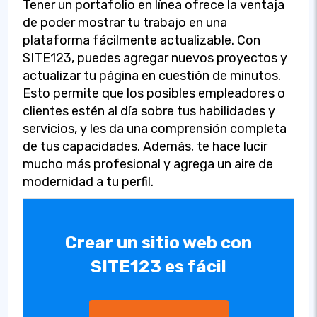
Tener un portafolio en línea ofrece la ventaja
de poder mostrar tu trabajo en una
plataforma fácilmente actualizable. Con
SITE123, puedes agregar nuevos proyectos y
actualizar tu página en cuestión de minutos.
Esto permite que los posibles empleadores o
clientes estén al día sobre tus habilidades y
servicios, y les da una comprensión completa
de tus capacidades. Además, te hace lucir
mucho más profesional y agrega un aire de
modernidad a tu perfil.
Crear un sitio web con
SITE123 es fácil