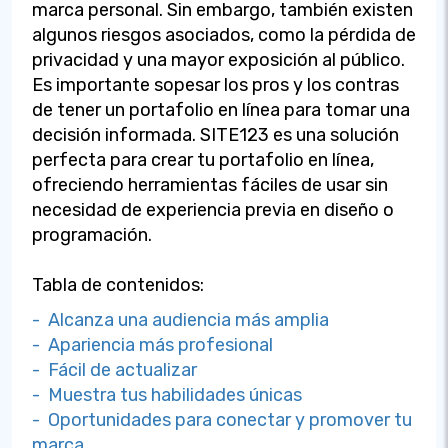
marca personal. Sin embargo, también existen
algunos riesgos asociados, como la pérdida de
privacidad y una mayor exposición al público.
Es importante sopesar los pros y los contras
de tener un portafolio en línea para tomar una
decisión informada. SITE123 es una solución
perfecta para crear tu portafolio en línea,
ofreciendo herramientas fáciles de usar sin
necesidad de experiencia previa en diseño o
programación.
Tabla de contenidos:
- Alcanza una audiencia más amplia
- Apariencia más profesional
- Fácil de actualizar
- Muestra tus habilidades únicas
- Oportunidades para conectar y promover tu
marca