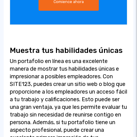
Comience ahora
Muestra tus habilidades únicas
Un portafolio en línea es una excelente
manera de mostrar tus habilidades únicas e
impresionar a posibles empleadores. Con
SITE123, puedes crear un sitio web o blog que
proporcione a los empleadores un acceso fácil
a tu trabajo y calificaciones. Esto puede ser
una gran ventaja, ya que les permite evaluar tu
trabajo sin necesidad de reunirse contigo en
persona. Además, si tu portafolio tiene un
aspecto profesional, puede crear una