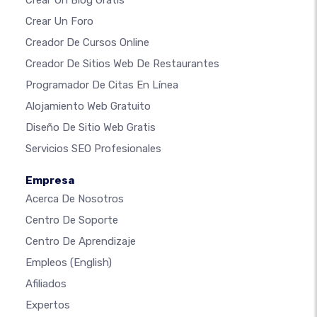
Crear Un Foro
Creador De Cursos Online
Creador De Sitios Web De Restaurantes
Programador De Citas En Línea
Alojamiento Web Gratuito
Diseño De Sitio Web Gratis
Servicios SEO Profesionales
Empresa
Acerca De Nosotros
Centro De Soporte
Centro De Aprendizaje
Empleos
(English)
Afiliados
Expertos