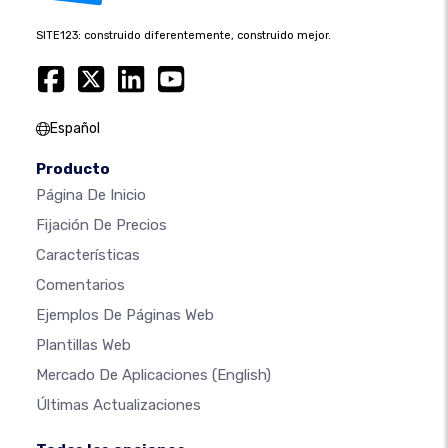
SITE123: construido diferentemente, construido mejor.
Español
Producto
Página De Inicio
Fijación De Precios
Características
Comentarios
Ejemplos De Páginas Web
Plantillas Web
Mercado De Aplicaciones
(English)
Últimas Actualizaciones