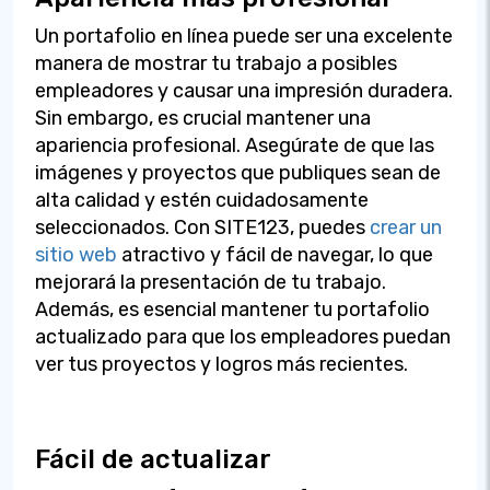
Un portafolio en línea puede ser una excelente
manera de mostrar tu trabajo a posibles
empleadores y causar una impresión duradera.
Sin embargo, es crucial mantener una
apariencia profesional. Asegúrate de que las
imágenes y proyectos que publiques sean de
alta calidad y estén cuidadosamente
seleccionados. Con SITE123, puedes
crear un
sitio web
atractivo y fácil de navegar, lo que
mejorará la presentación de tu trabajo.
Además, es esencial mantener tu portafolio
actualizado para que los empleadores puedan
ver tus proyectos y logros más recientes.
Fácil de actualizar