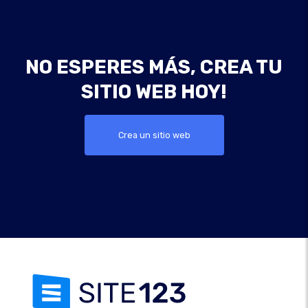
NO ESPERES MÁS, CREA TU
SITIO WEB HOY!
Crea un sitio web