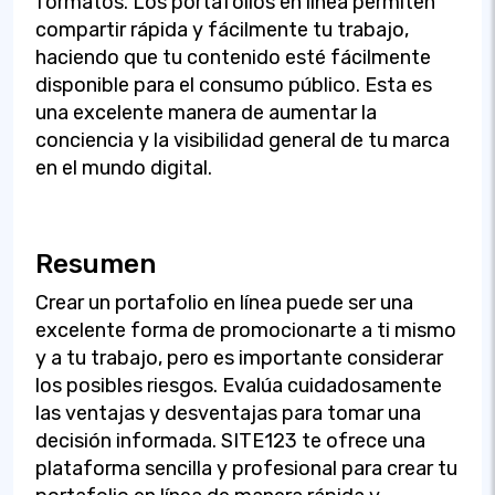
formatos. Los portafolios en línea permiten
compartir rápida y fácilmente tu trabajo,
haciendo que tu contenido esté fácilmente
disponible para el consumo público. Esta es
una excelente manera de aumentar la
conciencia y la visibilidad general de tu marca
en el mundo digital.
Resumen
Crear un portafolio en línea puede ser una
excelente forma de promocionarte a ti mismo
y a tu trabajo, pero es importante considerar
los posibles riesgos. Evalúa cuidadosamente
las ventajas y desventajas para tomar una
decisión informada. SITE123 te ofrece una
plataforma sencilla y profesional para crear tu