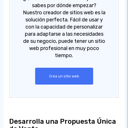
sabes por dónde empezar?
Nuestro creador de sitios web es la
solución perfecta. Fácil de usar y
con la capacidad de personalizar
para adaptarse a las necesidades
de su negocio, puede tener un sitio
web profesional en muy poco
tiempo.
Crea un sitio web
Desarrolla una Propuesta Única