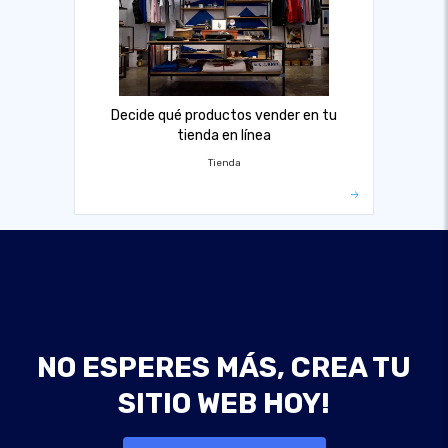
Decide qué productos vender en tu
tienda en línea
Tienda
NO ESPERES MÁS, CREA TU
SITIO WEB HOY!