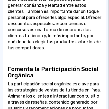
generar confianza y lealtad entre estos
clientes. También es importante dar un toque
personal para ofrecerles algo especial. Ofrecer
descuentos especiales, recompensas o
concursos es una forma de recordar a los
clientes tu tienda y, lo más importante, por
qué deberían elegir tus productos sobre los de
tus competidores.
Fomenta la Participación Social
Orgánica
La participación social orgánica es clave para
las estrategias de ventas de tu tienda en línea.
Animar a los clientes a interactuar con tu sitio
a través de reseñas, contenido generado por
usuarios y recomendaciones de productos