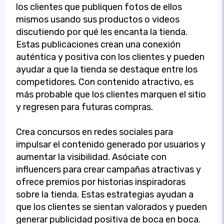
los clientes que publiquen fotos de ellos
mismos usando sus productos o videos
discutiendo por qué les encanta la tienda.
Estas publicaciones crean una conexión
auténtica y positiva con los clientes y pueden
ayudar a que la tienda se destaque entre los
competidores. Con contenido atractivo, es
más probable que los clientes marquen el sitio
y regresen para futuras compras.
Crea concursos en redes sociales para
impulsar el contenido generado por usuarios y
aumentar la visibilidad. Asóciate con
influencers para crear campañas atractivas y
ofrece premios por historias inspiradoras
sobre la tienda. Estas estrategias ayudan a
que los clientes se sientan valorados y pueden
generar publicidad positiva de boca en boca.