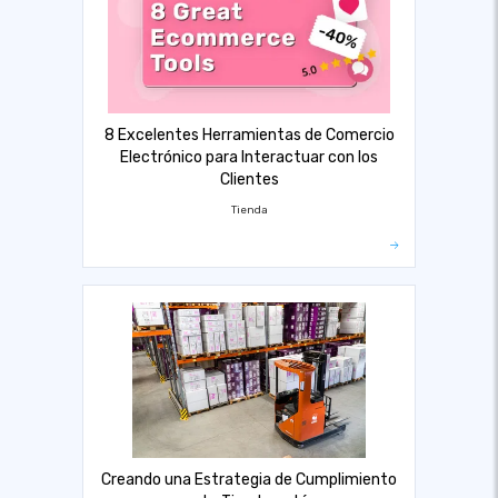
8 Excelentes Herramientas de Comercio
Electrónico para Interactuar con los
Clientes
Tienda
Creando una Estrategia de Cumplimiento