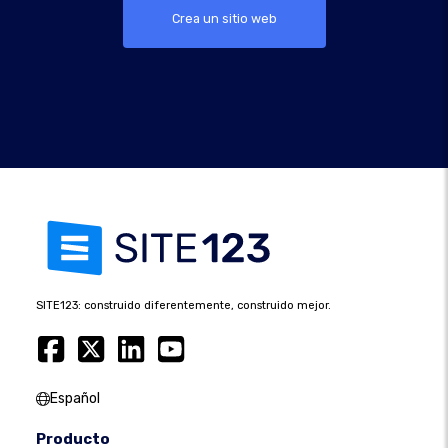
Crea un sitio web
SITE123: construido diferentemente, construido mejor.
Español
Producto