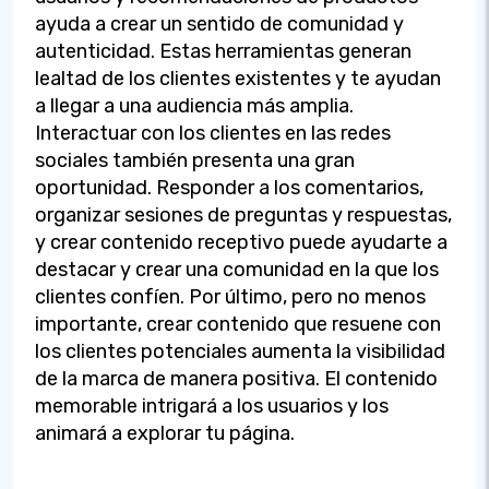
ayuda a crear un sentido de comunidad y
autenticidad. Estas herramientas generan
lealtad de los clientes existentes y te ayudan
a llegar a una audiencia más amplia.
Interactuar con los clientes en las redes
sociales también presenta una gran
oportunidad. Responder a los comentarios,
organizar sesiones de preguntas y respuestas,
y crear contenido receptivo puede ayudarte a
destacar y crear una comunidad en la que los
clientes confíen. Por último, pero no menos
importante, crear contenido que resuene con
los clientes potenciales aumenta la visibilidad
de la marca de manera positiva. El contenido
memorable intrigará a los usuarios y los
animará a explorar tu página.