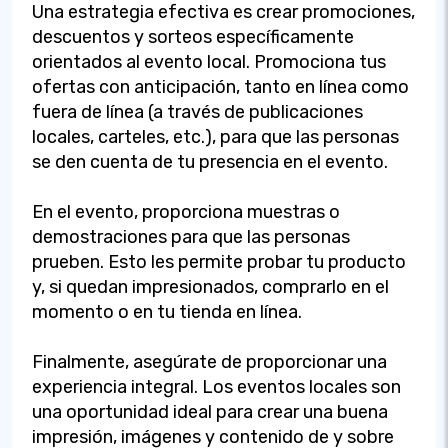
Una estrategia efectiva es crear promociones,
descuentos y sorteos específicamente
orientados al evento local. Promociona tus
ofertas con anticipación, tanto en línea como
fuera de línea (a través de publicaciones
locales, carteles, etc.), para que las personas
se den cuenta de tu presencia en el evento.
En el evento, proporciona muestras o
demostraciones para que las personas
prueben. Esto les permite probar tu producto
y, si quedan impresionados, comprarlo en el
momento o en tu tienda en línea.
Finalmente, asegúrate de proporcionar una
experiencia integral. Los eventos locales son
una oportunidad ideal para crear una buena
impresión, imágenes y contenido de y sobre