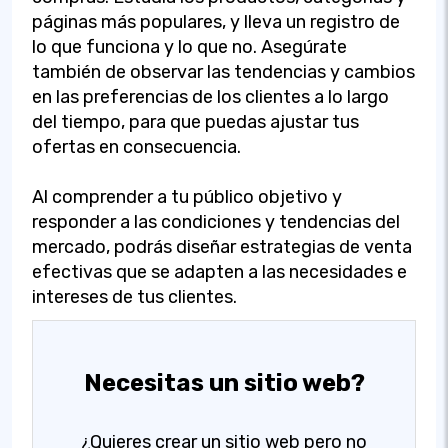
páginas más populares, y lleva un registro de
lo que funciona y lo que no. Asegúrate
también de observar las tendencias y cambios
en las preferencias de los clientes a lo largo
del tiempo, para que puedas ajustar tus
ofertas en consecuencia.
Al comprender a tu público objetivo y
responder a las condiciones y tendencias del
mercado, podrás diseñar estrategias de venta
efectivas que se adapten a las necesidades e
intereses de tus clientes.
Necesitas un sitio web?
¿Quieres crear un sitio web pero no