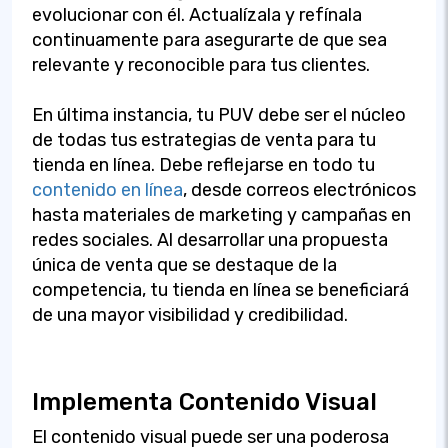
evolucionar con él. Actualízala y refínala
continuamente para asegurarte de que sea
relevante y reconocible para tus clientes.
En última instancia, tu PUV debe ser el núcleo
de todas tus estrategias de venta para tu
tienda en línea. Debe reflejarse en todo tu
contenido en línea
, desde correos electrónicos
hasta materiales de marketing y campañas en
redes sociales. Al desarrollar una propuesta
única de venta que se destaque de la
competencia, tu tienda en línea se beneficiará
de una mayor visibilidad y credibilidad.
Implementa Contenido Visual
El contenido visual puede ser una poderosa