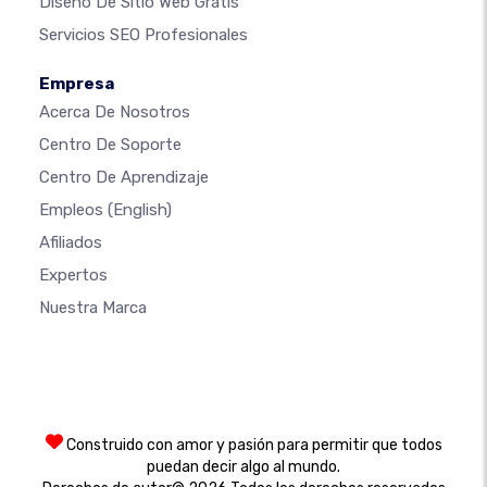
Diseño De Sitio Web Gratis
Servicios SEO Profesionales
Empresa
Acerca De Nosotros
Centro De Soporte
Centro De Aprendizaje
Empleos
(English)
Afiliados
Expertos
Nuestra Marca
Construido con amor y pasión para permitir que todos
puedan decir algo al mundo.