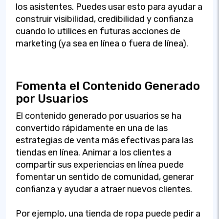
los asistentes. Puedes usar esto para ayudar a
construir visibilidad, credibilidad y confianza
cuando lo utilices en futuras acciones de
marketing (ya sea en línea o fuera de línea).
Fomenta el Contenido Generado
por Usuarios
El contenido generado por usuarios se ha
convertido rápidamente en una de las
estrategias de venta más efectivas para las
tiendas en línea. Animar a los clientes a
compartir sus experiencias en línea puede
fomentar un sentido de comunidad, generar
confianza y ayudar a atraer nuevos clientes.
Por ejemplo, una tienda de ropa puede pedir a