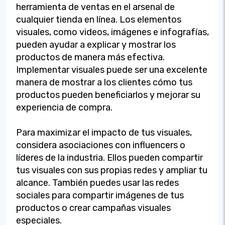
herramienta de ventas en el arsenal de
cualquier tienda en línea. Los elementos
visuales, como videos, imágenes e infografías,
pueden ayudar a explicar y mostrar los
productos de manera más efectiva.
Implementar visuales puede ser una excelente
manera de mostrar a los clientes cómo tus
productos pueden beneficiarlos y mejorar su
experiencia de compra.
Para maximizar el impacto de tus visuales,
considera asociaciones con influencers o
líderes de la industria. Ellos pueden compartir
tus visuales con sus propias redes y ampliar tu
alcance. También puedes usar las redes
sociales para compartir imágenes de tus
productos o crear campañas visuales
especiales.