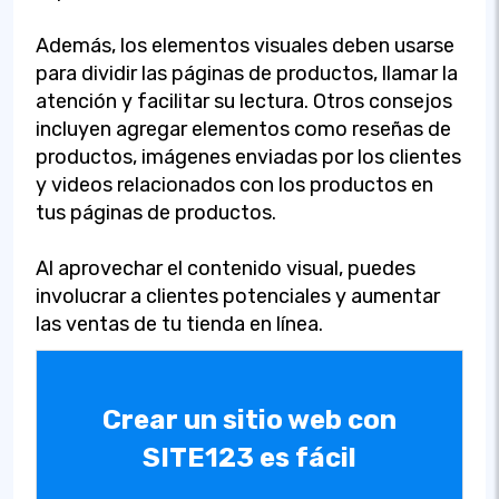
Además, los elementos visuales deben usarse
para dividir las páginas de productos, llamar la
atención y facilitar su lectura. Otros consejos
incluyen agregar elementos como reseñas de
productos, imágenes enviadas por los clientes
y videos relacionados con los productos en
tus páginas de productos.
Al aprovechar el contenido visual, puedes
involucrar a clientes potenciales y aumentar
las ventas de tu tienda en línea.
Crear un sitio web con
SITE123 es fácil