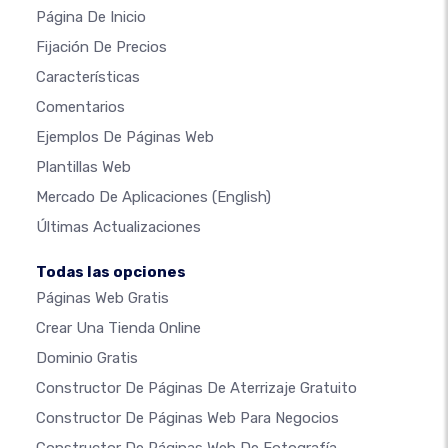
Página De Inicio
Fijación De Precios
Características
Comentarios
Ejemplos De Páginas Web
Plantillas Web
Mercado De Aplicaciones
(English)
Últimas Actualizaciones
Todas las opciones
Páginas Web Gratis
Crear Una Tienda Online
Dominio Gratis
Constructor De Páginas De Aterrizaje Gratuito
Constructor De Páginas Web Para Negocios