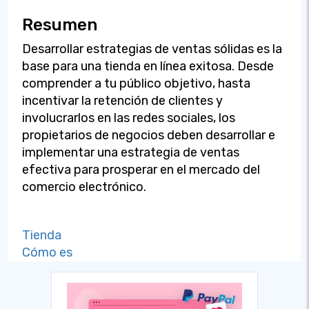
Resumen
Desarrollar estrategias de ventas sólidas es la
base para una tienda en línea exitosa. Desde
comprender a tu público objetivo, hasta
incentivar la retención de clientes y
involucrarlos en las redes sociales, los
propietarios de negocios deben desarrollar e
implementar una estrategia de ventas
efectiva para prosperar en el mercado del
comercio electrónico.
Tienda
Cómo es