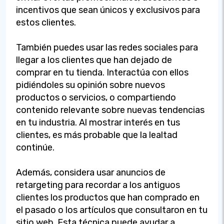
incentivos que sean únicos y exclusivos para
estos clientes.
También puedes usar las redes sociales para
llegar a los clientes que han dejado de
comprar en tu tienda. Interactúa con ellos
pidiéndoles su opinión sobre nuevos
productos o servicios, o compartiendo
contenido relevante sobre nuevas tendencias
en tu industria. Al mostrar interés en tus
clientes, es más probable que la lealtad
continúe.
Además, considera usar anuncios de
retargeting para recordar a los antiguos
clientes los productos que han comprado en
el pasado o los artículos que consultaron en tu
sitio web. Esta técnica puede ayudar a