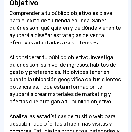
Objetivo
Comprender a tu público objetivo es clave
para el éxito de tu tienda en línea. Saber
quiénes son, qué quieren y de dónde vienen te
ayudará a diseñar estrategias de venta
efectivas adaptadas a sus intereses.
Al considerar tu público objetivo, investiga
quiénes son, su nivel de ingresos, hábitos de
gasto y preferencias. No olvides tener en
cuenta la ubicación geográfica de tus clientes
potenciales. Toda esta información te
ayudará a crear materiales de marketing y
ofertas que atraigan a tu público objetivo.
Analiza las estadísticas de tu sitio web para
descubrir qué ofertas atraen más visitas y
compras. Estudia los productos, categorías y