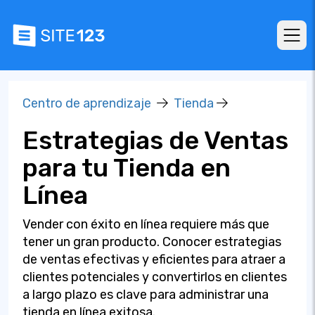
Centro de aprendizaje
Tienda
Estrategias de Ventas
para tu Tienda en
Línea
Vender con éxito en línea requiere más que
tener un gran producto. Conocer estrategias
de ventas efectivas y eficientes para atraer a
clientes potenciales y convertirlos en clientes
a largo plazo es clave para administrar una
tienda en línea exitosa.