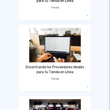
para tu Tienda en Línea
Tienda
Encontrando los Proveedores Ideales
para tu Tienda en Línea
Tienda