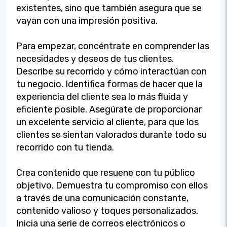
existentes, sino que también asegura que se
vayan con una impresión positiva.
Para empezar, concéntrate en comprender las
necesidades y deseos de tus clientes.
Describe su recorrido y cómo interactúan con
tu negocio. Identifica formas de hacer que la
experiencia del cliente sea lo más fluida y
eficiente posible. Asegúrate de proporcionar
un excelente servicio al cliente, para que los
clientes se sientan valorados durante todo su
recorrido con tu tienda.
Crea contenido que resuene con tu público
objetivo. Demuestra tu compromiso con ellos
a través de una comunicación constante,
contenido valioso y toques personalizados.
Inicia una serie de correos electrónicos o