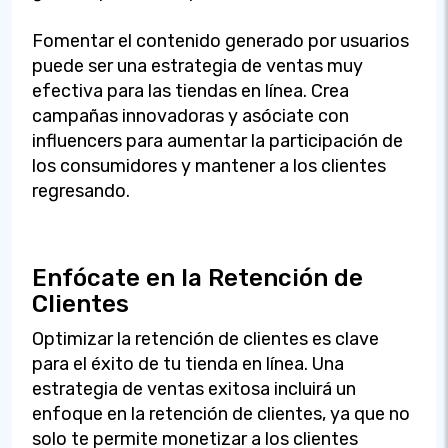
Fomentar el contenido generado por usuarios
puede ser una estrategia de ventas muy
efectiva para las tiendas en línea. Crea
campañas innovadoras y asóciate con
influencers para aumentar la participación de
los consumidores y mantener a los clientes
regresando.
Enfócate en la Retención de
Clientes
Optimizar la retención de clientes es clave
para el éxito de tu tienda en línea. Una
estrategia de ventas exitosa incluirá un
enfoque en la retención de clientes, ya que no
solo te permite monetizar a los clientes