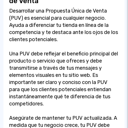
de Venta
Desarrollar una Propuesta Única de Venta
(PUV) es esencial para cualquier negocio.
Ayuda a diferenciar tu tienda en línea de la
competencia y te destaca ante los ojos de los
clientes potenciales.
Una PUV debe reflejar el beneficio principal del
producto o servicio que ofreces y debe
transmitirse a través de tus mensajes y
elementos visuales en tu sitio web. Es
importante ser claro y conciso con la PUV
para que los clientes potenciales entiendan
instantáneamente qué te diferencia de tus
competidores.
Asegúrate de mantener tu PUV actualizada. A
medida que tu negocio crece, tu PUV debe