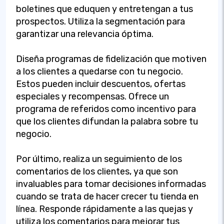
boletines que eduquen y entretengan a tus
prospectos. Utiliza la segmentación para
garantizar una relevancia óptima.
Diseña programas de fidelización que motiven
a los clientes a quedarse con tu negocio.
Estos pueden incluir descuentos, ofertas
especiales y recompensas. Ofrece un
programa de referidos como incentivo para
que los clientes difundan la palabra sobre tu
negocio.
Por último, realiza un seguimiento de los
comentarios de los clientes, ya que son
invaluables para tomar decisiones informadas
cuando se trata de hacer crecer tu tienda en
línea. Responde rápidamente a las quejas y
utiliza los comentarios para mejorar tus