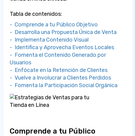
Tabla de contenidos:
- Comprende a tu Público Objetivo
- Desarrolla una Propuesta Única de Venta
- Implementa Contenido Visual
- Identifica y Aprovecha Eventos Locales
- Fomenta el Contenido Generado por
Usuarios
- Enfócate en la Retención de Clientes
- Vuelve a Involucrar a Clientes Perdidos
- Fomenta la Participación Social Orgánica
Comprende a tu Público