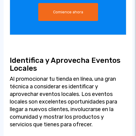
Comience ahora
Identifica y Aprovecha Eventos
Locales
Al promocionar tu tienda en línea, una gran
técnica a considerar es identificar y
aprovechar eventos locales. Los eventos
locales son excelentes oportunidades para
llegar a nuevos clientes, involucrarse en la
comunidad y mostrar los productos y
servicios que tienes para ofrecer.