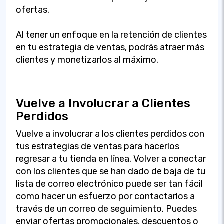
ofertas.
Al tener un enfoque en la retención de clientes
en tu estrategia de ventas, podrás atraer más
clientes y monetizarlos al máximo.
Vuelve a Involucrar a Clientes
Perdidos
Vuelve a involucrar a los clientes perdidos con
tus estrategias de ventas para hacerlos
regresar a tu tienda en línea. Volver a conectar
con los clientes que se han dado de baja de tu
lista de correo electrónico puede ser tan fácil
como hacer un esfuerzo por contactarlos a
través de un correo de seguimiento. Puedes
enviar ofertas promocionales, descuentos o