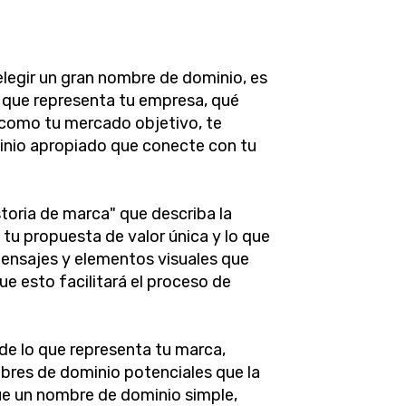
legir un gran nombre de dominio, es
lo que representa tu empresa, qué
í como tu mercado objetivo, te
inio apropiado que conecte con tu
toria de marca" que describa la
tu propuesta de valor única y lo que
mensajes y elementos visuales que
e esto facilitará el proceso de
de lo que representa tu marca,
res de dominio potenciales que la
que un nombre de dominio simple,