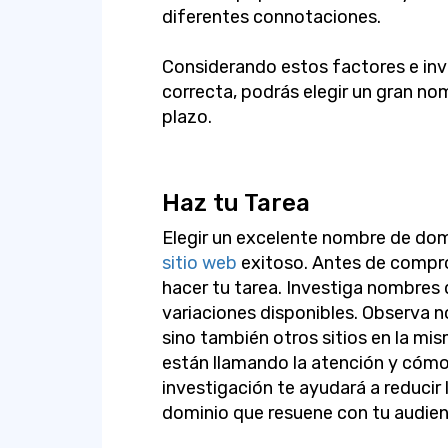
diferentes connotaciones.
Considerando estos factores e invi
correcta, podrás elegir un gran no
plazo.
Haz tu Tarea
Elegir un excelente nombre de dom
sitio web
exitoso. Antes de compr
hacer tu tarea. Investiga nombres q
variaciones disponibles. Observa n
sino también otros sitios en la mis
están llamando la atención y cómo 
investigación te ayudará a reducir
dominio que resuene con tu audien