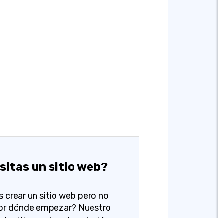
sitas un sitio web?
s crear un sitio web pero no
or dónde empezar? Nuestro