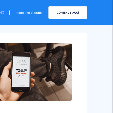
|
Inicio De Sesión
COMIENCE AQUÍ