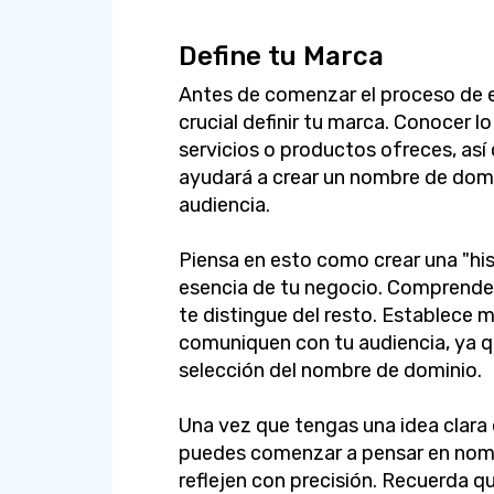
Define tu Marca
Antes de comenzar el proceso de e
crucial definir tu marca. Conocer 
servicios o productos ofreces, as
ayudará a crear un nombre de dom
audiencia.
Piensa en esto como crear una "his
esencia de tu negocio. Comprende 
te distingue del resto. Establece 
comuniquen con tu audiencia, ya qu
selección del nombre de dominio.
Una vez que tengas una idea clara 
puedes comenzar a pensar en nomb
reflejen con precisión. Recuerda 