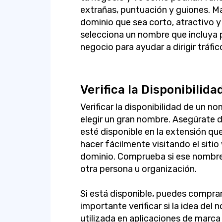
extrañas, puntuación y guiones. M
dominio que sea corto, atractivo y 
selecciona un nombre que incluya 
negocio para ayudar a dirigir tráfi
Verifica la Disponibilida
Verificar la disponibilidad de un n
elegir un gran nombre. Asegúrate 
esté disponible en la extensión qu
hacer fácilmente visitando el sit
dominio. Comprueba si ese nombre
otra persona u organización.
Si está disponible, puedes compra
importante verificar si la idea del
utilizada en aplicaciones de marca