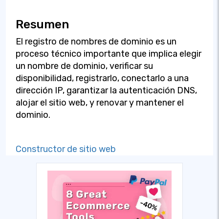
Resumen
El registro de nombres de dominio es un
proceso técnico importante que implica elegir
un nombre de dominio, verificar su
disponibilidad, registrarlo, conectarlo a una
dirección IP, garantizar la autenticación DNS,
alojar el sitio web, y renovar y mantener el
dominio.
Constructor de sitio web