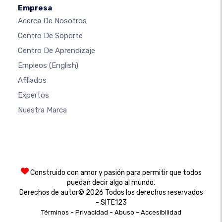
Empresa
Acerca De Nosotros
Centro De Soporte
Centro De Aprendizaje
Empleos
(English)
Afiliados
Expertos
Nuestra Marca
Construido con amor y pasión para permitir que todos
puedan decir algo al mundo.
Derechos de autor© 2026 Todos los derechos reservados
- SITE123
-
-
-
Términos
Privacidad
Abuso
Accesibilidad