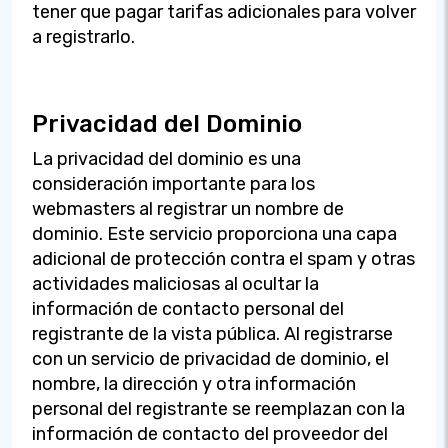
tener que pagar tarifas adicionales para volver
a registrarlo.
Privacidad del Dominio
La privacidad del dominio es una
consideración importante para los
webmasters al registrar un nombre de
dominio. Este servicio proporciona una capa
adicional de protección contra el spam y otras
actividades maliciosas al ocultar la
información de contacto personal del
registrante de la vista pública. Al registrarse
con un servicio de privacidad de dominio, el
nombre, la dirección y otra información
personal del registrante se reemplazan con la
información de contacto del proveedor del