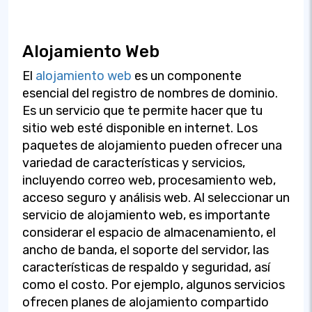
Alojamiento Web
El
alojamiento web
es un componente
esencial del registro de nombres de dominio.
Es un servicio que te permite hacer que tu
sitio web esté disponible en internet. Los
paquetes de alojamiento pueden ofrecer una
variedad de características y servicios,
incluyendo correo web, procesamiento web,
acceso seguro y análisis web. Al seleccionar un
servicio de alojamiento web, es importante
considerar el espacio de almacenamiento, el
ancho de banda, el soporte del servidor, las
características de respaldo y seguridad, así
como el costo. Por ejemplo, algunos servicios
ofrecen planes de alojamiento compartido