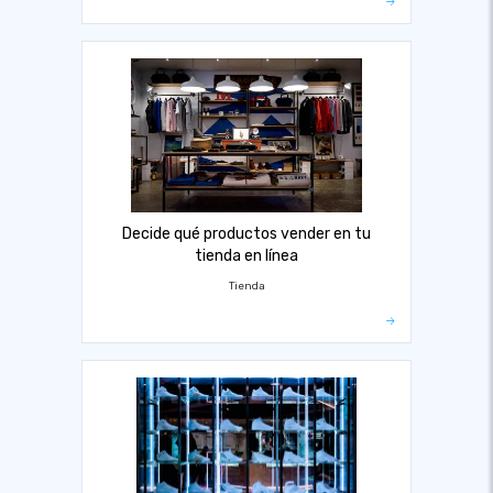
Decide qué productos vender en tu
tienda en línea
Tienda