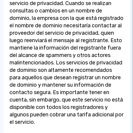
servicio de privacidad. Cuando se realizan
consultas o cambios en un nombre de
dominio, la empresa con la que está registrado
el nombre de dominio necesitaría contactar al
proveedor del servicio de privacidad, quien
luego reenviará el mensaje al registrante. Esto
mantiene la información del registrante fuera
del alcance de spammers y otros actores
malintencionados. Los servicios de privacidad
de dominio son altamente recomendados
para aquellos que desean registrar un nombre
de dominio y mantener su información de
contacto segura. Es importante tener en
cuenta, sin embargo, que este servicio no está
disponible con todos los registradores y
algunos pueden cobrar una tarifa adicional por
el servicio.