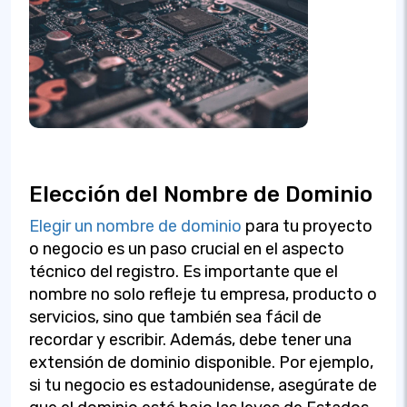
Elección del Nombre de Dominio
Elegir un nombre de dominio
para tu proyecto
o negocio es un paso crucial en el aspecto
técnico del registro. Es importante que el
nombre no solo refleje tu empresa, producto o
servicios, sino que también sea fácil de
recordar y escribir. Además, debe tener una
extensión de dominio disponible. Por ejemplo,
si tu negocio es estadounidense, asegúrate de