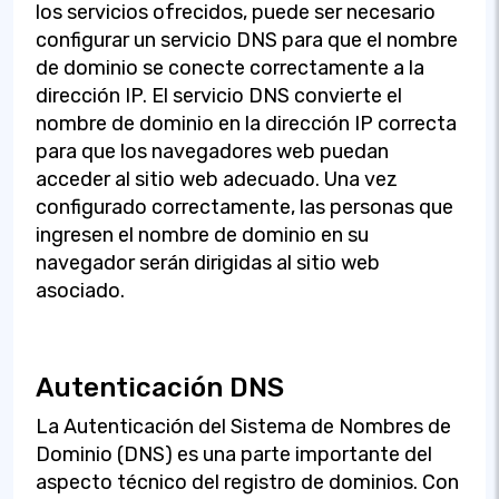
los servicios ofrecidos, puede ser necesario
configurar un servicio DNS para que el nombre
de dominio se conecte correctamente a la
dirección IP. El servicio DNS convierte el
nombre de dominio en la dirección IP correcta
para que los navegadores web puedan
acceder al sitio web adecuado. Una vez
configurado correctamente, las personas que
ingresen el nombre de dominio en su
navegador serán dirigidas al sitio web
asociado.
Autenticación DNS
La Autenticación del Sistema de Nombres de
Dominio (DNS) es una parte importante del
aspecto técnico del registro de dominios. Con