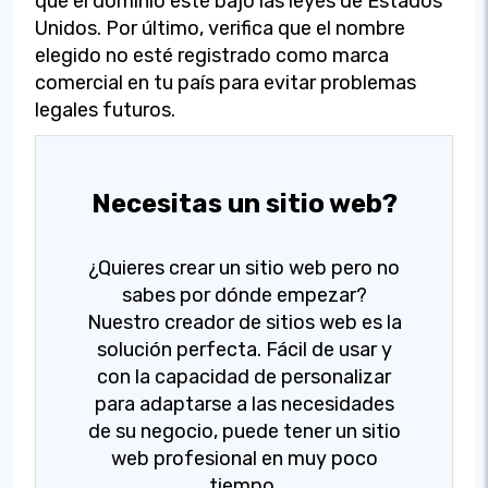
que el dominio esté bajo las leyes de Estados
Unidos. Por último, verifica que el nombre
elegido no esté registrado como marca
comercial en tu país para evitar problemas
legales futuros.
Necesitas un sitio web?
¿Quieres crear un sitio web pero no
sabes por dónde empezar?
Nuestro creador de sitios web es la
solución perfecta. Fácil de usar y
con la capacidad de personalizar
para adaptarse a las necesidades
de su negocio, puede tener un sitio
web profesional en muy poco
tiempo.