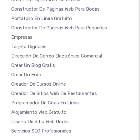
Constructor De Páginas Web Para Bodas
Portafolio En Linea Gratuito
Constructor De Páginas Web Para Pequeñas
Empresas
Tarjeta Digitales
Dirección De Correo Electrónico Comercial
Crear Un Blog Gratis
Crear Un Foro
Creador De Cursos Online
Creador De Sitios Web De Restaurantes
Programador De Citas En Línea
Alojamiento Web Gratuito
Diseño De Sitio Web Gratis
Servicios SEO Profesionales