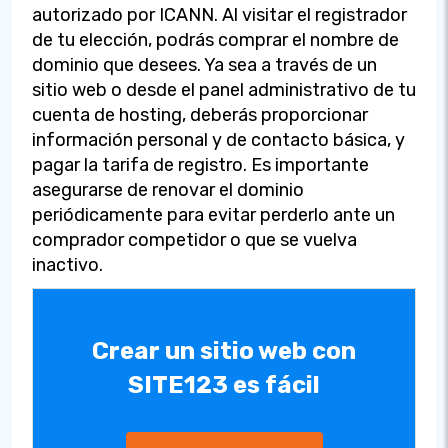
autorizado por ICANN. Al visitar el registrador
de tu elección, podrás comprar el nombre de
dominio que desees. Ya sea a través de un
sitio web o desde el panel administrativo de tu
cuenta de hosting, deberás proporcionar
información personal y de contacto básica, y
pagar la tarifa de registro. Es importante
asegurarse de renovar el dominio
periódicamente para evitar perderlo ante un
comprador competidor o que se vuelva
inactivo.
Crear un sitio web con
SITE123 es fácil