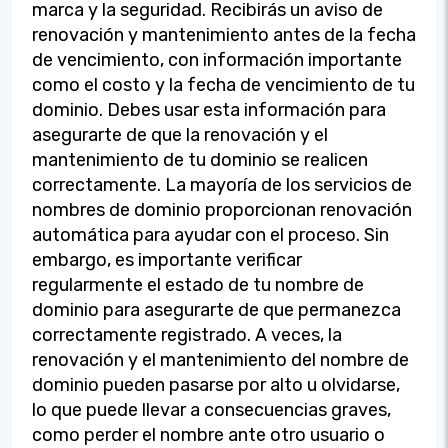
marca y la seguridad. Recibirás un aviso de
renovación y mantenimiento antes de la fecha
de vencimiento, con información importante
como el costo y la fecha de vencimiento de tu
dominio. Debes usar esta información para
asegurarte de que la renovación y el
mantenimiento de tu dominio se realicen
correctamente. La mayoría de los servicios de
nombres de dominio proporcionan renovación
automática para ayudar con el proceso. Sin
embargo, es importante verificar
regularmente el estado de tu nombre de
dominio para asegurarte de que permanezca
correctamente registrado. A veces, la
renovación y el mantenimiento del nombre de
dominio pueden pasarse por alto u olvidarse,
lo que puede llevar a consecuencias graves,
como perder el nombre ante otro usuario o