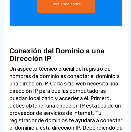
Comience ahora
Conexión del Dominio a una
Dirección IP
Un aspecto técnico crucial del registro de
nombres de dominio es conectar el dominio a
una dirección IP. Cada sitio web necesita una
dirección IP para que las computadoras
puedan localizarlo y acceder a él. Primero,
debes obtener una dirección IP estática de un
proveedor de servicios de internet. Tu
registrador de dominios te ayudará a conectar
el dominio a esta dirección IP. Dependiendo de