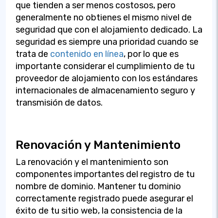
que tienden a ser menos costosos, pero
generalmente no obtienes el mismo nivel de
seguridad que con el alojamiento dedicado. La
seguridad es siempre una prioridad cuando se
trata de
contenido en línea
, por lo que es
importante considerar el cumplimiento de tu
proveedor de alojamiento con los estándares
internacionales de almacenamiento seguro y
transmisión de datos.
Renovación y Mantenimiento
La renovación y el mantenimiento son
componentes importantes del registro de tu
nombre de dominio. Mantener tu dominio
correctamente registrado puede asegurar el
éxito de tu sitio web, la consistencia de la