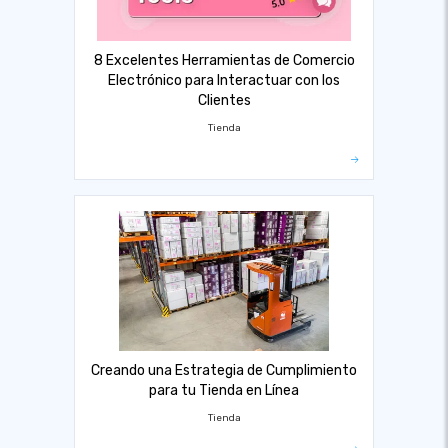
8 Excelentes Herramientas de Comercio
Electrónico para Interactuar con los
Clientes
Tienda
Creando una Estrategia de Cumplimiento
para tu Tienda en Línea
Tienda