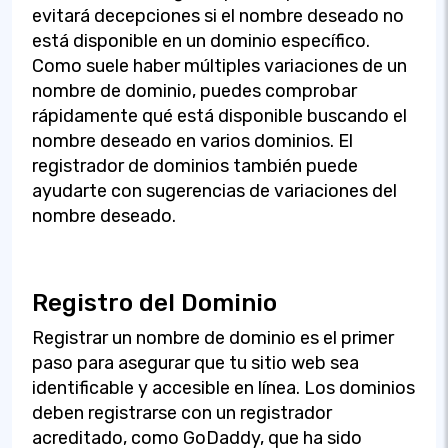
evitará decepciones si el nombre deseado no
está disponible en un dominio específico.
Como suele haber múltiples variaciones de un
nombre de dominio, puedes comprobar
rápidamente qué está disponible buscando el
nombre deseado en varios dominios. El
registrador de dominios también puede
ayudarte con sugerencias de variaciones del
nombre deseado.
Registro del Dominio
Registrar un nombre de dominio es el primer
paso para asegurar que tu sitio web sea
identificable y accesible en línea. Los dominios
deben registrarse con un registrador
acreditado, como GoDaddy, que ha sido