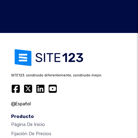
SITE123: construido diferentemente, construido mejor.
Español
Producto
Página De Inicio
Fijación De Precios