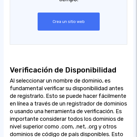
Crea un sitio web
Verificación de Disponibilidad
Al seleccionar un nombre de dominio, es
fundamental verificar su disponibilidad antes
de registrarlo. Esto se puede hacer fácilmente
en línea a través de un registrador de dominios
o usando una herramienta de verificación. Es
importante considerar todos los dominios de
nivel superior como .com, .net, .org y otros
dominios de código de país disponibles. Esto