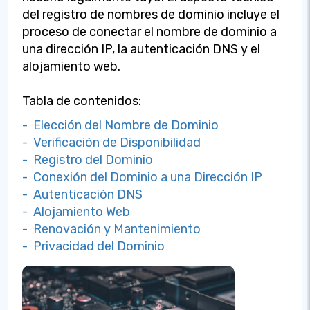
del registro de nombres de dominio incluye el
proceso de conectar el nombre de dominio a
una dirección IP, la autenticación DNS y el
alojamiento web.
Tabla de contenidos:
- Elección del Nombre de Dominio
- Verificación de Disponibilidad
- Registro del Dominio
- Conexión del Dominio a una Dirección IP
- Autenticación DNS
- Alojamiento Web
- Renovación y Mantenimiento
- Privacidad del Dominio