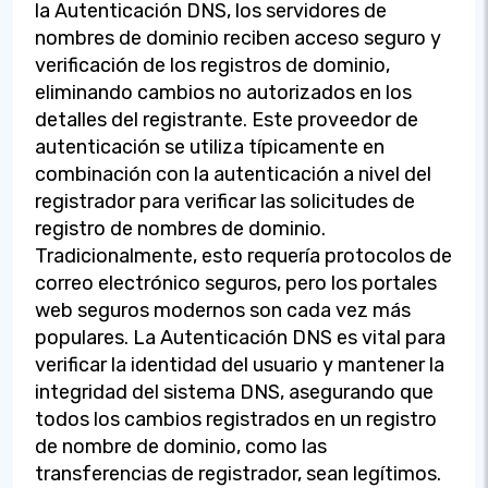
la Autenticación DNS, los servidores de
nombres de dominio reciben acceso seguro y
verificación de los registros de dominio,
eliminando cambios no autorizados en los
detalles del registrante. Este proveedor de
autenticación se utiliza típicamente en
combinación con la autenticación a nivel del
registrador para verificar las solicitudes de
registro de nombres de dominio.
Tradicionalmente, esto requería protocolos de
correo electrónico seguros, pero los portales
web seguros modernos son cada vez más
populares. La Autenticación DNS es vital para
verificar la identidad del usuario y mantener la
integridad del sistema DNS, asegurando que
todos los cambios registrados en un registro
de nombre de dominio, como las
transferencias de registrador, sean legítimos.