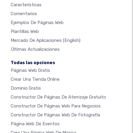
Características
Comentarios
Ejemplos De Páginas Web
Plantillas Web
Mercado De Aplicaciones
(English)
Últimas Actualizaciones
Todas las opciones
Páginas Web Gratis
Crear Una Tienda Online
Dominio Gratis
Constructor De Páginas De Aterrizaje Gratuito
Constructor De Páginas Web Para Negocios
Constructor De Páginas Web De Fotografía
Página Web De Eventos
Crea Una Página Web De Música