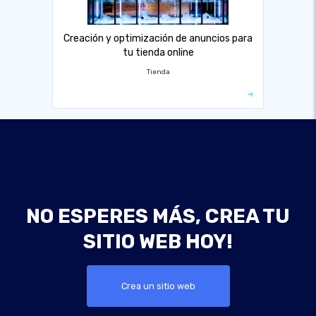
Creación y optimización de anuncios para
tu tienda online
Tienda
NO ESPERES MÁS, CREA TU
SITIO WEB HOY!
Crea un sitio web