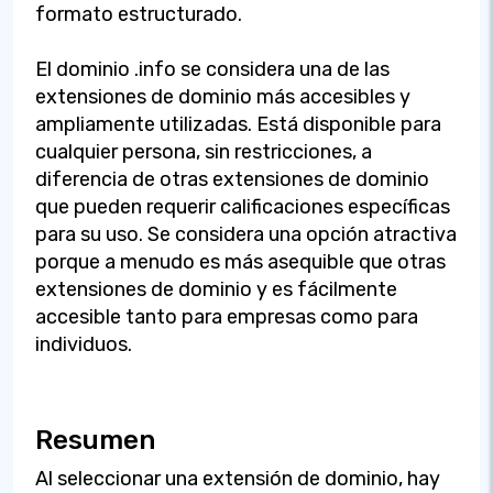
formato estructurado.
El dominio .info se considera una de las
extensiones de dominio más accesibles y
ampliamente utilizadas. Está disponible para
cualquier persona, sin restricciones, a
diferencia de otras extensiones de dominio
que pueden requerir calificaciones específicas
para su uso. Se considera una opción atractiva
porque a menudo es más asequible que otras
extensiones de dominio y es fácilmente
accesible tanto para empresas como para
individuos.
Resumen
Al seleccionar una extensión de dominio, hay