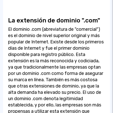
La extensión de dominio ".com"
El dominio .com (abreviatura de "comercial")
es el dominio de nivel superior original y más
popular de Internet. Existe desde los primeros
días de Internet y fue el primer dominio
disponible para registro público. Esta
extensión es la más reconocida y codiciada,
ya que tradicionalmente las empresas optan
por un dominio .com como forma de asegurar
su marca en línea. También es más costosa
que otras extensiones de dominio, ya que la
alta demanda ha elevado su precio. El uso de
un dominio .com denota legitimidad
establecida, y por ello, las empresas son más
propensas a utilizar esta extensión que