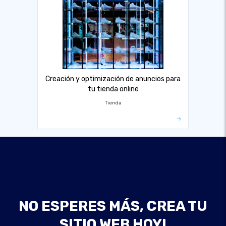
Creación y optimización de anuncios para
tu tienda online
Tienda
NO ESPERES MÁS, CREA TU
SITIO WEB HOY!