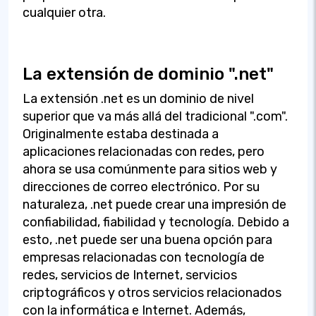
cualquier otra.
La extensión de dominio ".net"
La extensión .net es un dominio de nivel
superior que va más allá del tradicional ".com".
Originalmente estaba destinada a
aplicaciones relacionadas con redes, pero
ahora se usa comúnmente para sitios web y
direcciones de correo electrónico. Por su
naturaleza, .net puede crear una impresión de
confiabilidad, fiabilidad y tecnología. Debido a
esto, .net puede ser una buena opción para
empresas relacionadas con tecnología de
redes, servicios de Internet, servicios
criptográficos y otros servicios relacionados
con la informática e Internet. Además,