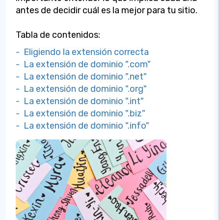
antes de decidir cuál es la mejor para tu sitio.
Tabla de contenidos:
- Eligiendo la extensión correcta
- La extensión de dominio ".com"
- La extensión de dominio ".net"
- La extensión de dominio ".org"
- La extensión de dominio ".int"
- La extensión de dominio ".biz"
- La extensión de dominio ".info"