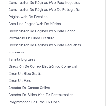
Constructor De Páginas Web Para Negocios
Constructor De Páginas Web De Fotografía
Página Web De Eventos
Crea Una Página Web De Música
Constructor De Páginas Web Para Bodas
Portafolio En Linea Gratuito
Constructor De Páginas Web Para Pequeñas
Empresas
Tarjeta Digitales
Dirección De Correo Electrónico Comercial
Crear Un Blog Gratis
Crear Un Foro
Creador De Cursos Online
Creador De Sitios Web De Restaurantes
Programador De Citas En Línea