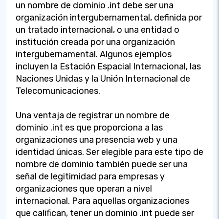
un nombre de dominio .int debe ser una
organización intergubernamental, definida por
un tratado internacional, o una entidad o
institución creada por una organización
intergubernamental. Algunos ejemplos
incluyen la Estación Espacial Internacional, las
Naciones Unidas y la Unión Internacional de
Telecomunicaciones.
Una ventaja de registrar un nombre de
dominio .int es que proporciona a las
organizaciones una presencia web y una
identidad únicas. Ser elegible para este tipo de
nombre de dominio también puede ser una
señal de legitimidad para empresas y
organizaciones que operan a nivel
internacional. Para aquellas organizaciones
que califican, tener un dominio .int puede ser