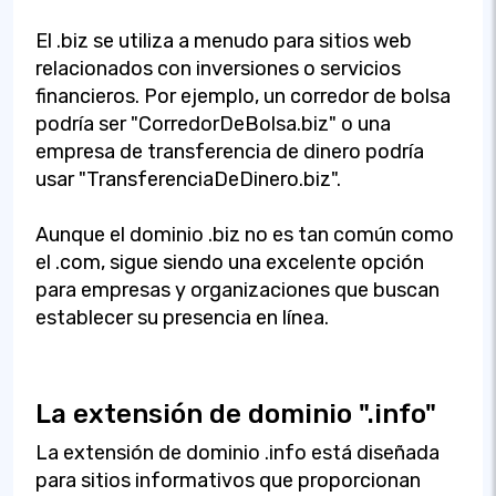
El .biz se utiliza a menudo para sitios web
relacionados con inversiones o servicios
financieros. Por ejemplo, un corredor de bolsa
podría ser "CorredorDeBolsa.biz" o una
empresa de transferencia de dinero podría
usar "TransferenciaDeDinero.biz".
Aunque el dominio .biz no es tan común como
el .com, sigue siendo una excelente opción
para empresas y organizaciones que buscan
establecer su presencia en línea.
La extensión de dominio ".info"
La extensión de dominio .info está diseñada
para sitios informativos que proporcionan