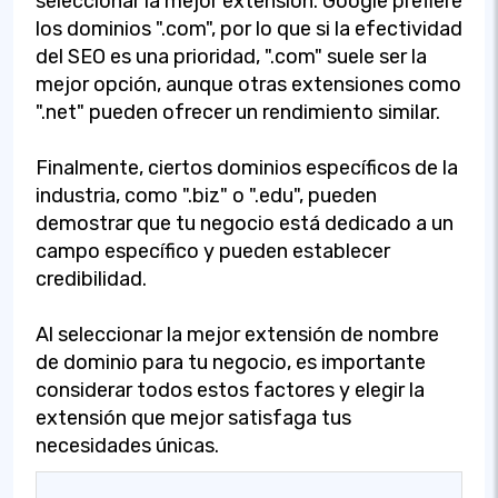
seleccionar la mejor extensión. Google prefiere
los dominios ".com", por lo que si la efectividad
del SEO es una prioridad, ".com" suele ser la
mejor opción, aunque otras extensiones como
".net" pueden ofrecer un rendimiento similar.
Finalmente, ciertos dominios específicos de la
industria, como ".biz" o ".edu", pueden
demostrar que tu negocio está dedicado a un
campo específico y pueden establecer
credibilidad.
Al seleccionar la mejor extensión de nombre
de dominio para tu negocio, es importante
considerar todos estos factores y elegir la
extensión que mejor satisfaga tus
necesidades únicas.