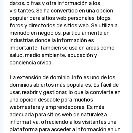
datos, cifras y otra información a los
visitantes. Se ha convertido en una opción
popular para sitios web personales, blogs,
foros y directorios de sitios web. Se utiliza a
menudo en negocios, particularmente en
industrias donde la información es
importante. También se usa en áreas como
salud, medio ambiente, educación y
conciencia cívica.
La extensión de dominio .info es uno de los
dominios abiertos más populares. Es fácil de
usar, reabrir y gestionar, lo que la convierte en
una opción deseable para muchos
webmasters y emprendedores. Es más
adecuada para sitios web de naturaleza
informativa, ofreciendo a los visitantes una
plataforma para acceder a información en un