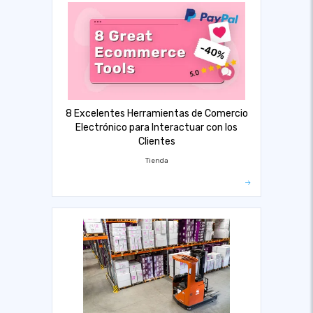
8 Excelentes Herramientas de Comercio
Electrónico para Interactuar con los
Clientes
Tienda