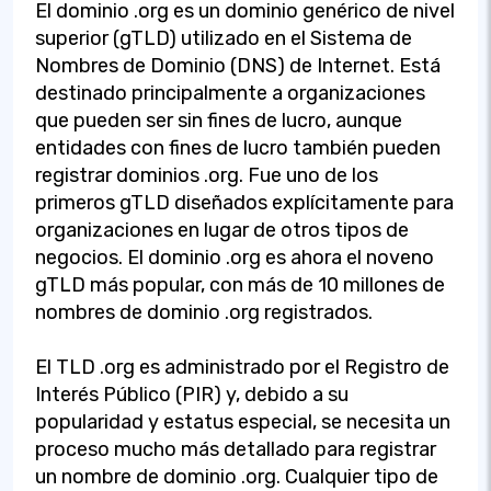
El dominio .org es un dominio genérico de nivel
superior (gTLD) utilizado en el Sistema de
Nombres de Dominio (DNS) de Internet. Está
destinado principalmente a organizaciones
que pueden ser sin fines de lucro, aunque
entidades con fines de lucro también pueden
registrar dominios .org. Fue uno de los
primeros gTLD diseñados explícitamente para
organizaciones en lugar de otros tipos de
negocios. El dominio .org es ahora el noveno
gTLD más popular, con más de 10 millones de
nombres de dominio .org registrados.
El TLD .org es administrado por el Registro de
Interés Público (PIR) y, debido a su
popularidad y estatus especial, se necesita un
proceso mucho más detallado para registrar
un nombre de dominio .org. Cualquier tipo de