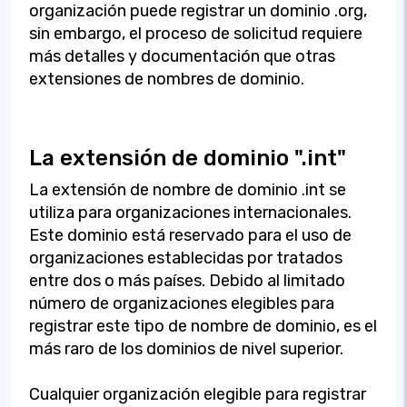
organización puede registrar un dominio .org,
sin embargo, el proceso de solicitud requiere
más detalles y documentación que otras
extensiones de nombres de dominio.
La extensión de dominio ".int"
La extensión de nombre de dominio .int se
utiliza para organizaciones internacionales.
Este dominio está reservado para el uso de
organizaciones establecidas por tratados
entre dos o más países. Debido al limitado
número de organizaciones elegibles para
registrar este tipo de nombre de dominio, es el
más raro de los dominios de nivel superior.
Cualquier organización elegible para registrar