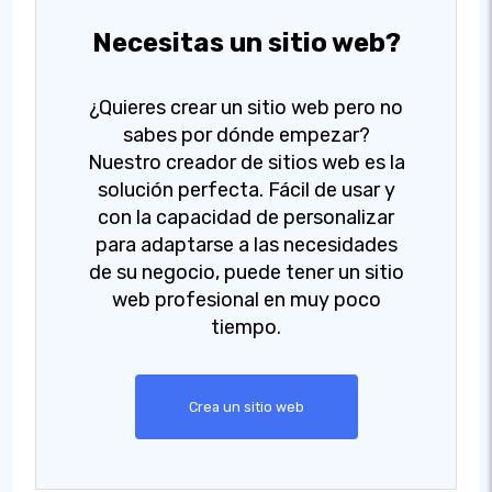
Necesitas un sitio web?
¿Quieres crear un sitio web pero no
sabes por dónde empezar?
Nuestro creador de sitios web es la
solución perfecta. Fácil de usar y
con la capacidad de personalizar
para adaptarse a las necesidades
de su negocio, puede tener un sitio
web profesional en muy poco
tiempo.
Crea un sitio web