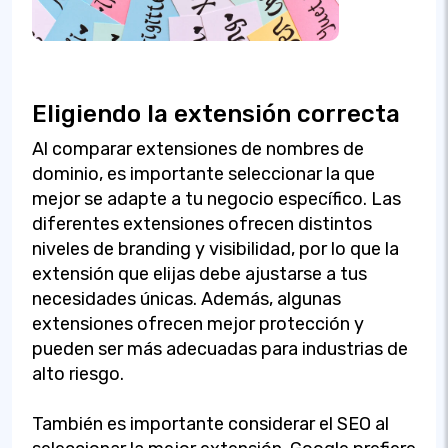
Eligiendo la extensión correcta
Al comparar extensiones de nombres de
dominio, es importante seleccionar la que
mejor se adapte a tu negocio específico. Las
diferentes extensiones ofrecen distintos
niveles de branding y visibilidad, por lo que la
extensión que elijas debe ajustarse a tus
necesidades únicas. Además, algunas
extensiones ofrecen mejor protección y
pueden ser más adecuadas para industrias de
alto riesgo.
También es importante considerar el SEO al