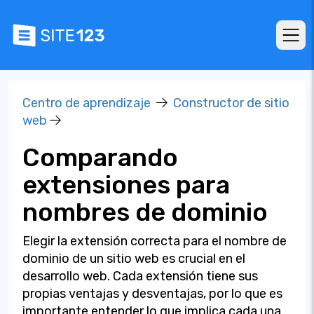
Centro de aprendizaje
Constructor de sitio
web
Comparando
extensiones para
nombres de dominio
Elegir la extensión correcta para el nombre de
dominio de un sitio web es crucial en el
desarrollo web. Cada extensión tiene sus
propias ventajas y desventajas, por lo que es
importante entender lo que implica cada una