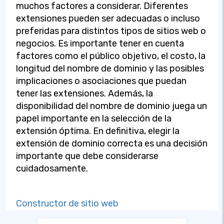
muchos factores a considerar. Diferentes
extensiones pueden ser adecuadas o incluso
preferidas para distintos tipos de sitios web o
negocios. Es importante tener en cuenta
factores como el público objetivo, el costo, la
longitud del nombre de dominio y las posibles
implicaciones o asociaciones que puedan
tener las extensiones. Además, la
disponibilidad del nombre de dominio juega un
papel importante en la selección de la
extensión óptima. En definitiva, elegir la
extensión de dominio correcta es una decisión
importante que debe considerarse
cuidadosamente.
Constructor de sitio web