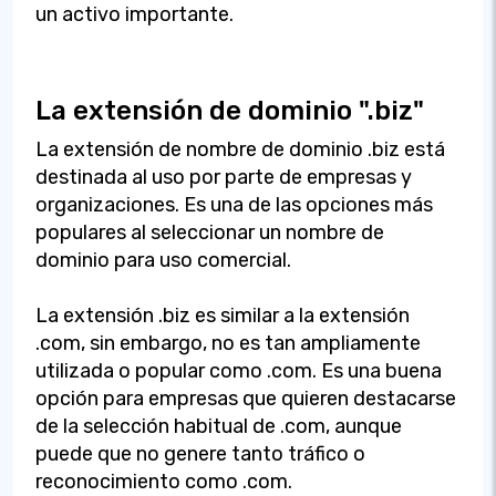
un activo importante.
La extensión de dominio ".biz"
La extensión de nombre de dominio .biz está
destinada al uso por parte de empresas y
organizaciones. Es una de las opciones más
populares al seleccionar un nombre de
dominio para uso comercial.
La extensión .biz es similar a la extensión
.com, sin embargo, no es tan ampliamente
utilizada o popular como .com. Es una buena
opción para empresas que quieren destacarse
de la selección habitual de .com, aunque
puede que no genere tanto tráfico o
reconocimiento como .com.