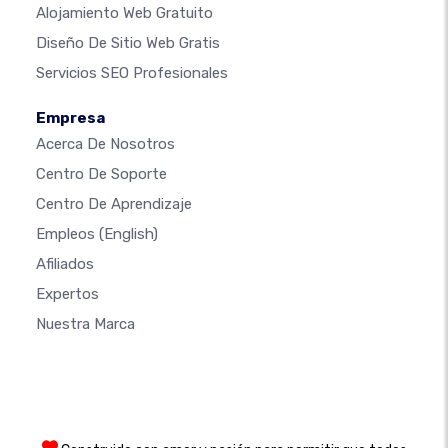
Alojamiento Web Gratuito
Diseño De Sitio Web Gratis
Servicios SEO Profesionales
Empresa
Acerca De Nosotros
Centro De Soporte
Centro De Aprendizaje
Empleos
(English)
Afiliados
Expertos
Nuestra Marca