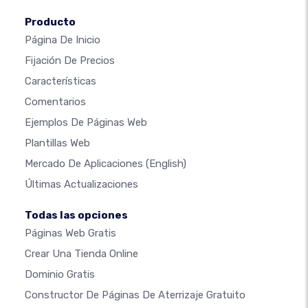
Producto
Página De Inicio
Fijación De Precios
Características
Comentarios
Ejemplos De Páginas Web
Plantillas Web
Mercado De Aplicaciones
(English)
Últimas Actualizaciones
Todas las opciones
Páginas Web Gratis
Crear Una Tienda Online
Dominio Gratis
Constructor De Páginas De Aterrizaje Gratuito