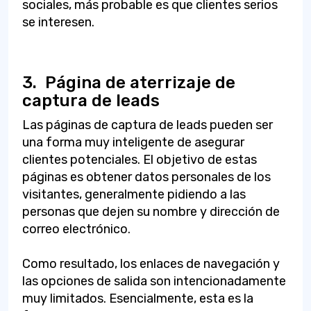
sociales, más probable es que clientes serios
se interesen.
3.
Página de aterrizaje de
captura de leads
Las páginas de captura de leads pueden ser
una forma muy inteligente de asegurar
clientes potenciales. El objetivo de estas
páginas es obtener datos personales de los
visitantes, generalmente pidiendo a las
personas que dejen su nombre y dirección de
correo electrónico.
Como resultado, los enlaces de navegación y
las opciones de salida son intencionadamente
muy limitados. Esencialmente, esta es la