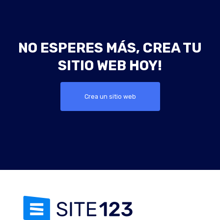
NO ESPERES MÁS, CREA TU
SITIO WEB HOY!
Crea un sitio web