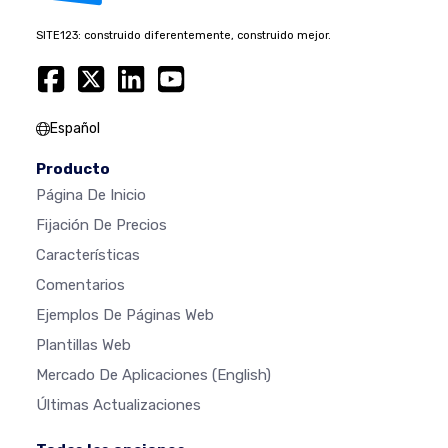
SITE123: construido diferentemente, construido mejor.
Español
Producto
Página De Inicio
Fijación De Precios
Características
Comentarios
Ejemplos De Páginas Web
Plantillas Web
Mercado De Aplicaciones
(English)
Últimas Actualizaciones