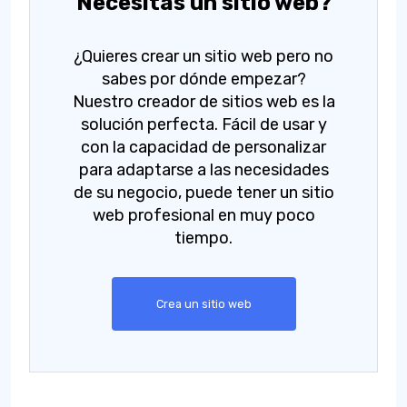
Necesitas un sitio web?
¿Quieres crear un sitio web pero no
sabes por dónde empezar?
Nuestro creador de sitios web es la
solución perfecta. Fácil de usar y
con la capacidad de personalizar
para adaptarse a las necesidades
de su negocio, puede tener un sitio
web profesional en muy poco
tiempo.
Crea un sitio web