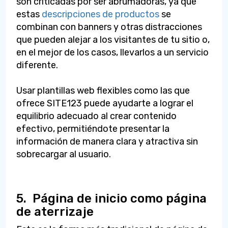
son criticadas por ser abrumadoras, ya que
estas
descripciones de productos
se
combinan con banners y otras distracciones
que pueden alejar a los visitantes de tu sitio o,
en el mejor de los casos, llevarlos a un servicio
diferente.
Usar plantillas web flexibles como las que
ofrece SITE123 puede ayudarte a lograr el
equilibrio adecuado al crear contenido
efectivo, permitiéndote presentar la
información de manera clara y atractiva sin
sobrecargar al usuario.
5.
Página de inicio como página
de aterrizaje