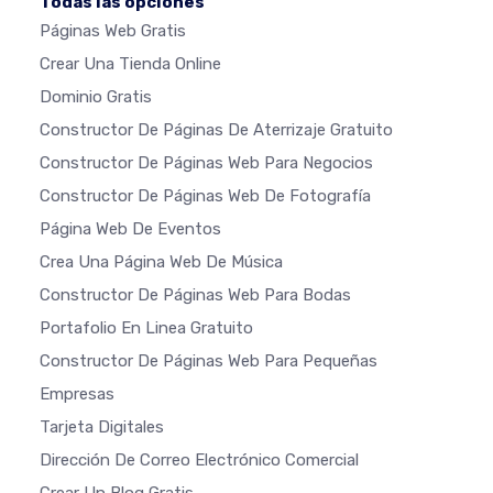
Todas las opciones
Páginas Web Gratis
Crear Una Tienda Online
Dominio Gratis
Constructor De Páginas De Aterrizaje Gratuito
Constructor De Páginas Web Para Negocios
Constructor De Páginas Web De Fotografía
Página Web De Eventos
Crea Una Página Web De Música
Constructor De Páginas Web Para Bodas
Portafolio En Linea Gratuito
Constructor De Páginas Web Para Pequeñas
Empresas
Tarjeta Digitales
Dirección De Correo Electrónico Comercial