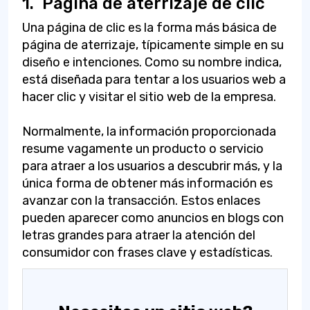
1.
Página de aterrizaje de clic
Una página de clic es la forma más básica de
página de aterrizaje, típicamente simple en su
diseño e intenciones. Como su nombre indica,
está diseñada para tentar a los usuarios web a
hacer clic y visitar el sitio web de la empresa.
Normalmente, la información proporcionada
resume vagamente un producto o servicio
para atraer a los usuarios a descubrir más, y la
única forma de obtener más información es
avanzar con la transacción. Estos enlaces
pueden aparecer como anuncios en blogs con
letras grandes para atraer la atención del
consumidor con frases clave y estadísticas.