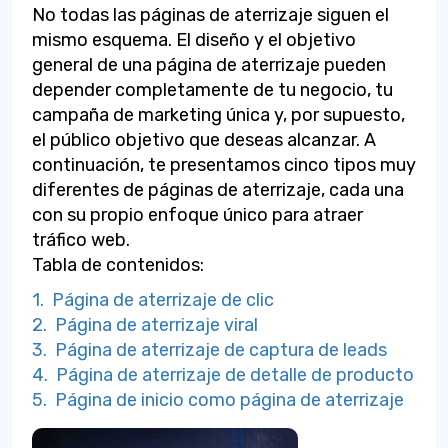
No todas las páginas de aterrizaje siguen el
mismo esquema. El diseño y el objetivo
general de una página de aterrizaje pueden
depender completamente de tu negocio, tu
campaña de marketing única y, por supuesto,
el público objetivo que deseas alcanzar. A
continuación, te presentamos cinco tipos muy
diferentes de páginas de aterrizaje, cada una
con su propio enfoque único para atraer
tráfico web.
Tabla de contenidos:
1. Página de aterrizaje de clic
2. Página de aterrizaje viral
3. Página de aterrizaje de captura de leads
4. Página de aterrizaje de detalle de producto
5. Página de inicio como página de aterrizaje