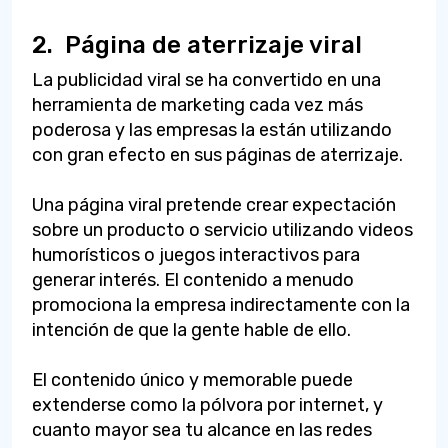
2.
Página de aterrizaje viral
La publicidad viral se ha convertido en una
herramienta de marketing cada vez más
poderosa y las empresas la están utilizando
con gran efecto en sus páginas de aterrizaje.
Una página viral pretende crear expectación
sobre un producto o servicio utilizando videos
humorísticos o juegos interactivos para
generar interés. El contenido a menudo
promociona la empresa indirectamente con la
intención de que la gente hable de ello.
El contenido único y memorable puede
extenderse como la pólvora por internet, y
cuanto mayor sea tu alcance en las redes