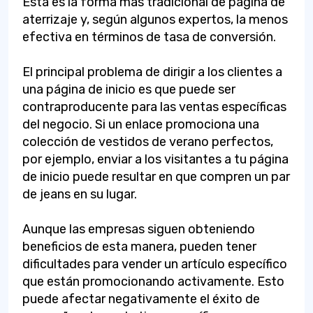
Esta es la forma más tradicional de página de
aterrizaje y, según algunos expertos, la menos
efectiva en términos de tasa de conversión.
El principal problema de dirigir a los clientes a
una página de inicio es que puede ser
contraproducente para las ventas específicas
del negocio. Si un enlace promociona una
colección de vestidos de verano perfectos,
por ejemplo, enviar a los visitantes a tu página
de inicio puede resultar en que compren un par
de jeans en su lugar.
Aunque las empresas siguen obteniendo
beneficios de esta manera, pueden tener
dificultades para vender un artículo específico
que están promocionando activamente. Esto
puede afectar negativamente el éxito de