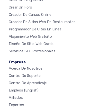
Crear Un Blog Gratis
Crear Un Foro
Creador De Cursos Online
Creador De Sitios Web De Restaurantes
Programador De Citas En Línea
Alojamiento Web Gratuito
Diseño De Sitio Web Gratis
Servicios SEO Profesionales
Empresa
Acerca De Nosotros
Centro De Soporte
Centro De Aprendizaje
Empleos
(English)
Afiliados
Expertos