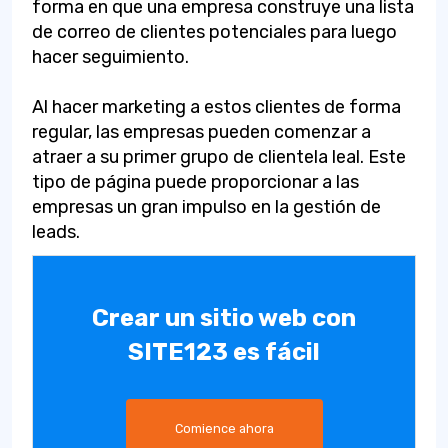
forma en que una empresa construye una lista
de correo de clientes potenciales para luego
hacer seguimiento.
Al hacer marketing a estos clientes de forma
regular, las empresas pueden comenzar a
atraer a su primer grupo de clientela leal. Este
tipo de página puede proporcionar a las
empresas un gran impulso en la gestión de
leads.
Crear un sitio web con
SITE123 es fácil
Comience ahora