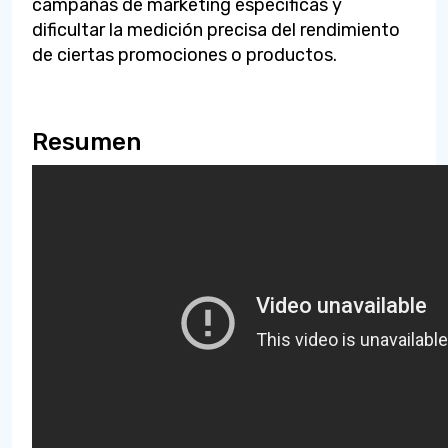
campañas de marketing específicas y
dificultar la medición precisa del rendimiento
de ciertas promociones o productos.
Resumen