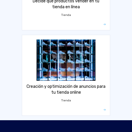
Decide qué productos vender en tu
tienda en línea
Tienda
Creación y optimización de anuncios para
tu tienda online
Tienda