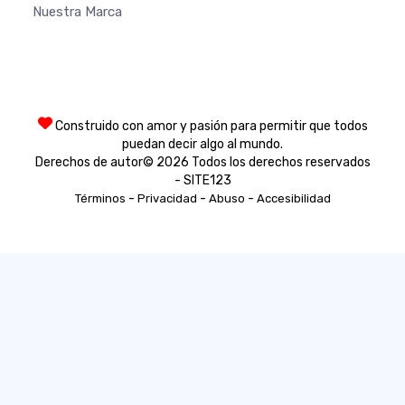
Nuestra Marca
Construido con amor y pasión para permitir que todos
puedan decir algo al mundo.
Derechos de autor© 2026 Todos los derechos reservados
- SITE123
-
-
-
Términos
Privacidad
Abuso
Accesibilidad