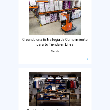
Creando una Estrategia de Cumplimiento
para tu Tienda en Línea
Tienda