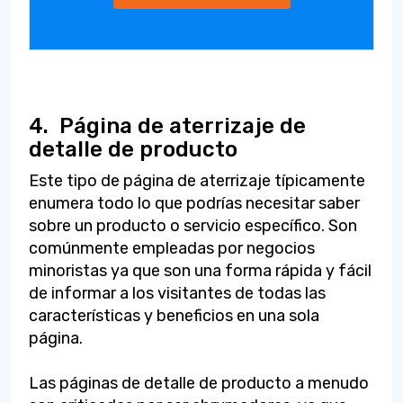
4.
Página de aterrizaje de
detalle de producto
Este tipo de página de aterrizaje típicamente
enumera todo lo que podrías necesitar saber
sobre un producto o servicio específico. Son
comúnmente empleadas por negocios
minoristas ya que son una forma rápida y fácil
de informar a los visitantes de todas las
características y beneficios en una sola
página.
Las páginas de detalle de producto a menudo