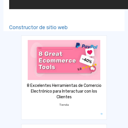
Constructor de sitio web
8 Excelentes Herramientas de Comercio
Electrónico para Interactuar con los
Clientes
Tienda