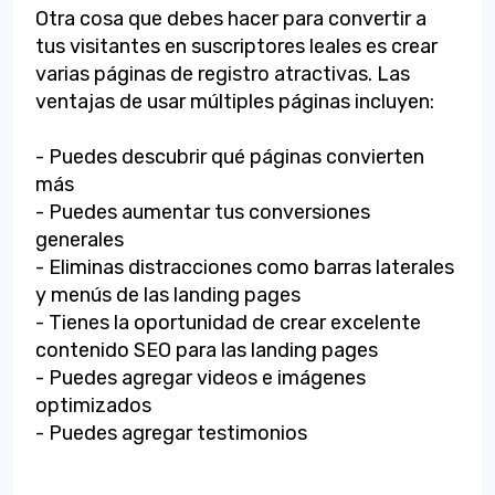
Otra cosa que debes hacer para convertir a
tus visitantes en suscriptores leales es crear
varias páginas de registro atractivas. Las
ventajas de usar múltiples páginas incluyen:
- Puedes descubrir qué páginas convierten
más
- Puedes aumentar tus conversiones
generales
- Eliminas distracciones como barras laterales
y menús de las landing pages
- Tienes la oportunidad de crear excelente
contenido SEO para las landing pages
- Puedes agregar videos e imágenes
optimizados
- Puedes agregar testimonios