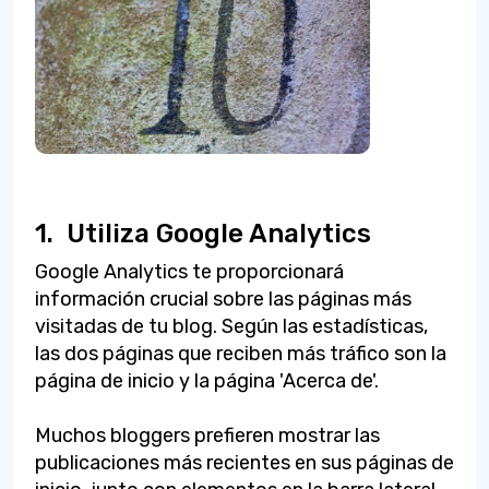
1.
Utiliza Google Analytics
Google Analytics te proporcionará
información crucial sobre las páginas más
visitadas de tu blog. Según las estadísticas,
las dos páginas que reciben más tráfico son la
página de inicio y la página 'Acerca de'.
Muchos bloggers prefieren mostrar las
publicaciones más recientes en sus páginas de