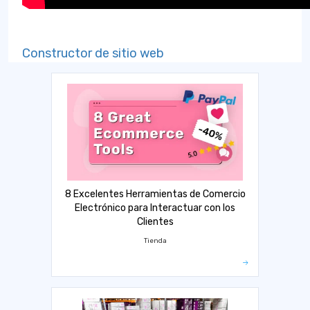
Constructor de sitio web
8 Excelentes Herramientas de Comercio
Electrónico para Interactuar con los
Clientes
Tienda