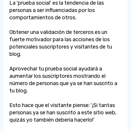
La 'prueba social' es la tendencia de las
personas a ser influenciadas por los
comportamientos de otros.
Obtener una validación de terceros es un
fuerte motivador para las acciones de los
potenciales suscriptores y visitantes de tu
blog.
Aprovechar tu prueba social ayudará a
aumentar los suscriptores mostrando el
número de personas que ya se han suscrito a
tu blog.
Esto hace que el visitante piense: '¡Si tantas
personas ya se han suscrito a este sitio web,
quizás yo también debería hacerlo!'