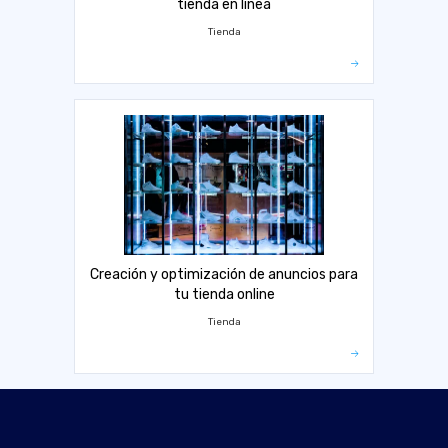
tienda en línea
Tienda
Creación y optimización de anuncios para
tu tienda online
Tienda