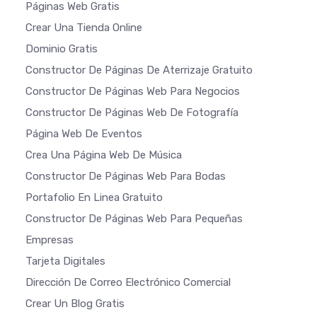
Páginas Web Gratis
Crear Una Tienda Online
Dominio Gratis
Constructor De Páginas De Aterrizaje Gratuito
Constructor De Páginas Web Para Negocios
Constructor De Páginas Web De Fotografía
Página Web De Eventos
Crea Una Página Web De Música
Constructor De Páginas Web Para Bodas
Portafolio En Linea Gratuito
Constructor De Páginas Web Para Pequeñas
Empresas
Tarjeta Digitales
Dirección De Correo Electrónico Comercial
Crear Un Blog Gratis