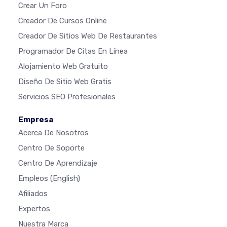
Crear Un Foro
Creador De Cursos Online
Creador De Sitios Web De Restaurantes
Programador De Citas En Línea
Alojamiento Web Gratuito
Diseño De Sitio Web Gratis
Servicios SEO Profesionales
Empresa
Acerca De Nosotros
Centro De Soporte
Centro De Aprendizaje
Empleos
(English)
Afiliados
Expertos
Nuestra Marca