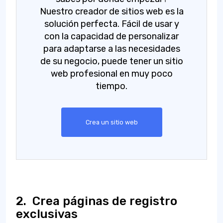
Nuestro creador de sitios web es la
solución perfecta. Fácil de usar y
con la capacidad de personalizar
para adaptarse a las necesidades
de su negocio, puede tener un sitio
web profesional en muy poco
tiempo.
Crea un sitio web
2.
Crea páginas de registro
exclusivas