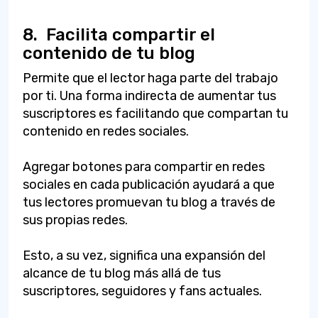
8.
Facilita compartir el
contenido de tu blog
Permite que el lector haga parte del trabajo
por ti. Una forma indirecta de aumentar tus
suscriptores es facilitando que compartan tu
contenido en redes sociales.
Agregar botones para compartir en redes
sociales en cada publicación ayudará a que
tus lectores promuevan tu blog a través de
sus propias redes.
Esto, a su vez, significa una expansión del
alcance de tu blog más allá de tus
suscriptores, seguidores y fans actuales.