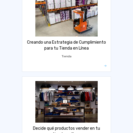
Creando una Estrategia de Cumplimiento
para tu Tienda en Línea
Tienda
Decide qué productos vender en tu