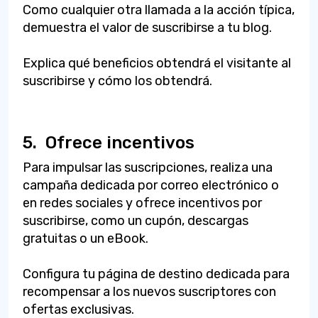
Como cualquier otra llamada a la acción típica,
demuestra el valor de suscribirse a tu blog.
Explica qué beneficios obtendrá el visitante al
suscribirse y cómo los obtendrá.
5.
Ofrece incentivos
Para impulsar las suscripciones, realiza una
campaña dedicada por correo electrónico o
en redes sociales y ofrece incentivos por
suscribirse, como un cupón, descargas
gratuitas o un eBook.
Configura tu página de destino dedicada para
recompensar a los nuevos suscriptores con
ofertas exclusivas.