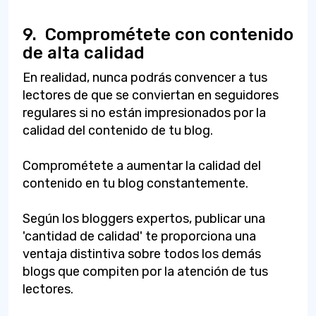
9.
Comprométete con contenido
de alta calidad
En realidad, nunca podrás convencer a tus
lectores de que se conviertan en seguidores
regulares si no están impresionados por la
calidad del contenido de tu blog.
Comprométete a aumentar la calidad del
contenido en tu blog constantemente.
Según los bloggers expertos, publicar una
'cantidad de calidad' te proporciona una
ventaja distintiva sobre todos los demás
blogs que compiten por la atención de tus
lectores.