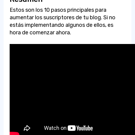
Estos son los 10 pasos principales para
aumentar los suscriptores de tu blog. Si no
estás implementando algunos de ellos, es
hora de comenzar ahora.