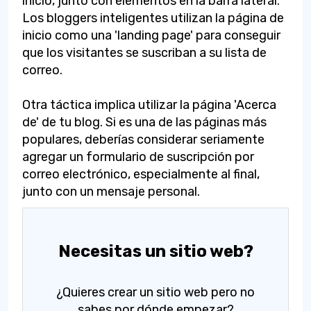
inicio, junto con elementos en la barra lateral.
Los bloggers inteligentes utilizan la página de
inicio como una 'landing page' para conseguir
que los visitantes se suscriban a su lista de
correo.
Otra táctica implica utilizar la página 'Acerca
de' de tu blog. Si es una de las páginas más
populares, deberías considerar seriamente
agregar un formulario de suscripción por
correo electrónico, especialmente al final,
junto con un mensaje personal.
Necesitas un sitio web?
¿Quieres crear un sitio web pero no
sabes por dónde empezar?