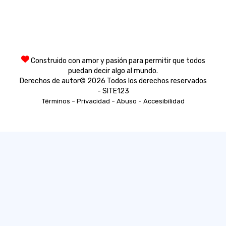
Construido con amor y pasión para permitir que todos
puedan decir algo al mundo.
Derechos de autor© 2026 Todos los derechos reservados
- SITE123
-
-
-
Términos
Privacidad
Abuso
Accesibilidad