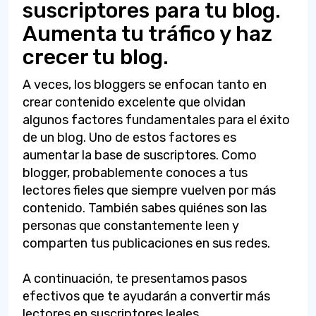
suscriptores para tu blog.
Aumenta tu tráfico y haz
crecer tu blog.
A veces, los bloggers se enfocan tanto en
crear contenido excelente que olvidan
algunos factores fundamentales para el éxito
de un blog. Uno de estos factores es
aumentar la base de suscriptores. Como
blogger, probablemente conoces a tus
lectores fieles que siempre vuelven por más
contenido. También sabes quiénes son las
personas que constantemente leen y
comparten tus publicaciones en sus redes.
A continuación, te presentamos pasos
efectivos que te ayudarán a convertir más
lectores en suscriptores leales.