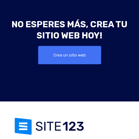
NO ESPERES MÁS, CREA TU
SITIO WEB HOY!
Crea un sitio web