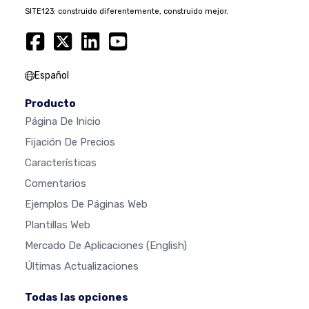
SITE123: construido diferentemente, construido mejor.
Español
Producto
Página De Inicio
Fijación De Precios
Características
Comentarios
Ejemplos De Páginas Web
Plantillas Web
Mercado De Aplicaciones
(English)
Últimas Actualizaciones
Todas las opciones