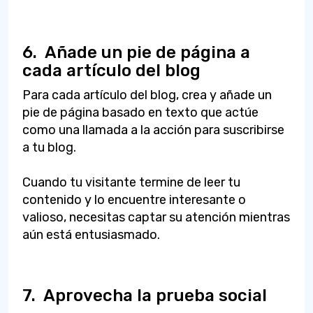
6.
Añade un pie de página a
cada artículo del blog
Para cada artículo del blog, crea y añade un
pie de página basado en texto que actúe
como una llamada a la acción para suscribirse
a tu blog.
Cuando tu visitante termine de leer tu
contenido y lo encuentre interesante o
valioso, necesitas captar su atención mientras
aún está entusiasmado.
7.
Aprovecha la prueba social