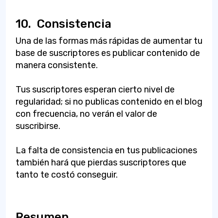
10.
Consistencia
Una de las formas más rápidas de aumentar tu
base de suscriptores es publicar contenido de
manera consistente.
Tus suscriptores esperan cierto nivel de
regularidad; si no publicas contenido en el blog
con frecuencia, no verán el valor de
suscribirse.
La falta de consistencia en tus publicaciones
también hará que pierdas suscriptores que
tanto te costó conseguir.
Resumen