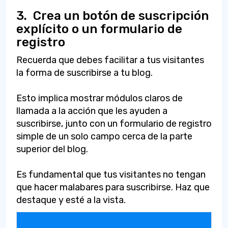
3.
Crea un botón de suscripción
explícito o un formulario de
registro
Recuerda que debes facilitar a tus visitantes
la forma de suscribirse a tu blog.
Esto implica mostrar módulos claros de
llamada a la acción que les ayuden a
suscribirse, junto con un formulario de registro
simple de un solo campo cerca de la parte
superior del blog.
Es fundamental que tus visitantes no tengan
que hacer malabares para suscribirse. Haz que
destaque y esté a la vista.