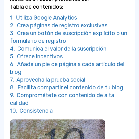
Tabla de contenidos:
1. Utiliza Google Analytics
2. Crea páginas de registro exclusivas
3. Crea un botón de suscripción explícito o un
formulario de registro
4. Comunica el valor de la suscripción
5. Ofrece incentivos
6. Añade un pie de página a cada artículo del
blog
7. Aprovecha la prueba social
8. Facilita compartir el contenido de tu blog
9. Comprométete con contenido de alta
calidad
10. Consistencia