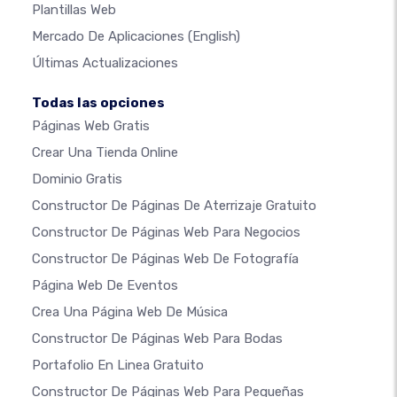
Plantillas Web
Mercado De Aplicaciones
(English)
Últimas Actualizaciones
Todas las opciones
Páginas Web Gratis
Crear Una Tienda Online
Dominio Gratis
Constructor De Páginas De Aterrizaje Gratuito
Constructor De Páginas Web Para Negocios
Constructor De Páginas Web De Fotografía
Página Web De Eventos
Crea Una Página Web De Música
Constructor De Páginas Web Para Bodas
Portafolio En Linea Gratuito
Constructor De Páginas Web Para Pequeñas