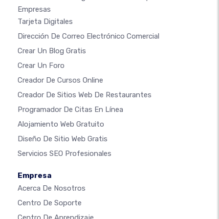
Empresas
Tarjeta Digitales
Dirección De Correo Electrónico Comercial
Crear Un Blog Gratis
Crear Un Foro
Creador De Cursos Online
Creador De Sitios Web De Restaurantes
Programador De Citas En Línea
Alojamiento Web Gratuito
Diseño De Sitio Web Gratis
Servicios SEO Profesionales
Empresa
Acerca De Nosotros
Centro De Soporte
Centro De Aprendizaje