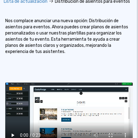
Lista de actualizacion
Distribución de asientos para eventos
Nos complace anunciar una nueva opción: Distribución de
asientos para eventos. Ahora puedes crear planos de asientos
personalizados o usar nuestras plantillas para organizar los
asientos de tu evento. Esta herramienta te ayuda a crear
planos de asientos claros y organizados, mejorando la
experiencia de tus asistentes.