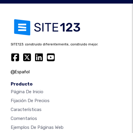
SITE123: construido diferentemente, construido mejor.
Español
Producto
Página De Inicio
Fijación De Precios
Características
Comentarios
Ejemplos De Páginas Web