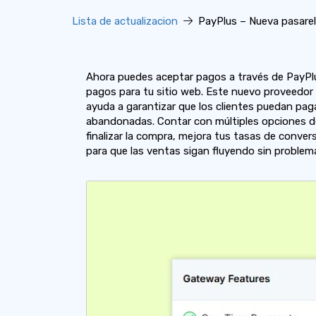
Lista de actualizacion
PayPlus – Nueva pasarel
Ahora puedes aceptar pagos a través de PayPlu
pagos para tu sitio web. Este nuevo proveedor 
ayuda a garantizar que los clientes puedan pag
abandonadas. Contar con múltiples opciones de
finalizar la compra, mejora tus tasas de conve
para que las ventas sigan fluyendo sin problema