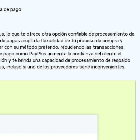
a de pago
s, lo que te ofrece otra opción confiable de procesamiento de
de pagos amplía la flexibilidad de tu proceso de compra y
ar con su método preferido, reduciendo las transacciones
 pago como PayPlus aumenta la confianza del cliente al
rsión y te brinda una capacidad de procesamiento de respaldo
s, incluso si uno de los proveedores tiene inconvenientes.