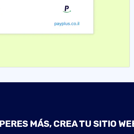
PERES MÁS, CREA TU SITIO WE