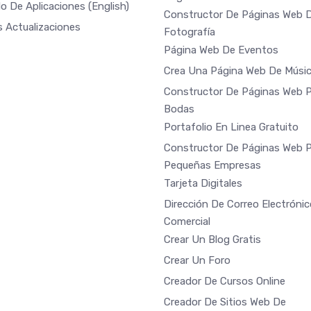
o De Aplicaciones
(English)
Constructor De Páginas Web 
s Actualizaciones
Fotografía
Página Web De Eventos
Crea Una Página Web De Músi
Constructor De Páginas Web 
Bodas
Portafolio En Linea Gratuito
Constructor De Páginas Web 
Pequeñas Empresas
Tarjeta Digitales
Dirección De Correo Electrónic
Comercial
Crear Un Blog Gratis
Crear Un Foro
Creador De Cursos Online
Creador De Sitios Web De