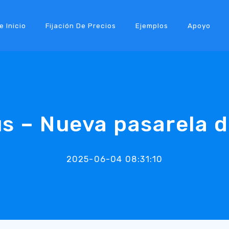
e Inicio
Fijación De Precios
Ejemplos
Apoyo
s – Nueva pasarela 
2025-06-04 08:31:10