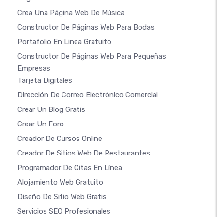
Crea Una Página Web De Música
Constructor De Páginas Web Para Bodas
Portafolio En Linea Gratuito
Constructor De Páginas Web Para Pequeñas
Empresas
Tarjeta Digitales
Dirección De Correo Electrónico Comercial
Crear Un Blog Gratis
Crear Un Foro
Creador De Cursos Online
Creador De Sitios Web De Restaurantes
Programador De Citas En Línea
Alojamiento Web Gratuito
Diseño De Sitio Web Gratis
Servicios SEO Profesionales