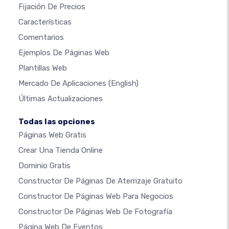
Fijación De Precios
Características
Comentarios
Ejemplos De Páginas Web
Plantillas Web
Mercado De Aplicaciones
(English)
Últimas Actualizaciones
Todas las opciones
Páginas Web Gratis
Crear Una Tienda Online
Dominio Gratis
Constructor De Páginas De Aterrizaje Gratuito
Constructor De Páginas Web Para Negocios
Constructor De Páginas Web De Fotografía
Página Web De Eventos