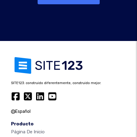
SITE123: construido diferentemente, construido mejor.
Español
Producto
Página De Inicio