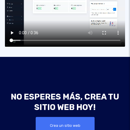
NO ESPERES MÁS, CREA TU
SITIO WEB HOY!
Crea un sitio web