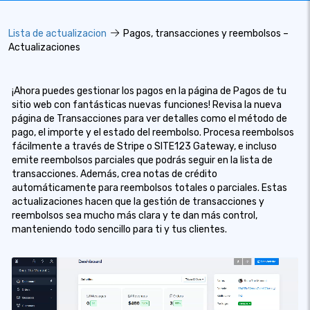
Lista de actualizacion
Pagos, transacciones y reembolsos –
Actualizaciones
¡Ahora puedes gestionar los pagos en la página de Pagos de tu
sitio web con fantásticas nuevas funciones! Revisa la nueva
página de Transacciones para ver detalles como el método de
pago, el importe y el estado del reembolso. Procesa reembolsos
fácilmente a través de Stripe o SITE123 Gateway, e incluso
emite reembolsos parciales que podrás seguir en la lista de
transacciones. Además, crea notas de crédito
automáticamente para reembolsos totales o parciales. Estas
actualizaciones hacen que la gestión de transacciones y
reembolsos sea mucho más clara y te dan más control,
manteniendo todo sencillo para ti y tus clientes.