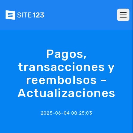
Pagos,
transacciones y
reembolsos –
Actualizaciones
2025-06-04 08:25:03