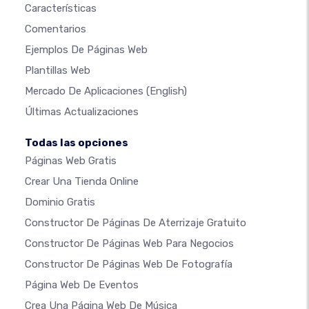
Características
Comentarios
Ejemplos De Páginas Web
Plantillas Web
Mercado De Aplicaciones
(English)
Últimas Actualizaciones
Todas las opciones
Páginas Web Gratis
Crear Una Tienda Online
Dominio Gratis
Constructor De Páginas De Aterrizaje Gratuito
Constructor De Páginas Web Para Negocios
Constructor De Páginas Web De Fotografía
Página Web De Eventos
Crea Una Página Web De Música