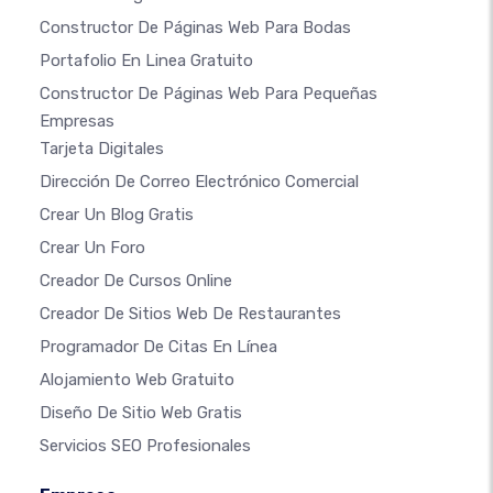
Constructor De Páginas Web Para Bodas
Portafolio En Linea Gratuito
Constructor De Páginas Web Para Pequeñas
Empresas
Tarjeta Digitales
Dirección De Correo Electrónico Comercial
Crear Un Blog Gratis
Crear Un Foro
Creador De Cursos Online
Creador De Sitios Web De Restaurantes
Programador De Citas En Línea
Alojamiento Web Gratuito
Diseño De Sitio Web Gratis
Servicios SEO Profesionales