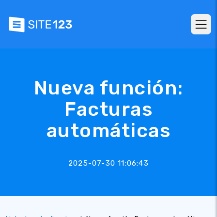
Nueva función:
Facturas
automáticas
2025-07-30 11:06:43