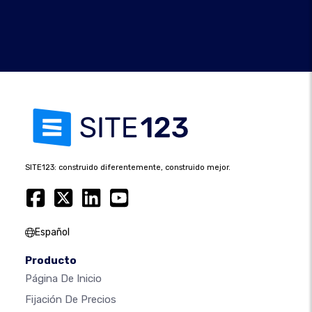
SITE123: construido diferentemente, construido mejor.
Español
Producto
Página De Inicio
Fijación De Precios