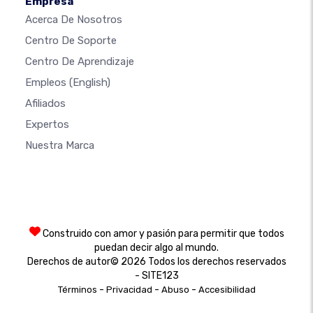
Empresa
Acerca De Nosotros
Centro De Soporte
Centro De Aprendizaje
Empleos
(English)
Afiliados
Expertos
Nuestra Marca
Construido con amor y pasión para permitir que todos
puedan decir algo al mundo.
Derechos de autor© 2026 Todos los derechos reservados
- SITE123
-
-
-
Términos
Privacidad
Abuso
Accesibilidad