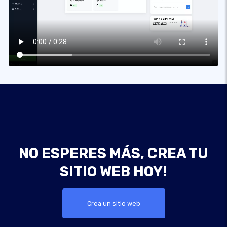
NO ESPERES MÁS, CREA TU
SITIO WEB HOY!
Crea un sitio web