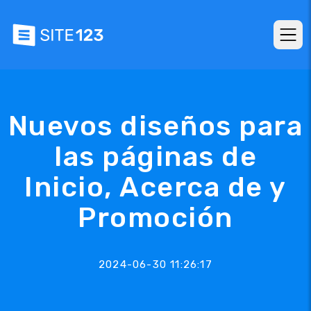
Nuevos diseños para
las páginas de
Inicio, Acerca de y
Promoción
2024-06-30 11:26:17