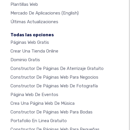
Plantillas Web
Mercado De Aplicaciones
(English)
Últimas Actualizaciones
Todas las opciones
Páginas Web Gratis
Crear Una Tienda Online
Dominio Gratis
Constructor De Páginas De Aterrizaje Gratuito
Constructor De Páginas Web Para Negocios
Constructor De Páginas Web De Fotografía
Página Web De Eventos
Crea Una Página Web De Música
Constructor De Páginas Web Para Bodas
Portafolio En Linea Gratuito
Constructor De Páginas Web Para Pequeñas