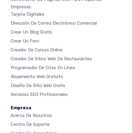
Empresas
Tarjeta Digitales
Dirección De Correo Electrónico Comercial
Crear Un Blog Gratis
Crear Un Foro
Creador De Cursos Online
Creador De Sitios Web De Restaurantes
Programador De Citas En Línea
Alojamiento Web Gratuito
Diseño De Sitio Web Gratis
Servicios SEO Profesionales
Empresa
Acerca De Nosotros
Centro De Soporte