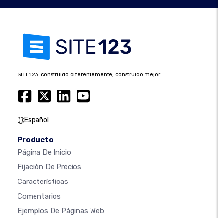
SITE123: construido diferentemente, construido mejor.
Español
Producto
Página De Inicio
Fijación De Precios
Características
Comentarios
Ejemplos De Páginas Web