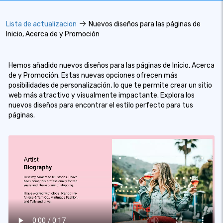
Lista de actualizacion
Nuevos diseños para las páginas de
Inicio, Acerca de y Promoción
Hemos añadido nuevos diseños para las páginas de Inicio, Acerca
de y Promoción. Estas nuevas opciones ofrecen más
posibilidades de personalización, lo que te permite crear un sitio
web más atractivo y visualmente impactante. Explora los
nuevos diseños para encontrar el estilo perfecto para tus
páginas.