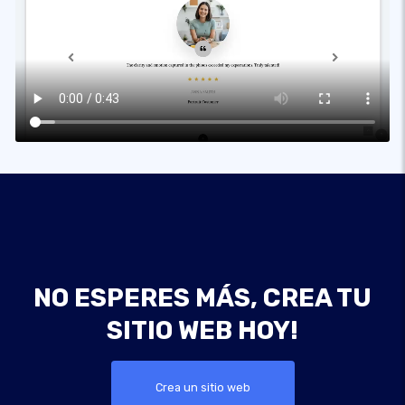
NO ESPERES MÁS, CREA TU
SITIO WEB HOY!
Crea un sitio web