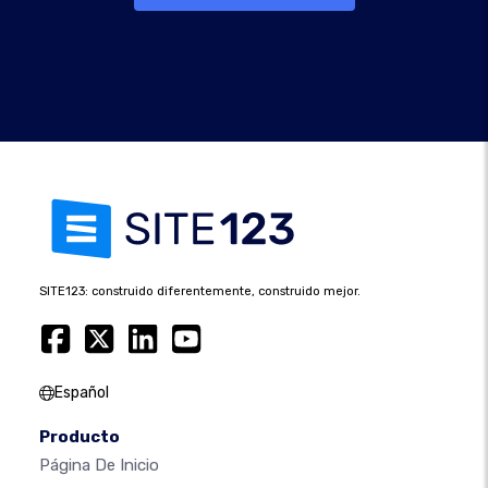
SITE123: construido diferentemente, construido mejor.
Español
Producto
Página De Inicio