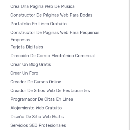
Crea Una Página Web De Música
Constructor De Páginas Web Para Bodas
Portafolio En Linea Gratuito
Constructor De Páginas Web Para Pequeñas
Empresas
Tarjeta Digitales
Dirección De Correo Electrónico Comercial
Crear Un Blog Gratis
Crear Un Foro
Creador De Cursos Online
Creador De Sitios Web De Restaurantes
Programador De Citas En Línea
Alojamiento Web Gratuito
Diseño De Sitio Web Gratis
Servicios SEO Profesionales