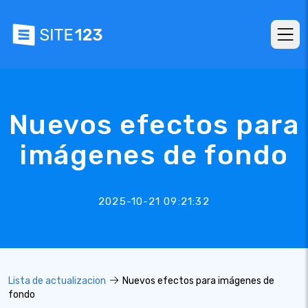
Nuevos efectos para
imágenes de fondo
2025-10-21 09:21:32
Lista de actualizacion
Nuevos efectos para imágenes de
fondo