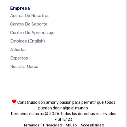
Empresa
Acerca De Nosotros
Centro De Soporte
Centro De Aprendizaje
Empleos
(English)
Afiliados
Expertos
Nuestra Marca
Construido con amor y pasión para permitir que todos
puedan decir algo al mundo.
Derechos de autor© 2026 Todos los derechos reservados
- SITE123
-
-
-
Términos
Privacidad
Abuso
Accesibilidad