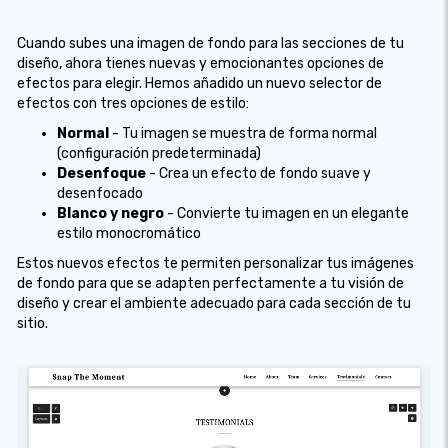
Cuando subes una imagen de fondo para las secciones de tu
diseño, ahora tienes nuevas y emocionantes opciones de
efectos para elegir. Hemos añadido un nuevo selector de
efectos con tres opciones de estilo:
Normal
- Tu imagen se muestra de forma normal
(configuración predeterminada)
Desenfoque
- Crea un efecto de fondo suave y
desenfocado
Blanco y negro
- Convierte tu imagen en un elegante
estilo monocromático
Estos nuevos efectos te permiten personalizar tus imágenes
de fondo para que se adapten perfectamente a tu visión de
diseño y crear el ambiente adecuado para cada sección de tu
sitio.