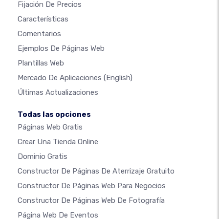
Fijación De Precios
Características
Comentarios
Ejemplos De Páginas Web
Plantillas Web
Mercado De Aplicaciones
(English)
Últimas Actualizaciones
Todas las opciones
Páginas Web Gratis
Crear Una Tienda Online
Dominio Gratis
Constructor De Páginas De Aterrizaje Gratuito
Constructor De Páginas Web Para Negocios
Constructor De Páginas Web De Fotografía
Página Web De Eventos