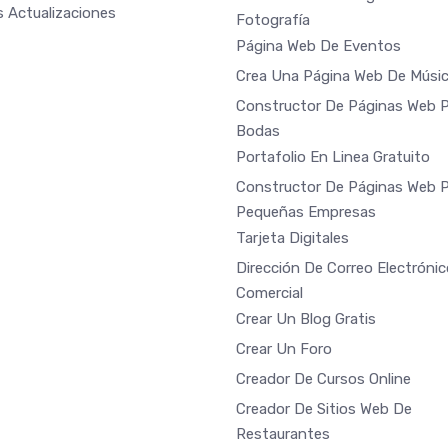
s Actualizaciones
Fotografía
Página Web De Eventos
Crea Una Página Web De Músi
Constructor De Páginas Web 
Bodas
Portafolio En Linea Gratuito
Constructor De Páginas Web 
Pequeñas Empresas
Tarjeta Digitales
Dirección De Correo Electrónic
Comercial
Crear Un Blog Gratis
Crear Un Foro
Creador De Cursos Online
Creador De Sitios Web De
Restaurantes