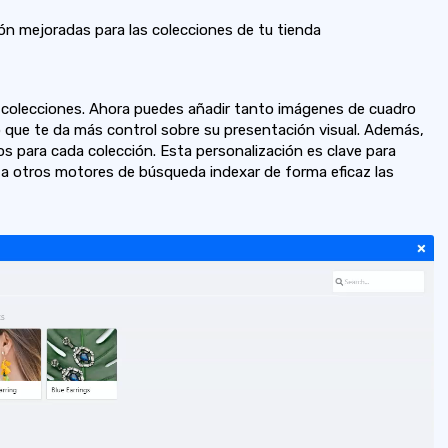
n mejoradas para las colecciones de tu tienda
colecciones. Ahora puedes añadir tanto imágenes de cuadro
 que te da más control sobre su presentación visual. Además,
s para cada colección. Esta personalización es clave para
 y a otros motores de búsqueda indexar de forma eficaz las