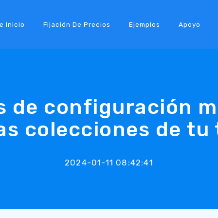
e Inicio
Fijación De Precios
Ejemplos
Apoyo
s de configuración m
as colecciones de tu
2024-01-11 08:42:41