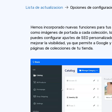
Lista de actualizacion
Opciones de configuració
Hemos incorporado nuevas funciones para tus 
como imágenes de portada a cada colección, lo
puedes configurar ajustes de SEO personalizado
mejorar la visibilidad, ya que permite a Google
páginas de colecciones de tu tienda.