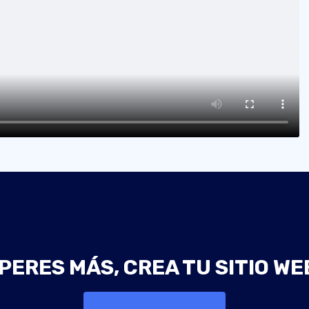
PERES MÁS, CREA TU SITIO WE