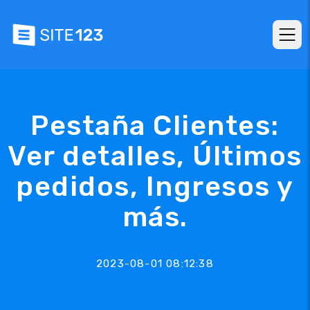
Pestaña Clientes:
Ver detalles, Últimos
pedidos, Ingresos y
más.
2023-08-01 08:12:38