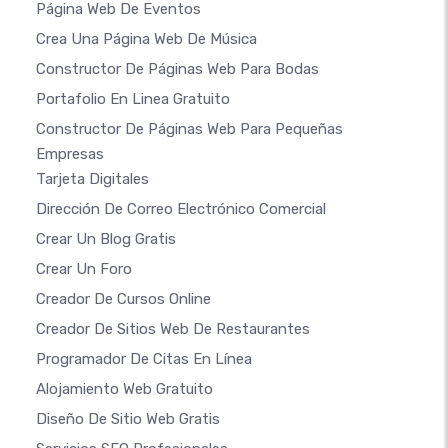
Página Web De Eventos
Crea Una Página Web De Música
Constructor De Páginas Web Para Bodas
Portafolio En Linea Gratuito
Constructor De Páginas Web Para Pequeñas
Empresas
Tarjeta Digitales
Dirección De Correo Electrónico Comercial
Crear Un Blog Gratis
Crear Un Foro
Creador De Cursos Online
Creador De Sitios Web De Restaurantes
Programador De Citas En Línea
Alojamiento Web Gratuito
Diseño De Sitio Web Gratis