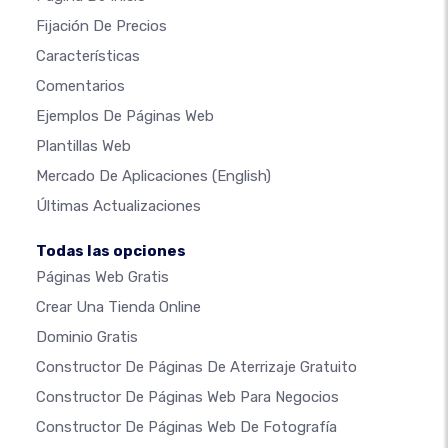
Fijación De Precios
Características
Comentarios
Ejemplos De Páginas Web
Plantillas Web
Mercado De Aplicaciones
(English)
Últimas Actualizaciones
Todas las opciones
Páginas Web Gratis
Crear Una Tienda Online
Dominio Gratis
Constructor De Páginas De Aterrizaje Gratuito
Constructor De Páginas Web Para Negocios
Constructor De Páginas Web De Fotografía