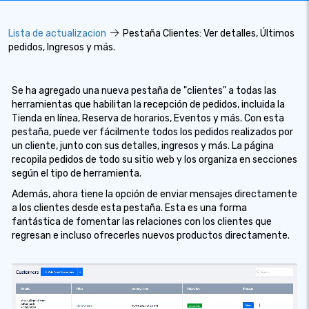
Lista de actualizacion
Pestaña Clientes: Ver detalles, Últimos
pedidos, Ingresos y más.
Se ha agregado una nueva pestaña de "clientes" a todas las
herramientas que habilitan la recepción de pedidos, incluida la
Tienda en línea, Reserva de horarios, Eventos y más. Con esta
pestaña, puede ver fácilmente todos los pedidos realizados por
un cliente, junto con sus detalles, ingresos y más. La página
recopila pedidos de todo su sitio web y los organiza en secciones
según el tipo de herramienta.
Además, ahora tiene la opción de enviar mensajes directamente
a los clientes desde esta pestaña. Esta es una forma
fantástica de fomentar las relaciones con los clientes que
regresan e incluso ofrecerles nuevos productos directamente.