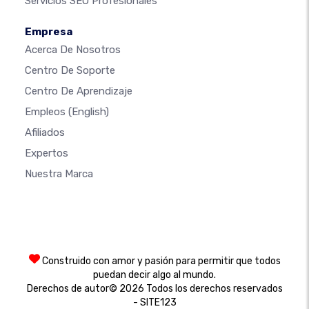
Servicios SEO Profesionales
Empresa
Acerca De Nosotros
Centro De Soporte
Centro De Aprendizaje
Empleos
(English)
Afiliados
Expertos
Nuestra Marca
Construido con amor y pasión para permitir que todos
puedan decir algo al mundo.
Derechos de autor© 2026 Todos los derechos reservados
- SITE123