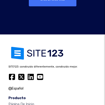
SITE123: construido diferentemente, construido mejor.
Español
Producto
Página De Inicio