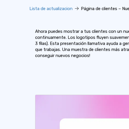
Lista de actualizacion
Página de clientes – Nu
Ahora puedes mostrar a tus clientes con un nu
continuamente. Los logotipos fluyen suavemente
3 filas). Esta presentación llamativa ayuda a ge
que trabajas. Una muestra de clientes más atra
conseguir nuevos negocios!