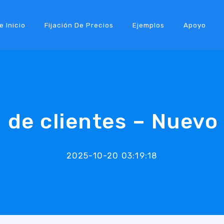
e Inicio
Fijación De Precios
Ejemplos
Apoyo
 de clientes – Nuevo
2025-10-20 03:19:18