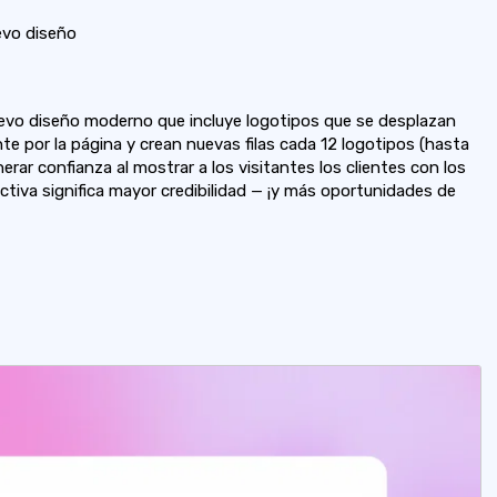
evo diseño
evo diseño moderno que incluye logotipos que se desplazan
 por la página y crean nuevas filas cada 12 logotipos (hasta
nerar confianza al mostrar a los visitantes los clientes con los
ctiva significa mayor credibilidad — ¡y más oportunidades de