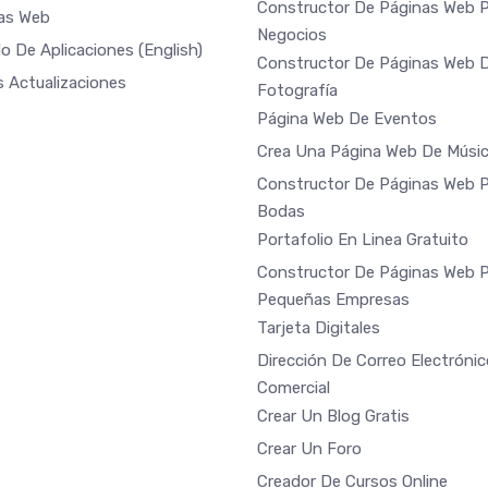
Constructor De Páginas Web 
las Web
Negocios
o De Aplicaciones
(English)
Constructor De Páginas Web 
s Actualizaciones
Fotografía
Página Web De Eventos
Crea Una Página Web De Músi
Constructor De Páginas Web 
Bodas
Portafolio En Linea Gratuito
Constructor De Páginas Web 
Pequeñas Empresas
Tarjeta Digitales
Dirección De Correo Electrónic
Comercial
Crear Un Blog Gratis
Crear Un Foro
Creador De Cursos Online