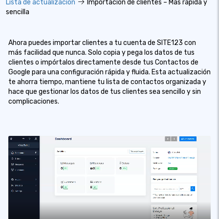
Lista de actualizacion
Importación de clientes – Más rápida y
sencilla
Ahora puedes importar clientes a tu cuenta de SITE123 con
más facilidad que nunca. Solo copia y pega los datos de tus
clientes o impórtalos directamente desde tus Contactos de
Google para una configuración rápida y fluida. Esta actualización
te ahorra tiempo, mantiene tu lista de contactos organizada y
hace que gestionar los datos de tus clientes sea sencillo y sin
complicaciones.