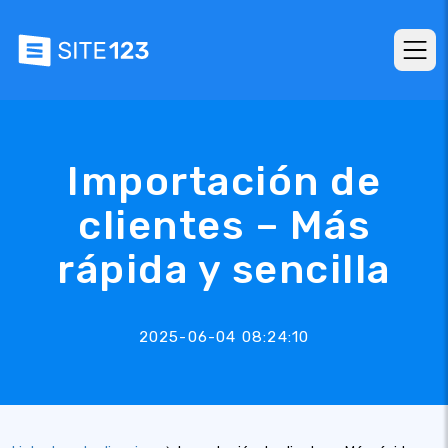
Importación de
clientes – Más
rápida y sencilla
2025-06-04 08:24:10