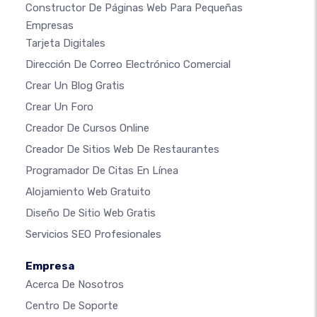
Constructor De Páginas Web Para Pequeñas
Empresas
Tarjeta Digitales
Dirección De Correo Electrónico Comercial
Crear Un Blog Gratis
Crear Un Foro
Creador De Cursos Online
Creador De Sitios Web De Restaurantes
Programador De Citas En Línea
Alojamiento Web Gratuito
Diseño De Sitio Web Gratis
Servicios SEO Profesionales
Empresa
Acerca De Nosotros
Centro De Soporte