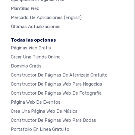
Plantillas Web
Mercado De Aplicaciones
(English)
Últimas Actualizaciones
Todas las opciones
Páginas Web Gratis
Crear Una Tienda Online
Dominio Gratis
Constructor De Páginas De Aterrizaje Gratuito
Constructor De Páginas Web Para Negocios
Constructor De Páginas Web De Fotografía
Página Web De Eventos
Crea Una Página Web De Música
Constructor De Páginas Web Para Bodas
Portafolio En Linea Gratuito