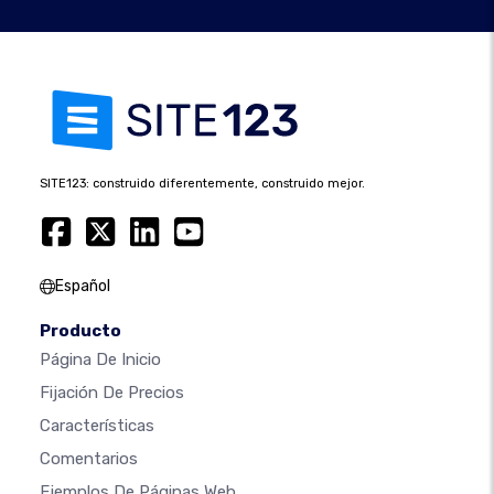
SITE123: construido diferentemente, construido mejor.
Español
Producto
Página De Inicio
Fijación De Precios
Características
Comentarios
Ejemplos De Páginas Web