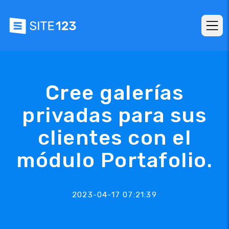
Cree galerías
privadas para sus
clientes con el
módulo Portafolio.
2023-04-17 07:21:39