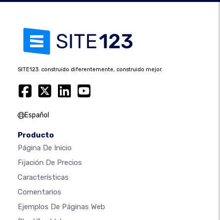
SITE123: construido diferentemente, construido mejor.
Español
Producto
Página De Inicio
Fijación De Precios
Características
Comentarios
Ejemplos De Páginas Web