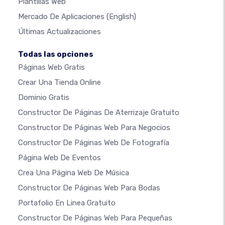
Plantillas Web
Mercado De Aplicaciones
(English)
Últimas Actualizaciones
Todas las opciones
Páginas Web Gratis
Crear Una Tienda Online
Dominio Gratis
Constructor De Páginas De Aterrizaje Gratuito
Constructor De Páginas Web Para Negocios
Constructor De Páginas Web De Fotografía
Página Web De Eventos
Crea Una Página Web De Música
Constructor De Páginas Web Para Bodas
Portafolio En Linea Gratuito
Constructor De Páginas Web Para Pequeñas