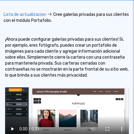
Lista de actualizacion
Cree galerías privadas para sus clientes
con el módulo Portafolio.
¡Ahora puede configurar galerías privadas para sus clientes! Si,
por ejemplo, eres fotógrafo, puedes crear un portafolio de
imágenes para cada cliente y agregar información adicional
sobre ellos. Simplemente cierre la cartera con una contraseña
para mantenerla privada. Sus carteras cerradas con
contraseñas no se mostrarán en la parte frontal de su sitio web,
lo que brinda a sus clientes más privacidad.