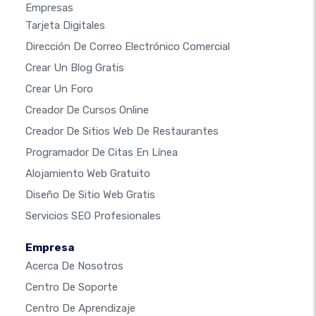
Empresas
Tarjeta Digitales
Dirección De Correo Electrónico Comercial
Crear Un Blog Gratis
Crear Un Foro
Creador De Cursos Online
Creador De Sitios Web De Restaurantes
Programador De Citas En Línea
Alojamiento Web Gratuito
Diseño De Sitio Web Gratis
Servicios SEO Profesionales
Empresa
Acerca De Nosotros
Centro De Soporte
Centro De Aprendizaje