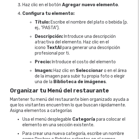
Haz clic en el botón
Agregar nuevo elemento
.
Configura tu elemento:
Título:
Escribe el nombre del plato o bebida (p.
ej., "PASTA").
Descripción:
Introduce una descripción
atractiva del elemento. Haz clic en el
icono
TextAI
para generar una descripción
profesional por ti.
Precio:
Introduce el costo del elemento
Imagen:
Haz clic en
Seleccionar
o en el área
de la imagen para subir tu propia foto o elegir
una de la
Biblioteca de imágenes
.
Organizar tu Menú del restaurante
Mantener tu menú del restaurante bien organizado ayuda a
que los visitantes encuentren lo que buscan rápidamente.
Asigna elementos a categorías
Usa el menú desplegable
Categoría
para colocar el
elemento en una sección existente.
Para crear una nueva categoría, escribe un nombre