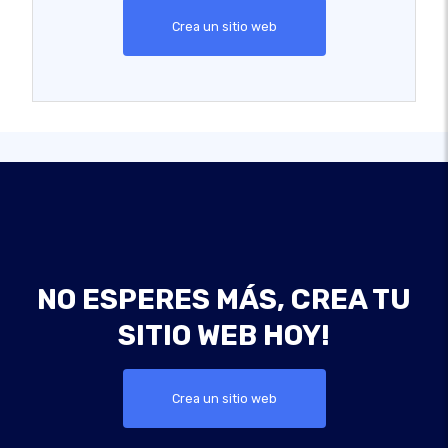
Crea un sitio web
NO ESPERES MÁS, CREA TU
SITIO WEB HOY!
Crea un sitio web