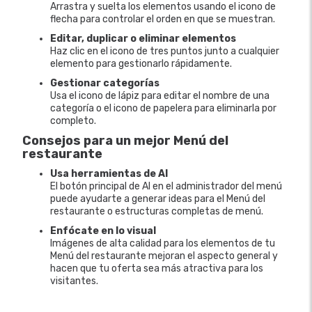
Arrastra y suelta los elementos usando el icono de
flecha para controlar el orden en que se muestran.
Editar, duplicar o eliminar elementos
Haz clic en el icono de tres puntos junto a cualquier
elemento para gestionarlo rápidamente.
Gestionar categorías
Usa el icono de lápiz para editar el nombre de una
categoría o el icono de papelera para eliminarla por
completo.
Consejos para un mejor Menú del
restaurante
Usa herramientas de AI
El botón principal de AI en el administrador del menú
puede ayudarte a generar ideas para el Menú del
restaurante o estructuras completas de menú.
Enfócate en lo visual
Imágenes de alta calidad para los elementos de tu
Menú del restaurante mejoran el aspecto general y
hacen que tu oferta sea más atractiva para los
visitantes.