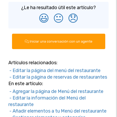
¿Le ha resultado útil este artículo?
😃
😐
😞
Iniciar una conversación con un agente
Artículos relacionados:
- Editar la página del menú del restaurante
- Editar la página de reservas de restaurantes
En este artículo:
- Agregar la página de Menú del restaurante
- Editar la información del Menú del
restaurante
- Añadir elementos a tu Menú del restaurante