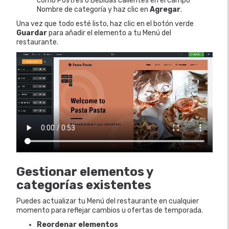
como Postres o Bebidas calientes en el campo
Nombre de categoría y haz clic en
Agregar
.
Una vez que todo esté listo, haz clic en el botón verde
Guardar
para añadir el elemento a tu Menú del
restaurante.
Gestionar elementos y
categorías existentes
Puedes actualizar tu Menú del restaurante en cualquier
momento para reflejar cambios u ofertas de temporada.
Reordenar elementos