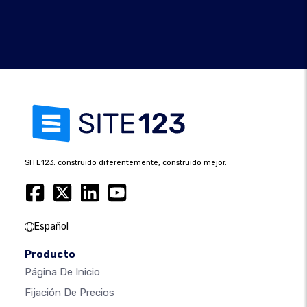
SITE123: construido diferentemente, construido mejor.
Español
Producto
Página De Inicio
Fijación De Precios