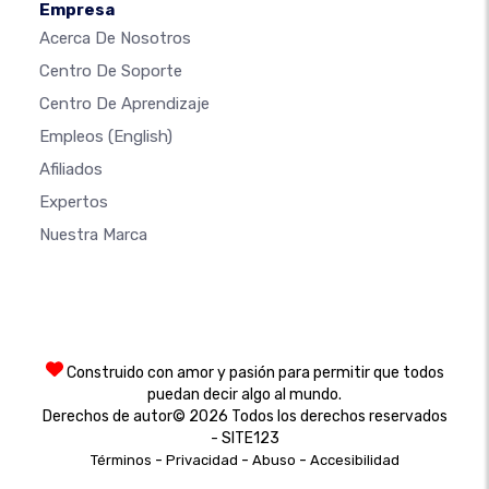
Empresa
Acerca De Nosotros
Centro De Soporte
Centro De Aprendizaje
Empleos
(English)
Afiliados
Expertos
Nuestra Marca
Construido con amor y pasión para permitir que todos
puedan decir algo al mundo.
Derechos de autor© 2026 Todos los derechos reservados
- SITE123
-
-
-
Términos
Privacidad
Abuso
Accesibilidad