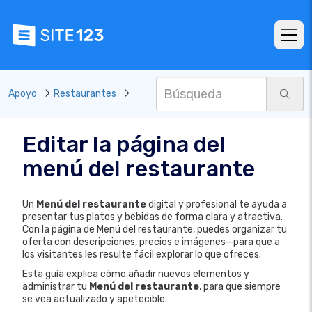
Apoyo
Restaurantes
Editar la página del
menú del restaurante
Un
Menú del restaurante
digital y profesional te ayuda a
presentar tus platos y bebidas de forma clara y atractiva.
Con la página de Menú del restaurante, puedes organizar tu
oferta con descripciones, precios e imágenes—para que a
los visitantes les resulte fácil explorar lo que ofreces.
Esta guía explica cómo añadir nuevos elementos y
administrar tu
Menú del restaurante
, para que siempre
se vea actualizado y apetecible.