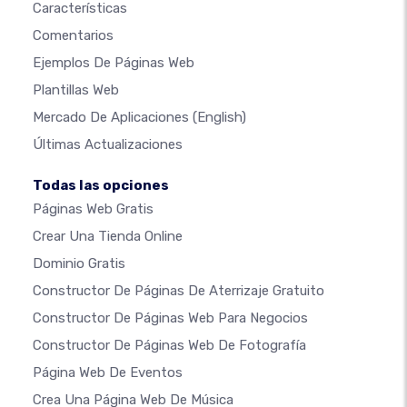
Características
Comentarios
Ejemplos De Páginas Web
Plantillas Web
Mercado De Aplicaciones
(English)
Últimas Actualizaciones
Todas las opciones
Páginas Web Gratis
Crear Una Tienda Online
Dominio Gratis
Constructor De Páginas De Aterrizaje Gratuito
Constructor De Páginas Web Para Negocios
Constructor De Páginas Web De Fotografía
Página Web De Eventos
Crea Una Página Web De Música