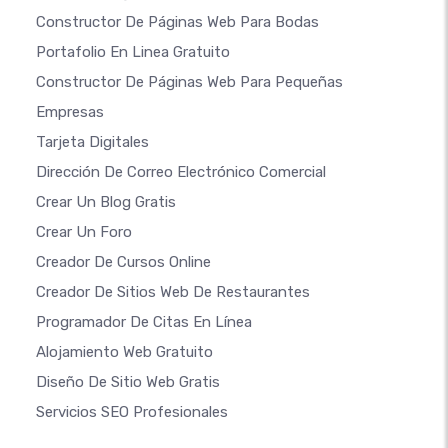
Constructor De Páginas Web Para Bodas
Portafolio En Linea Gratuito
Constructor De Páginas Web Para Pequeñas
Empresas
Tarjeta Digitales
Dirección De Correo Electrónico Comercial
Crear Un Blog Gratis
Crear Un Foro
Creador De Cursos Online
Creador De Sitios Web De Restaurantes
Programador De Citas En Línea
Alojamiento Web Gratuito
Diseño De Sitio Web Gratis
Servicios SEO Profesionales