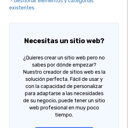
- Gestionar elementos y categorías
existentes
Necesitas un sitio web?
¿Quieres crear un sitio web pero no
sabes por dónde empezar?
Nuestro creador de sitios web es la
solución perfecta. Fácil de usar y
con la capacidad de personalizar
para adaptarse a las necesidades
de su negocio, puede tener un sitio
web profesional en muy poco
tiempo.