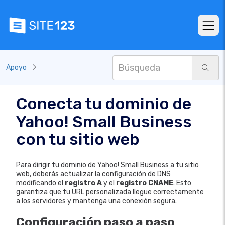
Apoyo
Conecta tu dominio de
Yahoo! Small Business
con tu sitio web
Para dirigir tu dominio de Yahoo! Small Business a tu sitio
web, deberás actualizar la configuración de DNS
modificando el
registro A
y el
registro CNAME
. Esto
garantiza que tu URL personalizada llegue correctamente
a los servidores y mantenga una conexión segura.
Configuración paso a paso