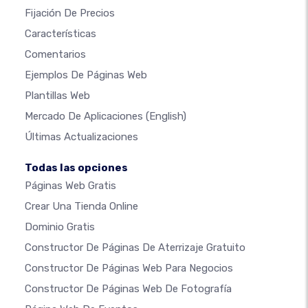
Fijación De Precios
Características
Comentarios
Ejemplos De Páginas Web
Plantillas Web
Mercado De Aplicaciones
(English)
Últimas Actualizaciones
Todas las opciones
Páginas Web Gratis
Crear Una Tienda Online
Dominio Gratis
Constructor De Páginas De Aterrizaje Gratuito
Constructor De Páginas Web Para Negocios
Constructor De Páginas Web De Fotografía