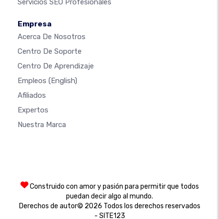
Servicios SEO Profesionales
Empresa
Acerca De Nosotros
Centro De Soporte
Centro De Aprendizaje
Empleos
(English)
Afiliados
Expertos
Nuestra Marca
Construido con amor y pasión para permitir que todos
puedan decir algo al mundo.
Derechos de autor© 2026 Todos los derechos reservados
- SITE123