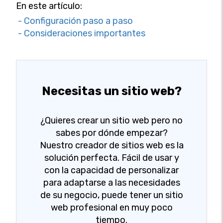
En este artículo:
- Configuración paso a paso
- Consideraciones importantes
Necesitas un sitio web?
¿Quieres crear un sitio web pero no
sabes por dónde empezar?
Nuestro creador de sitios web es la
solución perfecta. Fácil de usar y
con la capacidad de personalizar
para adaptarse a las necesidades
de su negocio, puede tener un sitio
web profesional en muy poco
tiempo.