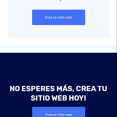
Crea un sitio web
NO ESPERES MÁS, CREA TU
SITIO WEB HOY!
Crea un sitio web