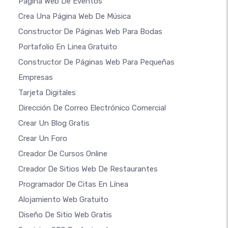
Página Web De Eventos
Crea Una Página Web De Música
Constructor De Páginas Web Para Bodas
Portafolio En Linea Gratuito
Constructor De Páginas Web Para Pequeñas
Empresas
Tarjeta Digitales
Dirección De Correo Electrónico Comercial
Crear Un Blog Gratis
Crear Un Foro
Creador De Cursos Online
Creador De Sitios Web De Restaurantes
Programador De Citas En Línea
Alojamiento Web Gratuito
Diseño De Sitio Web Gratis