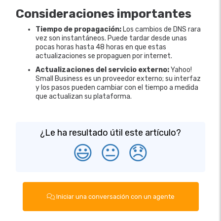
Consideraciones importantes
Tiempo de propagación:
Los cambios de DNS rara
vez son instantáneos. Puede tardar desde unas
pocas horas hasta 48 horas en que estas
actualizaciones se propaguen por internet.
Actualizaciones del servicio externo:
Yahoo!
Small Business es un proveedor externo; su interfaz
y los pasos pueden cambiar con el tiempo a medida
que actualizan su plataforma.
¿Le ha resultado útil este artículo?
😃
😐
😞
Iniciar una conversación con un agente