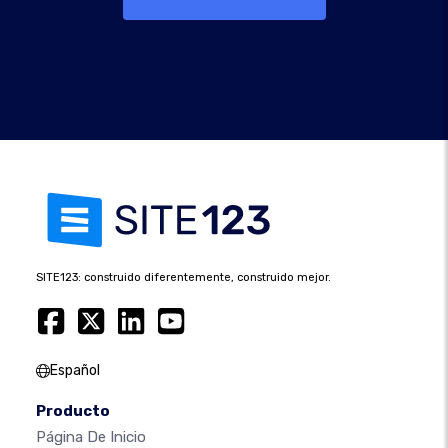
SITE123: construido diferentemente, construido mejor.
Español
Producto
Página De Inicio