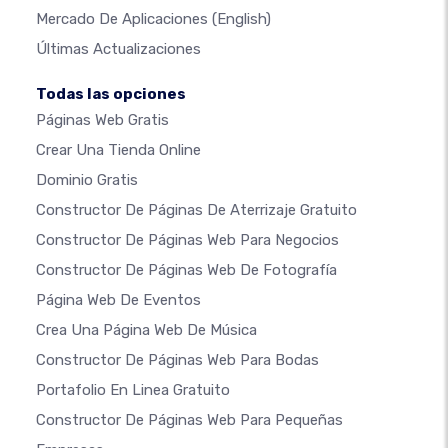
Mercado De Aplicaciones
(English)
Últimas Actualizaciones
Todas las opciones
Páginas Web Gratis
Crear Una Tienda Online
Dominio Gratis
Constructor De Páginas De Aterrizaje Gratuito
Constructor De Páginas Web Para Negocios
Constructor De Páginas Web De Fotografía
Página Web De Eventos
Crea Una Página Web De Música
Constructor De Páginas Web Para Bodas
Portafolio En Linea Gratuito
Constructor De Páginas Web Para Pequeñas