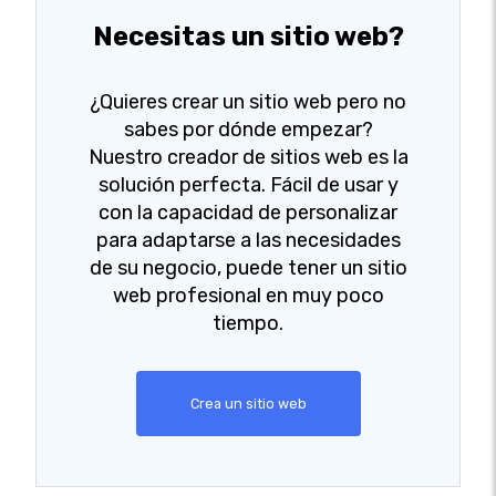
Necesitas un sitio web?
¿Quieres crear un sitio web pero no
sabes por dónde empezar?
Nuestro creador de sitios web es la
solución perfecta. Fácil de usar y
con la capacidad de personalizar
para adaptarse a las necesidades
de su negocio, puede tener un sitio
web profesional en muy poco
tiempo.
Crea un sitio web