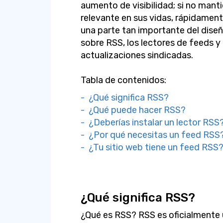
aumento de visibilidad; si no manti
relevante en sus vidas, rápidament
una parte tan importante del dis
sobre RSS, los lectores de feeds y
actualizaciones sindicadas.
Tabla de contenidos:
- ¿Qué significa RSS?
- ¿Qué puede hacer RSS?
- ¿Deberías instalar un lector RSS
- ¿Por qué necesitas un feed RSS
- ¿Tu sitio web tiene un feed RSS
¿Qué significa RSS?
¿Qué es RSS? RSS es oficialmente