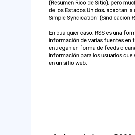
(Resumen Rico de Sitio), pero muc
de los Estados Unidos, aceptan la 
Simple Syndication" (Sindicación 
En cualquier caso, RSS es una form
información de varias fuentes en t
entregan en forma de feeds o cana
información para los usuarios que 
en un sitio web.