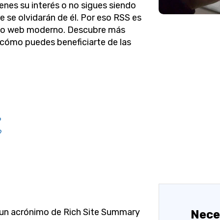
enes su interés o no sigues siendo
e se olvidarán de él. Por eso RSS es
eño web moderno. Descubre más
 cómo puedes beneficiarte de las
?
?
?
 un acrónimo de Rich Site Summary
Nece