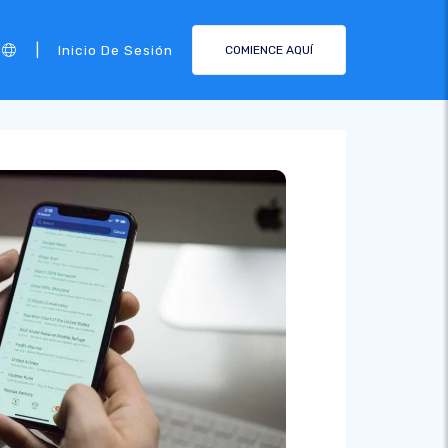
|
Inicio De Sesión
COMIENCE AQUÍ