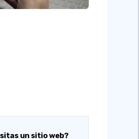
sitas un sitio web?