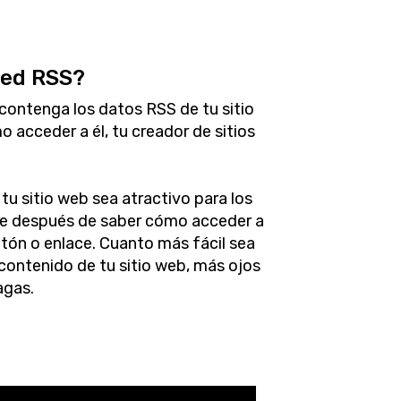
eed RSS?
contenga los datos RSS de tu sitio
 acceder a él, tu creador de sitios
tu sitio web sea atractivo para los
que después de saber cómo acceder a
tón o enlace. Cuanto más fácil sea
 contenido de tu sitio web, más ojos
agas.