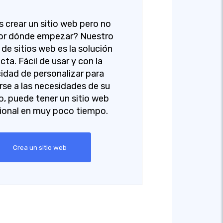
s crear un sitio web pero no
or dónde empezar? Nuestro
de sitios web es la solución
cta. Fácil de usar y con la
idad de personalizar para
se a las necesidades de su
o, puede tener un sitio web
ional en muy poco tiempo.
Crea un sitio web