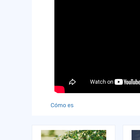
Cómo es