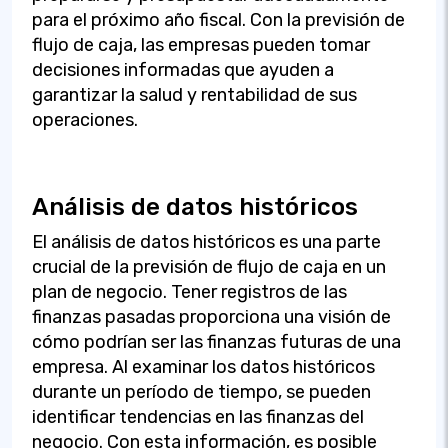
para el próximo año fiscal. Con la previsión de
flujo de caja, las empresas pueden tomar
decisiones informadas que ayuden a
garantizar la salud y rentabilidad de sus
operaciones.
Análisis de datos históricos
El análisis de datos históricos es una parte
crucial de la previsión de flujo de caja en un
plan de negocio. Tener registros de las
finanzas pasadas proporciona una visión de
cómo podrían ser las finanzas futuras de una
empresa. Al examinar los datos históricos
durante un período de tiempo, se pueden
identificar tendencias en las finanzas del
negocio. Con esta información, es posible