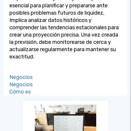
esencial para planificar y prepararse ante
posibles problemas futuros de liquidez.
Implica analizar datos históricos y
comprender las tendencias estacionales para
crear una proyección precisa. Una vez creada
la previsión, debe monitorearse de cerca y
actualizarse regularmente para mantener su
exactitud.
Negocios
Negocios
Cómo es