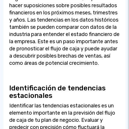
hacer suposiciones sobre posibles resultados
financieros en los próximos meses, trimestres
y años. Las tendencias en los datos históricos
también se pueden comparar con datos de la
industria para entender el estado financiero de
la empresa. Este es un paso importante antes
de pronosticar el flujo de caja y puede ayudar
a descubrir posibles brechas de ventas, así
como áreas de potencial crecimiento.
Identificación de tendencias
estacionales
Identificar las tendencias estacionales es un
elemento importante en la previsión del flujo
de caja de tu plan de negocio. Evaluar y
predecir con precisión cómo fluctuará la