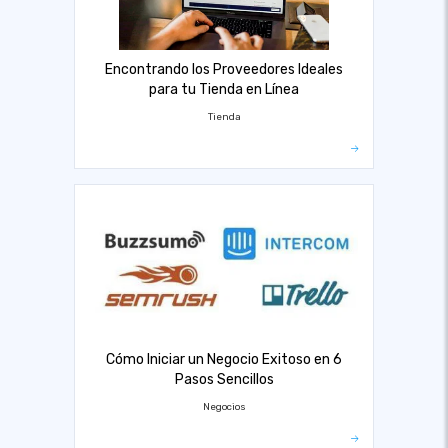
Encontrando los Proveedores Ideales
para tu Tienda en Línea
Tienda
Cómo Iniciar un Negocio Exitoso en 6
Pasos Sencillos
Negocios