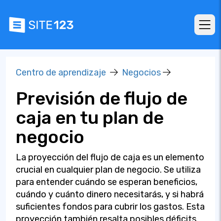
Centro de aprendizaje
Negocios
Previsión de flujo de
caja en tu plan de
negocio
La proyección del flujo de caja es un elemento
crucial en cualquier plan de negocio. Se utiliza
para entender cuándo se esperan beneficios,
cuándo y cuánto dinero necesitarás, y si habrá
suficientes fondos para cubrir los gastos. Esta
proyección también resalta posibles déficits