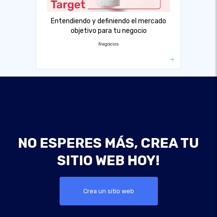
Entendiendo y definiendo el mercado
objetivo para tu negocio
Negocios
NO ESPERES MÁS, CREA TU
SITIO WEB HOY!
Crea un sitio web