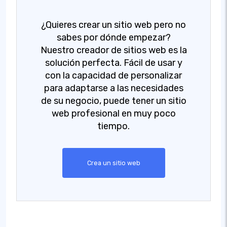
¿Quieres crear un sitio web pero no
sabes por dónde empezar?
Nuestro creador de sitios web es la
solución perfecta. Fácil de usar y
con la capacidad de personalizar
para adaptarse a las necesidades
de su negocio, puede tener un sitio
web profesional en muy poco
tiempo.
Crea un sitio web