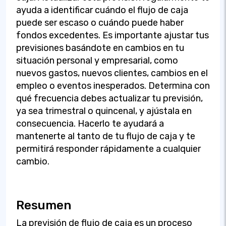
ayuda a identificar cuándo el flujo de caja
puede ser escaso o cuándo puede haber
fondos excedentes. Es importante ajustar tus
previsiones basándote en cambios en tu
situación personal y empresarial, como
nuevos gastos, nuevos clientes, cambios en el
empleo o eventos inesperados. Determina con
qué frecuencia debes actualizar tu previsión,
ya sea trimestral o quincenal, y ajústala en
consecuencia. Hacerlo te ayudará a
mantenerte al tanto de tu flujo de caja y te
permitirá responder rápidamente a cualquier
cambio.
Resumen
La previsión de flujo de caja es un proceso