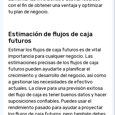
con el fin de obtener una ventaja y optimizar
tu plan de negocio.
Estimación de flujos de caja
futuros
Estimar los flujos de caja futuros es de vital
importancia para cualquier negocio. Las
estimaciones precisas de los flujos de caja
futuros pueden ayudarte a planificar el
crecimiento y desarrollo del negocio, así como
a gestionar las necesidades de efectivo
actuales. La clave para una previsión exitosa
del flujo de caja es tener buenos datos y hacer
suposiciones confiables. Puedes usar el
rendimiento pasado para ayudar a proyectar
los flujos de caja futuros, pero también debes