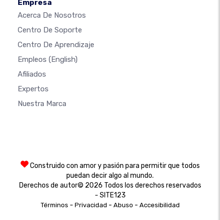
Empresa
Acerca De Nosotros
Centro De Soporte
Centro De Aprendizaje
Empleos
(English)
Afiliados
Expertos
Nuestra Marca
Construido con amor y pasión para permitir que todos
puedan decir algo al mundo.
Derechos de autor© 2026 Todos los derechos reservados
- SITE123
-
-
-
Términos
Privacidad
Abuso
Accesibilidad