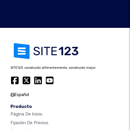
SITE123: construido diferentemente, construido mejor.
Español
Producto
Página De Inicio
Fijación De Precios