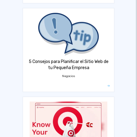
5 Consejos para Planificar el Sitio Web de
tu Pequeña Empresa
Negocios