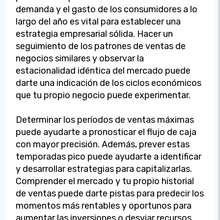
demanda y el gasto de los consumidores a lo
largo del año es vital para establecer una
estrategia empresarial sólida. Hacer un
seguimiento de los patrones de ventas de
negocios similares y observar la
estacionalidad idéntica del mercado puede
darte una indicación de los ciclos económicos
que tu propio negocio puede experimentar.
Determinar los períodos de ventas máximas
puede ayudarte a pronosticar el flujo de caja
con mayor precisión. Además, prever estas
temporadas pico puede ayudarte a identificar
y desarrollar estrategias para capitalizarlas.
Comprender el mercado y tu propio historial
de ventas puede darte pistas para predecir los
momentos más rentables y oportunos para
aumentar las inversiones o desviar recursos