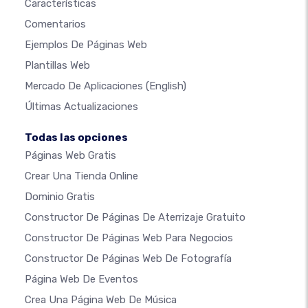
Características
Comentarios
Ejemplos De Páginas Web
Plantillas Web
Mercado De Aplicaciones
(English)
Últimas Actualizaciones
Todas las opciones
Páginas Web Gratis
Crear Una Tienda Online
Dominio Gratis
Constructor De Páginas De Aterrizaje Gratuito
Constructor De Páginas Web Para Negocios
Constructor De Páginas Web De Fotografía
Página Web De Eventos
Crea Una Página Web De Música