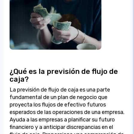
¿Qué es la previsión de flujo de
caja?
La previsión de flujo de caja es una parte
fundamental de un plan de negocio que
proyecta los flujos de efectivo futuros
esperados de las operaciones de una empresa.
Ayuda a las empresas a planificar su futuro
financiero y a anticipar discrepancias en el