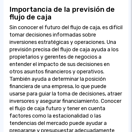
Importancia de la previsión de
flujo de caja
Sin conocer el futuro del flujo de caja, es difícil
tomar decisiones informadas sobre
inversiones estratégicas y operaciones. Una
previsión precisa del flujo de caja ayuda a los
propietarios y gerentes de negocios a
entender el impacto de sus decisiones en
otros asuntos financieros y operativos.
También ayuda a determinar la posición
financiera de una empresa, lo que puede
usarse para guiar la toma de decisiones, atraer
inversores y asegurar financiamiento. Conocer
el flujo de caja futuro y tener en cuenta
factores como la estacionalidad o las
tendencias del mercado puede ayudar a
prepararse y presupuestar adecuadamente