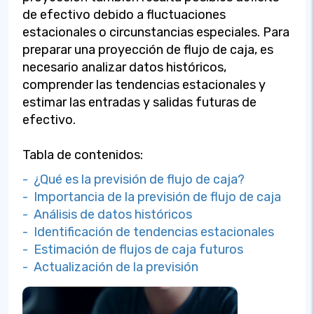
de efectivo debido a fluctuaciones
estacionales o circunstancias especiales. Para
preparar una proyección de flujo de caja, es
necesario analizar datos históricos,
comprender las tendencias estacionales y
estimar las entradas y salidas futuras de
efectivo.
Tabla de contenidos:
- ¿Qué es la previsión de flujo de caja?
- Importancia de la previsión de flujo de caja
- Análisis de datos históricos
- Identificación de tendencias estacionales
- Estimación de flujos de caja futuros
- Actualización de la previsión