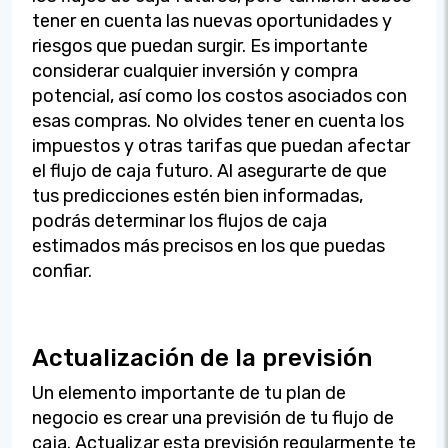
tener en cuenta las nuevas oportunidades y
riesgos que puedan surgir. Es importante
considerar cualquier inversión y compra
potencial, así como los costos asociados con
esas compras. No olvides tener en cuenta los
impuestos y otras tarifas que puedan afectar
el flujo de caja futuro. Al asegurarte de que
tus predicciones estén bien informadas,
podrás determinar los flujos de caja
estimados más precisos en los que puedas
confiar.
Actualización de la previsión
Un elemento importante de tu plan de
negocio es crear una previsión de tu flujo de
caja. Actualizar esta previsión regularmente te