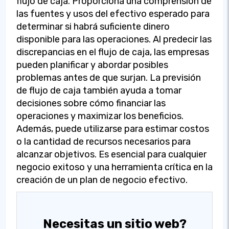
flujo de caja. Proporciona una comprensión de
las fuentes y usos del efectivo esperado para
determinar si habrá suficiente dinero
disponible para las operaciones. Al predecir las
discrepancias en el flujo de caja, las empresas
pueden planificar y abordar posibles
problemas antes de que surjan. La previsión
de flujo de caja también ayuda a tomar
decisiones sobre cómo financiar las
operaciones y maximizar los beneficios.
Además, puede utilizarse para estimar costos
o la cantidad de recursos necesarios para
alcanzar objetivos. Es esencial para cualquier
negocio exitoso y una herramienta crítica en la
creación de un plan de negocio efectivo.
Necesitas un sitio web?