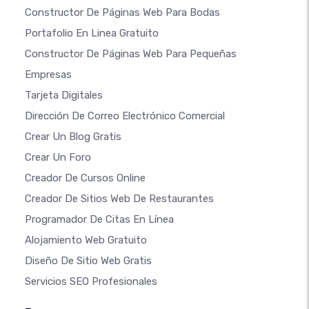
Constructor De Páginas Web Para Bodas
Portafolio En Linea Gratuito
Constructor De Páginas Web Para Pequeñas
Empresas
Tarjeta Digitales
Dirección De Correo Electrónico Comercial
Crear Un Blog Gratis
Crear Un Foro
Creador De Cursos Online
Creador De Sitios Web De Restaurantes
Programador De Citas En Línea
Alojamiento Web Gratuito
Diseño De Sitio Web Gratis
Servicios SEO Profesionales