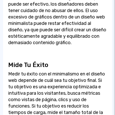
puede ser efectivo, los diseñadores deben
tener cuidado de no abusar de ellos. El uso
excesivo de gráficos dentro de un diseño web
minimalista puede restar efectividad al
diseño, ya que puede ser difícil crear un diseño
estéticamente agradable y equilibrado con
demasiado contenido gráfico.
Mide Tu Éxito
Medir tu éxito con el minimalismo en el diseño
web depende de cuál sea tu objetivo final. Si
tu objetivo es una experiencia optimizada e
intuitiva para los visitantes, busca métricas
como vistas de página, clics y uso de
funciones. Si tu objetivo es reducir los
tiempos de carga, mide el tamaño total de la