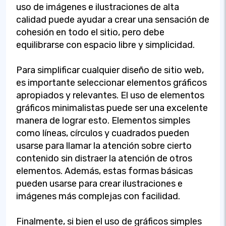
uso de imágenes e ilustraciones de alta
calidad puede ayudar a crear una sensación de
cohesión en todo el sitio, pero debe
equilibrarse con espacio libre y simplicidad.
Para simplificar cualquier diseño de sitio web,
es importante seleccionar elementos gráficos
apropiados y relevantes. El uso de elementos
gráficos minimalistas puede ser una excelente
manera de lograr esto. Elementos simples
como líneas, círculos y cuadrados pueden
usarse para llamar la atención sobre cierto
contenido sin distraer la atención de otros
elementos. Además, estas formas básicas
pueden usarse para crear ilustraciones e
imágenes más complejas con facilidad.
Finalmente, si bien el uso de gráficos simples