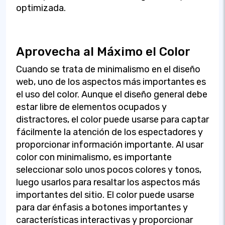
optimizada.
Aprovecha al Máximo el Color
Cuando se trata de minimalismo en el diseño
web, uno de los aspectos más importantes es
el uso del color. Aunque el diseño general debe
estar libre de elementos ocupados y
distractores, el color puede usarse para captar
fácilmente la atención de los espectadores y
proporcionar información importante. Al usar
color con minimalismo, es importante
seleccionar solo unos pocos colores y tonos,
luego usarlos para resaltar los aspectos más
importantes del sitio. El color puede usarse
para dar énfasis a botones importantes y
características interactivas y proporcionar