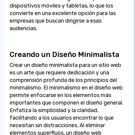
dispositivos móviles y tabletas, lo que los
convierte en una excelente opción para las
empresas que buscan dirigirse a esas
audiencias.
Creando un Diseño Minimalista
Crear un diseño minimalista para un sitio web
es un arte que requiere dedicación y una
comprensión profunda de los principios del
minimalismo. El minimalismo en el diseño web
permite enfocarse en los elementos más
importantes que componen el diseño general.
Enfatiza la simplicidad y la claridad,
facilitando a los usuarios encontrar lo que
necesitan sin distracciones. Al eliminar
elementos superfluos, un diseño web