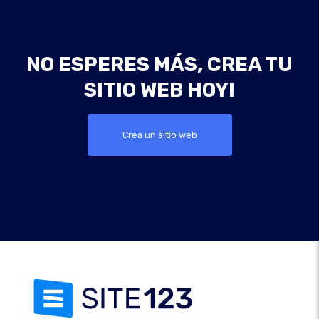
NO ESPERES MÁS, CREA TU
SITIO WEB HOY!
Crea un sitio web