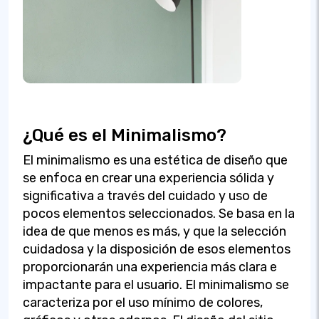
¿Qué es el Minimalismo?
El minimalismo es una estética de diseño que
se enfoca en crear una experiencia sólida y
significativa a través del cuidado y uso de
pocos elementos seleccionados. Se basa en la
idea de que menos es más, y que la selección
cuidadosa y la disposición de esos elementos
proporcionarán una experiencia más clara e
impactante para el usuario. El minimalismo se
caracteriza por el uso mínimo de colores,