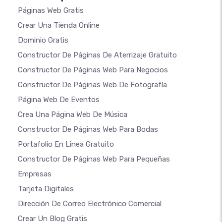
Páginas Web Gratis
Crear Una Tienda Online
Dominio Gratis
Constructor De Páginas De Aterrizaje Gratuito
Constructor De Páginas Web Para Negocios
Constructor De Páginas Web De Fotografía
Página Web De Eventos
Crea Una Página Web De Música
Constructor De Páginas Web Para Bodas
Portafolio En Linea Gratuito
Constructor De Páginas Web Para Pequeñas
Empresas
Tarjeta Digitales
Dirección De Correo Electrónico Comercial
Crear Un Blog Gratis