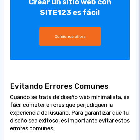
Crear un sitio web con
SITE123 es fácil
Comience ahora
Evitando Errores Comunes
Cuando se trata de diseño web minimalista, es
fácil cometer errores que perjudiquen la
experiencia del usuario. Para garantizar que tu
diseño sea exitoso, es importante evitar estos
errores comunes.