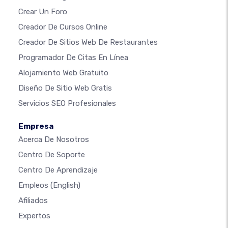
Crear Un Foro
Creador De Cursos Online
Creador De Sitios Web De Restaurantes
Programador De Citas En Línea
Alojamiento Web Gratuito
Diseño De Sitio Web Gratis
Servicios SEO Profesionales
Empresa
Acerca De Nosotros
Centro De Soporte
Centro De Aprendizaje
Empleos
(English)
Afiliados
Expertos