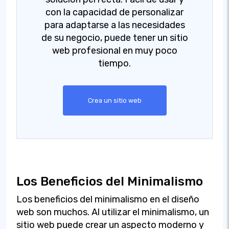
con la capacidad de personalizar
para adaptarse a las necesidades
de su negocio, puede tener un sitio
web profesional en muy poco
tiempo.
Crea un sitio web
Los Beneficios del Minimalismo
Los beneficios del minimalismo en el diseño
web son muchos. Al utilizar el minimalismo, un
sitio web puede crear un aspecto moderno y