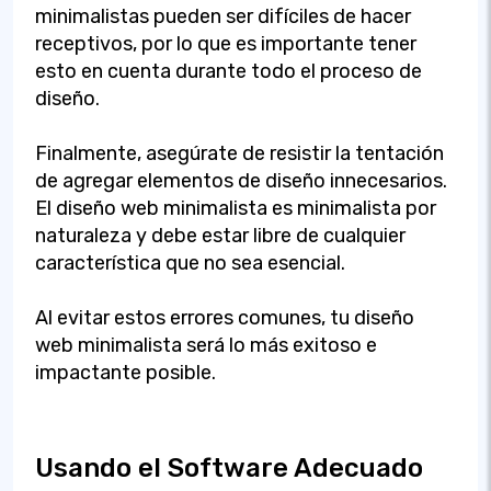
minimalistas pueden ser difíciles de hacer
receptivos, por lo que es importante tener
esto en cuenta durante todo el proceso de
diseño.
Finalmente, asegúrate de resistir la tentación
de agregar elementos de diseño innecesarios.
El diseño web minimalista es minimalista por
naturaleza y debe estar libre de cualquier
característica que no sea esencial.
Al evitar estos errores comunes, tu diseño
web minimalista será lo más exitoso e
impactante posible.
Usando el Software Adecuado