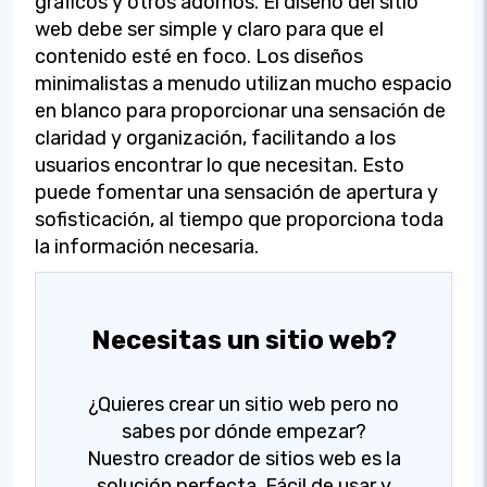
gráficos y otros adornos. El diseño del sitio
web debe ser simple y claro para que el
contenido esté en foco. Los diseños
minimalistas a menudo utilizan mucho espacio
en blanco para proporcionar una sensación de
claridad y organización, facilitando a los
usuarios encontrar lo que necesitan. Esto
puede fomentar una sensación de apertura y
sofisticación, al tiempo que proporciona toda
la información necesaria.
Necesitas un sitio web?
¿Quieres crear un sitio web pero no
sabes por dónde empezar?
Nuestro creador de sitios web es la
solución perfecta. Fácil de usar y