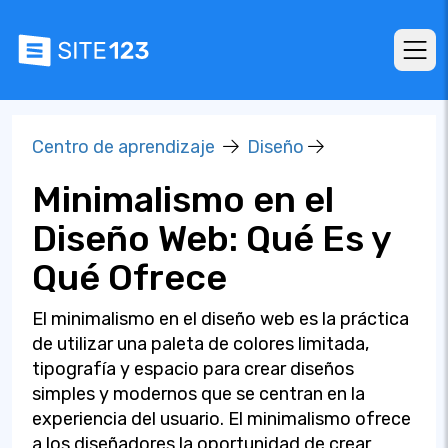
Centro de aprendizaje
Diseño
Minimalismo en el
Diseño Web: Qué Es y
Qué Ofrece
El minimalismo en el diseño web es la práctica
de utilizar una paleta de colores limitada,
tipografía y espacio para crear diseños
simples y modernos que se centran en la
experiencia del usuario. El minimalismo ofrece
a los diseñadores la oportunidad de crear