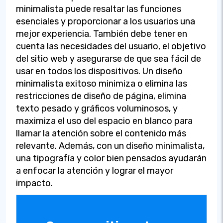
minimalista puede resaltar las funciones
esenciales y proporcionar a los usuarios una
mejor experiencia. También debe tener en
cuenta las necesidades del usuario, el objetivo
del sitio web y asegurarse de que sea fácil de
usar en todos los dispositivos. Un diseño
minimalista exitoso minimiza o elimina las
restricciones de diseño de página, elimina
texto pesado y gráficos voluminosos, y
maximiza el uso del espacio en blanco para
llamar la atención sobre el contenido más
relevante. Además, con un diseño minimalista,
una tipografía y color bien pensados ayudarán
a enfocar la atención y lograr el mayor
impacto.