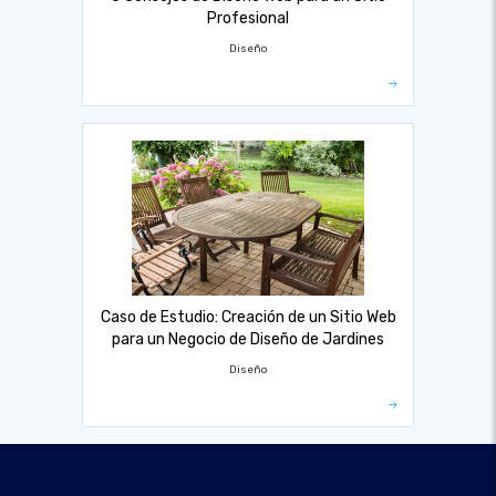
Profesional
Diseño
Caso de Estudio: Creación de un Sitio Web
para un Negocio de Diseño de Jardines
Diseño