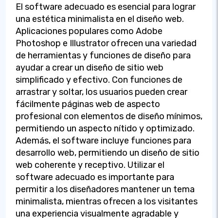
El software adecuado es esencial para lograr
una estética minimalista en el diseño web.
Aplicaciones populares como Adobe
Photoshop e Illustrator ofrecen una variedad
de herramientas y funciones de diseño para
ayudar a crear un diseño de sitio web
simplificado y efectivo. Con funciones de
arrastrar y soltar, los usuarios pueden crear
fácilmente páginas web de aspecto
profesional con elementos de diseño mínimos,
permitiendo un aspecto nítido y optimizado.
Además, el software incluye funciones para
desarrollo web, permitiendo un diseño de sitio
web coherente y receptivo. Utilizar el
software adecuado es importante para
permitir a los diseñadores mantener un tema
minimalista, mientras ofrecen a los visitantes
una experiencia visualmente agradable y