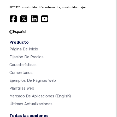
SITE123: construido diferentemente, construido mejor.
Español
Producto
Página De Inicio
Fijación De Precios
Características
Comentarios
Ejemplos De Páginas Web
Plantillas Web
Mercado De Aplicaciones
(English)
Últimas Actualizaciones
Todas las opciones