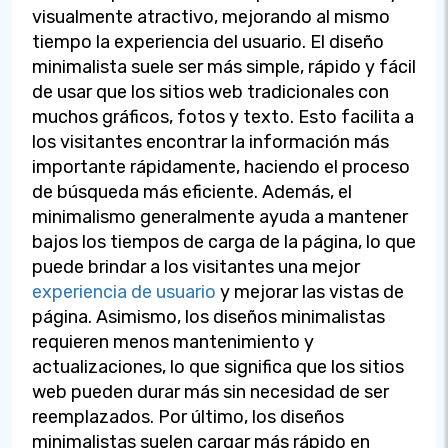
visualmente atractivo, mejorando al mismo
tiempo la experiencia del usuario. El diseño
minimalista suele ser más simple, rápido y fácil
de usar que los sitios web tradicionales con
muchos gráficos, fotos y texto. Esto facilita a
los visitantes encontrar la información más
importante rápidamente, haciendo el proceso
de búsqueda más eficiente. Además, el
minimalismo generalmente ayuda a mantener
bajos los tiempos de carga de la página, lo que
puede brindar a los visitantes una mejor
experiencia de usuario
y mejorar las vistas de
página. Asimismo, los diseños minimalistas
requieren menos mantenimiento y
actualizaciones, lo que significa que los sitios
web pueden durar más sin necesidad de ser
reemplazados. Por último, los diseños
minimalistas suelen cargar más rápido en