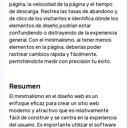
página, la velocidad de la página y el tiempo
de descarga. Rastrea las tasas de abandono y
de clics de los visitantes e identifica dónde los
elementos de diseño podrían estar
confundiendo o distrayendo de la experiencia
general. Con el minimalismo, al tener menos
elementos en la página, deberías poder
rastrear cambios rápida y fácilmente,
permitiéndote medir con precisión tu éxito.
Resumen
El minimalismo en el diseño web es un
enfoque eficaz para crear un sitio web
moderno y atractivo que es relativamente
fácil de construir y se centra en la experiencia
del usuario. Es importante utilizar el software