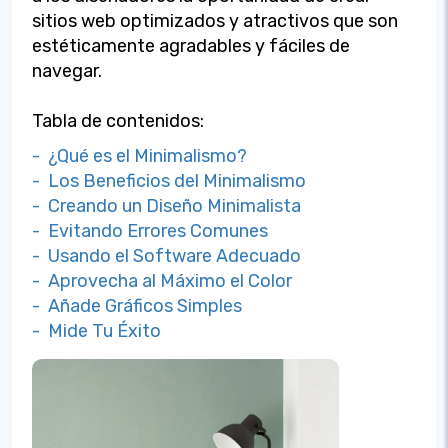
sitios web optimizados y atractivos que son
estéticamente agradables y fáciles de
navegar.
Tabla de contenidos:
- ¿Qué es el Minimalismo?
- Los Beneficios del Minimalismo
- Creando un Diseño Minimalista
- Evitando Errores Comunes
- Usando el Software Adecuado
- Aprovecha al Máximo el Color
- Añade Gráficos Simples
- Mide Tu Éxito