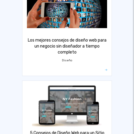
Los mejores consejos de diseño web para
un negocio sin diseñador a tiempo
completo
Diseño
5 Consejos de Diseño Web para un Sitio