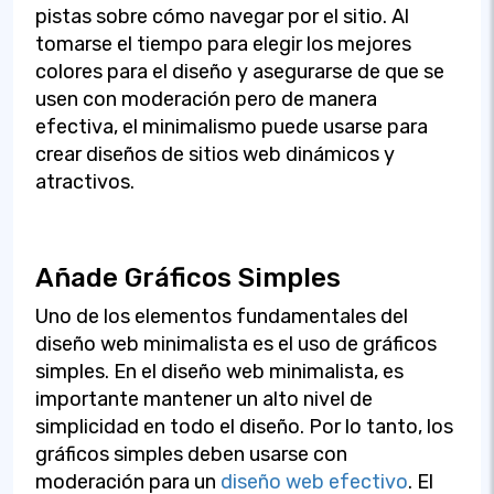
pistas sobre cómo navegar por el sitio. Al
tomarse el tiempo para elegir los mejores
colores para el diseño y asegurarse de que se
usen con moderación pero de manera
efectiva, el minimalismo puede usarse para
crear diseños de sitios web dinámicos y
atractivos.
Añade Gráficos Simples
Uno de los elementos fundamentales del
diseño web minimalista es el uso de gráficos
simples. En el diseño web minimalista, es
importante mantener un alto nivel de
simplicidad en todo el diseño. Por lo tanto, los
gráficos simples deben usarse con
moderación para un
diseño web efectivo
. El