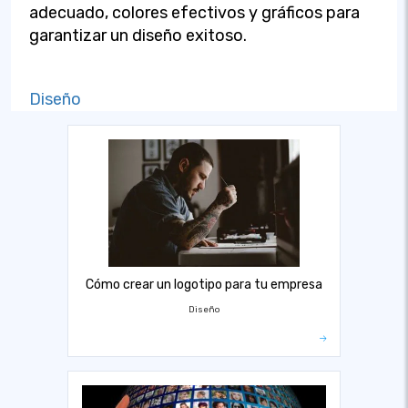
adecuado, colores efectivos y gráficos para
garantizar un diseño exitoso.
Diseño
Cómo crear un logotipo para tu empresa
Diseño