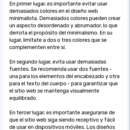
En primer lugar, es importante evitar usar
demasiados colores en el diseño web
minimalista. Demasiados colores pueden crear
un aspecto desordenado y abrumador, lo que
derrota el propósito del minimalismo. En su
lugar, limítate a dos o tres colores que se
complementen entre sí.
En segundo lugar, evita usar demasiadas
fuentes. Se recomienda usar dos fuentes -
una para los elementos del encabezado y otra
para el texto del cuerpo - para garantizar que
el sitio web se mantenga visualmente
equilibrado.
En tercer lugar, es importante asegurarse de
que el sitio web siga siendo receptivo y fácil
de usar en dispositivos móviles. Los diseños