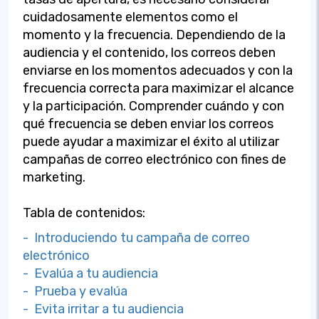
cuidadosamente elementos como el
momento y la frecuencia. Dependiendo de la
audiencia y el contenido, los correos deben
enviarse en los momentos adecuados y con la
frecuencia correcta para maximizar el alcance
y la participación. Comprender cuándo y con
qué frecuencia se deben enviar los correos
puede ayudar a maximizar el éxito al utilizar
campañas de correo electrónico con fines de
marketing.
Tabla de contenidos:
- Introduciendo tu campaña de correo
electrónico
- Evalúa a tu audiencia
- Prueba y evalúa
- Evita irritar a tu audiencia