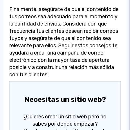
Finalmente, asegúrate de que el contenido de
tus correos sea adecuado para el momento y
la cantidad de envíos. Considera con qué
frecuencia tus clientes desean recibir correos
tuyos y asegúrate de que el contenido sea
relevante para ellos. Seguir estos consejos te
ayudará a crear una campaña de correo
electrónico con la mayor tasa de apertura
posible y a construir una relación más sólida
con tus clientes.
Necesitas un sitio web?
¿Quieres crear un sitio web pero no
sabes por dónde empezar?