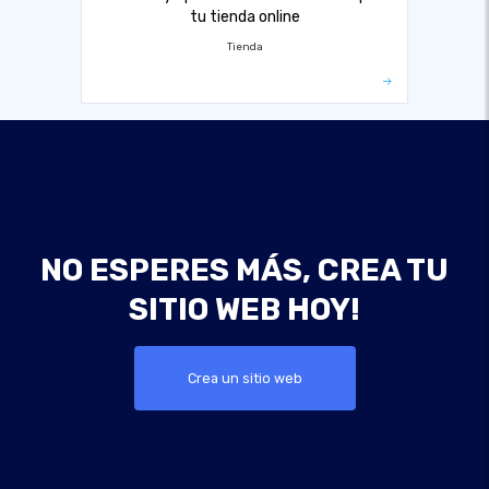
tu tienda online
Tienda
NO ESPERES MÁS, CREA TU
SITIO WEB HOY!
Crea un sitio web