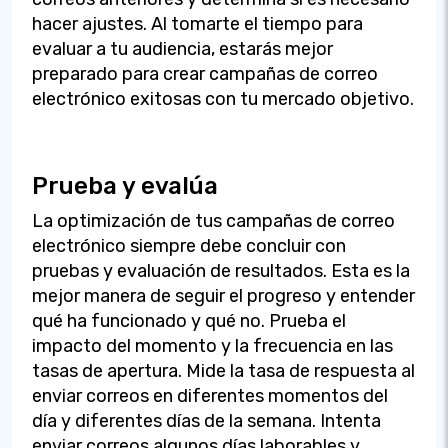
hacer ajustes. Al tomarte el tiempo para
evaluar a tu audiencia, estarás mejor
preparado para crear campañas de correo
electrónico exitosas con tu mercado objetivo.
Prueba y evalúa
La optimización de tus campañas de correo
electrónico siempre debe concluir con
pruebas y evaluación de resultados. Esta es la
mejor manera de seguir el progreso y entender
qué ha funcionado y qué no. Prueba el
impacto del momento y la frecuencia en las
tasas de apertura. Mide la tasa de respuesta al
enviar correos en diferentes momentos del
día y diferentes días de la semana. Intenta
enviar correos algunos días laborables y