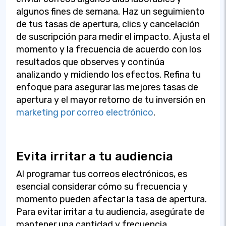
algunos fines de semana. Haz un seguimiento
de tus tasas de apertura, clics y cancelación
de suscripción para medir el impacto. Ajusta el
momento y la frecuencia de acuerdo con los
resultados que observes y continúa
analizando y midiendo los efectos. Refina tu
enfoque para asegurar las mejores tasas de
apertura y el mayor retorno de tu inversión en
marketing por correo electrónico
.
Evita irritar a tu audiencia
Al programar tus correos electrónicos, es
esencial considerar cómo su frecuencia y
momento pueden afectar la tasa de apertura.
Para evitar irritar a tu audiencia, asegúrate de
mantener una cantidad y frecuencia