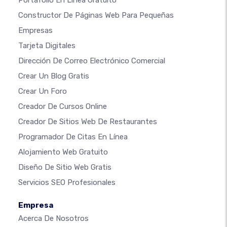
Constructor De Páginas Web Para Pequeñas
Empresas
Tarjeta Digitales
Dirección De Correo Electrónico Comercial
Crear Un Blog Gratis
Crear Un Foro
Creador De Cursos Online
Creador De Sitios Web De Restaurantes
Programador De Citas En Línea
Alojamiento Web Gratuito
Diseño De Sitio Web Gratis
Servicios SEO Profesionales
Empresa
Acerca De Nosotros