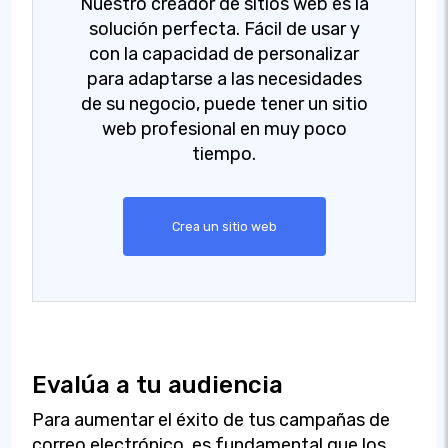
Nuestro creador de sitios web es la
solución perfecta. Fácil de usar y
con la capacidad de personalizar
para adaptarse a las necesidades
de su negocio, puede tener un sitio
web profesional en muy poco
tiempo.
Crea un sitio web
Evalúa a tu audiencia
Para aumentar el éxito de tus campañas de
correo electrónico, es fundamental que los