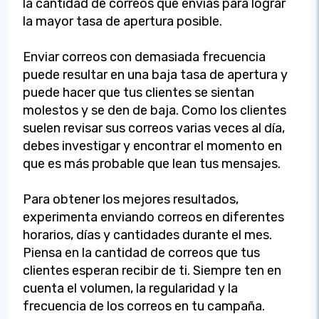
la cantidad de correos que envías para lograr
la mayor tasa de apertura posible.
Enviar correos con demasiada frecuencia
puede resultar en una baja tasa de apertura y
puede hacer que tus clientes se sientan
molestos y se den de baja. Como los clientes
suelen revisar sus correos varias veces al día,
debes investigar y encontrar el momento en
que es más probable que lean tus mensajes.
Para obtener los mejores resultados,
experimenta enviando correos en diferentes
horarios, días y cantidades durante el mes.
Piensa en la cantidad de correos que tus
clientes esperan recibir de ti. Siempre ten en
cuenta el volumen, la regularidad y la
frecuencia de los correos en tu campaña.