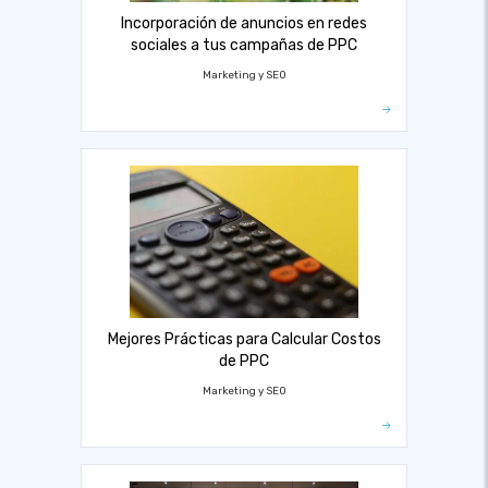
Incorporación de anuncios en redes
sociales a tus campañas de PPC
Marketing y SEO
Mejores Prácticas para Calcular Costos
de PPC
Marketing y SEO