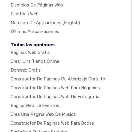
Ejemplos De Páginas Web
Plantillas Web
Mercado De Aplicaciones
(English)
Últimas Actualizaciones
Todas las opciones
Páginas Web Gratis
Crear Una Tienda Online
Dominio Gratis
Constructor De Páginas De Aterrizaje Gratuito
Constructor De Páginas Web Para Negocios
Constructor De Páginas Web De Fotografía
Página Web De Eventos
Crea Una Página Web De Música
Constructor De Páginas Web Para Bodas
Portafolio En Linea Gratuito