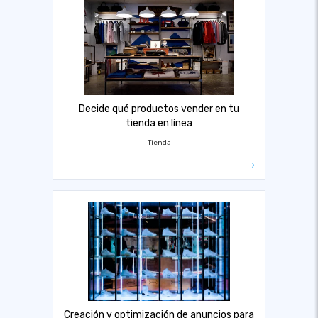
Decide qué productos vender en tu
tienda en línea
Tienda
Creación y optimización de anuncios para