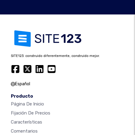
SITE123: construido diferentemente, construido mejor.
Español
Producto
Página De Inicio
Fijación De Precios
Características
Comentarios