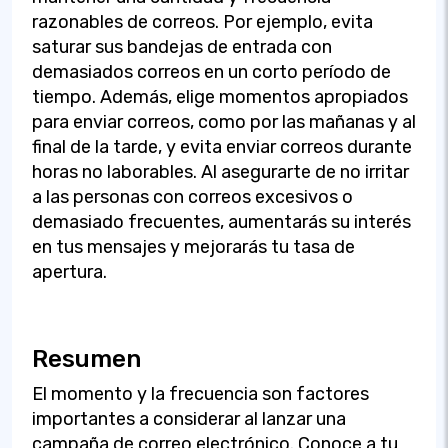
razonables de correos. Por ejemplo, evita
saturar sus bandejas de entrada con
demasiados correos en un corto período de
tiempo. Además, elige momentos apropiados
para enviar correos, como por las mañanas y al
final de la tarde, y evita enviar correos durante
horas no laborables. Al asegurarte de no irritar
a las personas con correos excesivos o
demasiado frecuentes, aumentarás su interés
en tus mensajes y mejorarás tu tasa de
apertura.
Resumen
El momento y la frecuencia son factores
importantes a considerar al lanzar una
campaña de correo electrónico. Conoce a tu