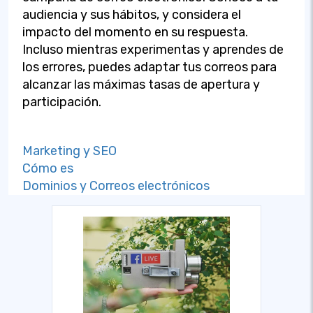
audiencia y sus hábitos, y considera el
impacto del momento en su respuesta.
Incluso mientras experimentas y aprendes de
los errores, puedes adaptar tus correos para
alcanzar las máximas tasas de apertura y
participación.
Marketing y SEO
Cómo es
Dominios y Correos electrónicos