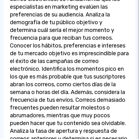
especialistas en marketing evalúen las
preferencias de su audiencia. Analiza la
demografía de tu público objetivo y
determina cuál sería el mejor momento y
frecuencia para que reciban tus correos.
Conocer los hábitos, preferencias e intereses
de tu mercado objetivo es imprescindible para
el éxito de las campañas de correo
electrónico. Identifica los momentos pico en
los que es más probable que tus suscriptores
abran los correos, como ciertos días de la
semana o horas del día. Además, considera la
frecuencia de tus envíos. Correos demasiado
frecuentes pueden resultar molestos o
abrumadores, mientras que muy pocos
pueden hacer que tu contenido sea olvidable.
Analiza la tasa de apertura y respuesta de
correos anteriores y determina si es necesario