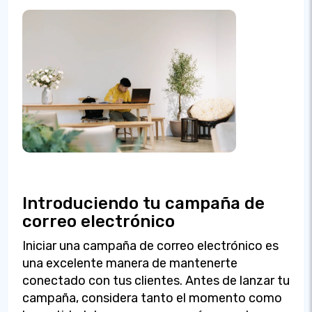
Introduciendo tu campaña de
correo electrónico
Iniciar una campaña de correo electrónico es
una excelente manera de mantenerte
conectado con tus clientes. Antes de lanzar tu
campaña, considera tanto el momento como