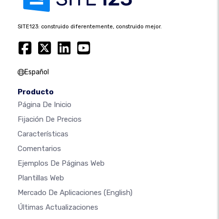
SITE123: construido diferentemente, construido mejor.
Español
Producto
Página De Inicio
Fijación De Precios
Características
Comentarios
Ejemplos De Páginas Web
Plantillas Web
Mercado De Aplicaciones
(English)
Últimas Actualizaciones