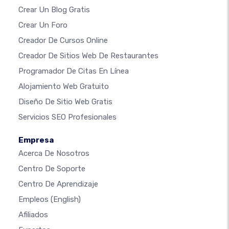
Crear Un Blog Gratis
Crear Un Foro
Creador De Cursos Online
Creador De Sitios Web De Restaurantes
Programador De Citas En Línea
Alojamiento Web Gratuito
Diseño De Sitio Web Gratis
Servicios SEO Profesionales
Empresa
Acerca De Nosotros
Centro De Soporte
Centro De Aprendizaje
Empleos
(English)
Afiliados