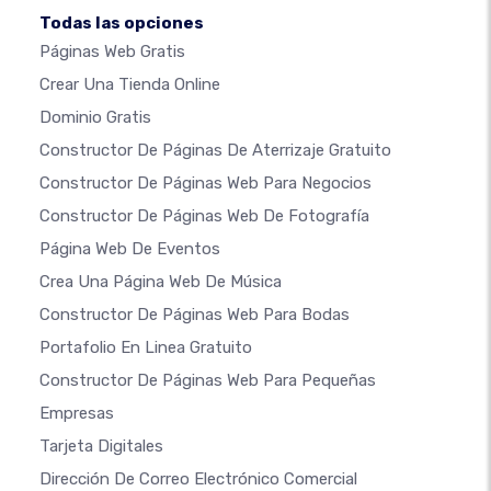
Todas las opciones
Páginas Web Gratis
Crear Una Tienda Online
Dominio Gratis
Constructor De Páginas De Aterrizaje Gratuito
Constructor De Páginas Web Para Negocios
Constructor De Páginas Web De Fotografía
Página Web De Eventos
Crea Una Página Web De Música
Constructor De Páginas Web Para Bodas
Portafolio En Linea Gratuito
Constructor De Páginas Web Para Pequeñas
Empresas
Tarjeta Digitales
Dirección De Correo Electrónico Comercial