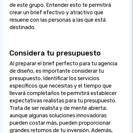
de este grupo. Entender esto te permitirá
crear un brief efectivo y atractivo que
resuene con las personas a las que está
destinado.
Considera tu presupuesto
Al preparar el brief perfecto para tu agencia
de diseño, es importante considerar tu
presupuesto. Identificar los servicios
específicos que necesitas y el tiempo que
llevará completarlos te permitirá establecer
expectativas realistas para tu presupuesto.
Trata de ser realista y de mente abierta;
aunque algunas soluciones innovadoras
pueden costar más, pueden proporcionar
grandes retornos de tu inversión. Además,