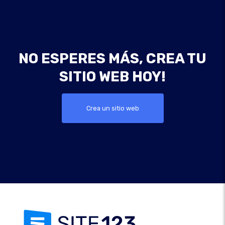
NO ESPERES MÁS, CREA TU
SITIO WEB HOY!
Crea un sitio web