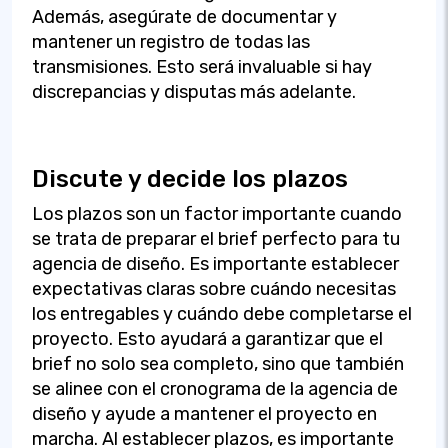
Además, asegúrate de documentar y
mantener un registro de todas las
transmisiones. Esto será invaluable si hay
discrepancias y disputas más adelante.
Discute y decide los plazos
Los plazos son un factor importante cuando
se trata de preparar el brief perfecto para tu
agencia de diseño. Es importante establecer
expectativas claras sobre cuándo necesitas
los entregables y cuándo debe completarse el
proyecto. Esto ayudará a garantizar que el
brief no solo sea completo, sino que también
se alinee con el cronograma de la agencia de
diseño y ayude a mantener el proyecto en
marcha. Al establecer plazos, es importante