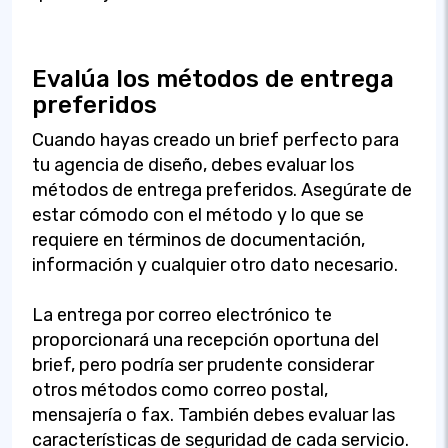
Evalúa los métodos de entrega
preferidos
Cuando hayas creado un brief perfecto para
tu agencia de diseño, debes evaluar los
métodos de entrega preferidos. Asegúrate de
estar cómodo con el método y lo que se
requiere en términos de documentación,
información y cualquier otro dato necesario.
La entrega por correo electrónico te
proporcionará una recepción oportuna del
brief, pero podría ser prudente considerar
otros métodos como correo postal,
mensajería o fax. También debes evaluar las
características de seguridad de cada servicio.