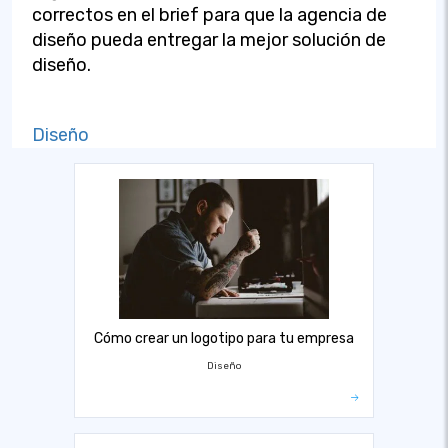
correctos en el brief para que la agencia de
diseño pueda entregar la mejor solución de
diseño.
Diseño
Cómo crear un logotipo para tu empresa
Diseño