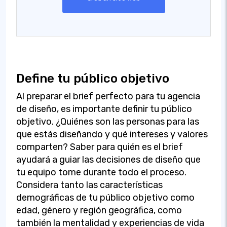
Define tu público objetivo
Al preparar el brief perfecto para tu agencia
de diseño, es importante definir tu público
objetivo. ¿Quiénes son las personas para las
que estás diseñando y qué intereses y valores
comparten? Saber para quién es el brief
ayudará a guiar las decisiones de diseño que
tu equipo tome durante todo el proceso.
Considera tanto las características
demográficas de tu público objetivo como
edad, género y región geográfica, como
también la mentalidad y experiencias de vida