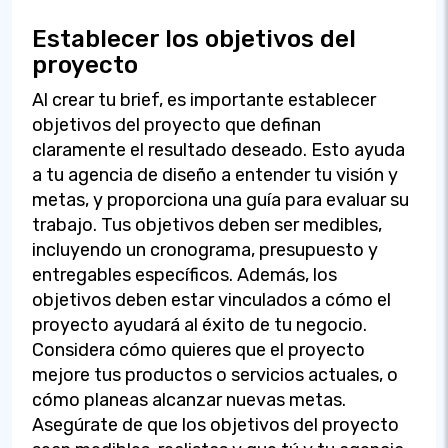
Establecer los objetivos del
proyecto
Al crear tu brief, es importante establecer
objetivos del proyecto que definan
claramente el resultado deseado. Esto ayuda
a tu agencia de diseño a entender tu visión y
metas, y proporciona una guía para evaluar su
trabajo. Tus objetivos deben ser medibles,
incluyendo un cronograma, presupuesto y
entregables específicos. Además, los
objetivos deben estar vinculados a cómo el
proyecto ayudará al éxito de tu negocio.
Considera cómo quieres que el proyecto
mejore tus productos o servicios actuales, o
cómo planeas alcanzar nuevas metas.
Asegúrate de que los objetivos del proyecto