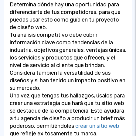
Determina dónde hay una oportunidad para
diferenciarte de tus competidores, para que
puedas usar esto como guía en tu proyecto
de diseño web.
Tu análisis competitivo debe cubrir
información clave como tendencias de la
industria, objetivos generales, ventajas únicas,
los servicios y productos que ofrecen, y el
nivel de servicio al cliente que brindan.
Considera también la versatilidad de sus
diseños y si han tenido un impacto positivo en
su mercado.
Una vez que tengas tus hallazgos, úsalos para
crear una estrategia que hará que tu sitio web
se destaque de la competencia. Esto ayudará
a tu agencia de diseño a producir un brief más
poderoso, permitiéndoles
crear un sitio web
que refleje exitosamente tu marca.