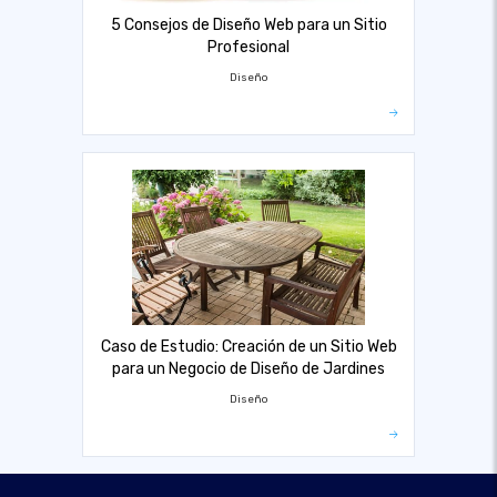
5 Consejos de Diseño Web para un Sitio
Profesional
Diseño
Caso de Estudio: Creación de un Sitio Web
para un Negocio de Diseño de Jardines
Diseño