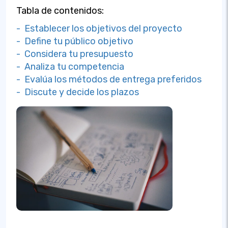
Tabla de contenidos:
- Establecer los objetivos del proyecto
- Define tu público objetivo
- Considera tu presupuesto
- Analiza tu competencia
- Evalúa los métodos de entrega preferidos
- Discute y decide los plazos