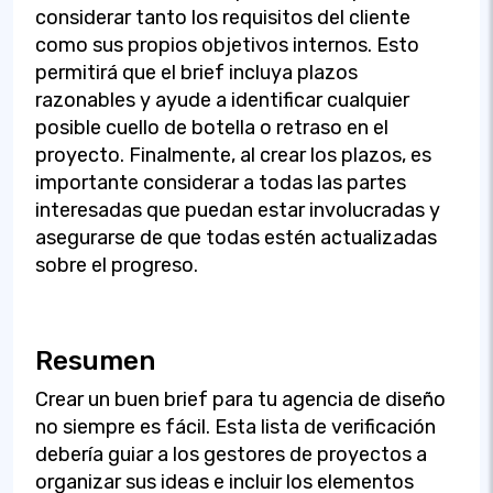
considerar tanto los requisitos del cliente
como sus propios objetivos internos. Esto
permitirá que el brief incluya plazos
razonables y ayude a identificar cualquier
posible cuello de botella o retraso en el
proyecto. Finalmente, al crear los plazos, es
importante considerar a todas las partes
interesadas que puedan estar involucradas y
asegurarse de que todas estén actualizadas
sobre el progreso.
Resumen
Crear un buen brief para tu agencia de diseño
no siempre es fácil. Esta lista de verificación
debería guiar a los gestores de proyectos a
organizar sus ideas e incluir los elementos