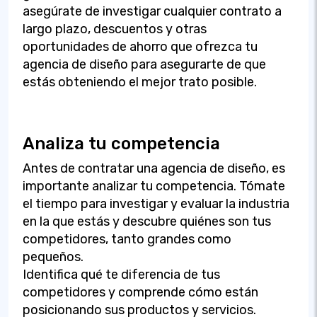
asegúrate de investigar cualquier contrato a
largo plazo, descuentos y otras
oportunidades de ahorro que ofrezca tu
agencia de diseño para asegurarte de que
estás obteniendo el mejor trato posible.
Analiza tu competencia
Antes de contratar una agencia de diseño, es
importante analizar tu competencia. Tómate
el tiempo para investigar y evaluar la industria
en la que estás y descubre quiénes son tus
competidores, tanto grandes como
pequeños.
Identifica qué te diferencia de tus
competidores y comprende cómo están
posicionando sus productos y servicios.