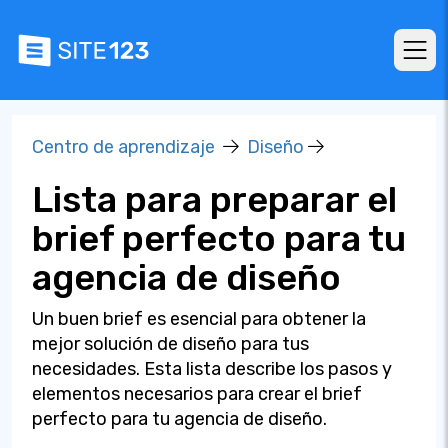
Centro de aprendizaje
Diseño
Lista para preparar el
brief perfecto para tu
agencia de diseño
Un buen brief es esencial para obtener la
mejor solución de diseño para tus
necesidades. Esta lista describe los pasos y
elementos necesarios para crear el brief
perfecto para tu agencia de diseño.