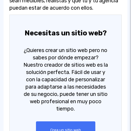
sean medibles, realistas y que tú y tu agencia
puedan estar de acuerdo con ellos.
Necesitas un sitio web?
¿Quieres crear un sitio web pero no
sabes por dónde empezar?
Nuestro creador de sitios web es la
solución perfecta. Fácil de usar y
con la capacidad de personalizar
para adaptarse a las necesidades
de su negocio, puede tener un sitio
web profesional en muy poco
tiempo.
Crea un sitio web