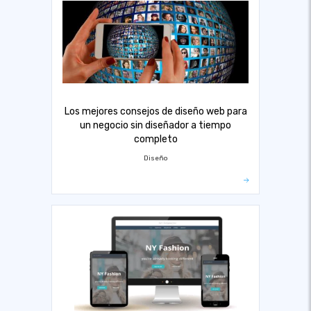
Los mejores consejos de diseño web para
un negocio sin diseñador a tiempo
completo
Diseño