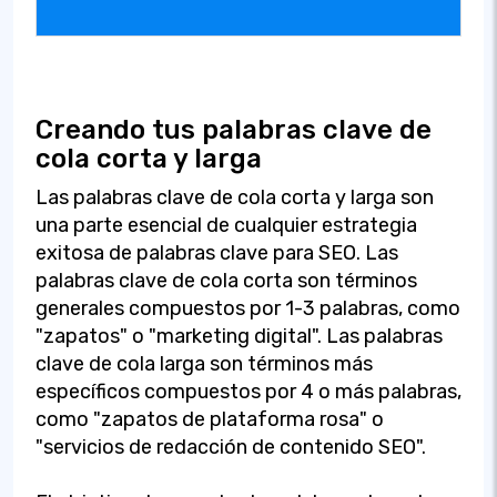
Creando tus palabras clave de
cola corta y larga
Las palabras clave de cola corta y larga son
una parte esencial de cualquier estrategia
exitosa de palabras clave para SEO. Las
palabras clave de cola corta son términos
generales compuestos por 1-3 palabras, como
"zapatos" o "marketing digital". Las palabras
clave de cola larga son términos más
específicos compuestos por 4 o más palabras,
como "zapatos de plataforma rosa" o
"servicios de redacción de contenido SEO".