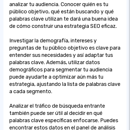
analizar tu audiencia. Conocer quién es tu
público objetivo, qué están buscando y qué
palabras clave utilizan te dará una buena idea
de cómo construir una estrategia SEO eficaz.
Investigar la demografía, intereses y
preguntas de tu público objetivo es clave para
entender sus necesidades y así adaptar tus
palabras clave. Además, utilizar datos
demográficos para segmentar tu audiencia
puede ayudarte a optimizar aún más tu
estrategia, ajustando la lista de palabras clave
a cada segmento.
Analizar el tráfico de búsqueda entrante
también puede ser útil al decidir en qué
palabras clave específicas enfocarse. Puedes
encontrar estos datos en el panel de análisis