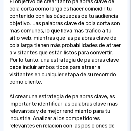
El objetivo de crear tanto palabras clave de
cola corta como larga es hacer coincidir tu
contenido con las búsquedas de tu audiencia
objetivo. Las palabras clave de cola corta son
más comunes, lo que lleva más tráfico a tu
sitio web, mientras que las palabras clave de
cola larga tienen más probabilidades de atraer
a visitantes que están listos para convertir.
Por lo tanto, una estrategia de palabras clave
debe incluir ambos tipos para atraer a
visitantes en cualquier etapa de su recorrido
como cliente.
Al crear una estrategia de palabras clave, es
importante identificar las palabras clave más
relevantes y de mejor rendimiento para tu
industria. Analizar a los competidores
relevantes en relación con las posiciones de