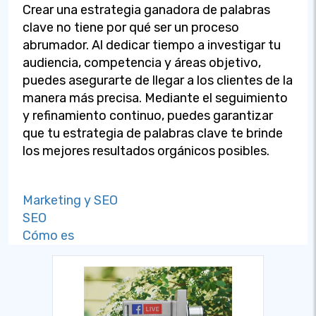
Crear una estrategia ganadora de palabras
clave no tiene por qué ser un proceso
abrumador. Al dedicar tiempo a investigar tu
audiencia, competencia y áreas objetivo,
puedes asegurarte de llegar a los clientes de la
manera más precisa. Mediante el seguimiento
y refinamiento continuo, puedes garantizar
que tu estrategia de palabras clave te brinde
los mejores resultados orgánicos posibles.
Marketing y SEO
SEO
Cómo es