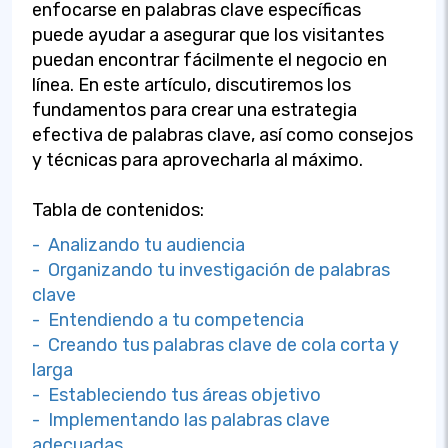
enfocarse en palabras clave específicas
puede ayudar a asegurar que los visitantes
puedan encontrar fácilmente el negocio en
línea. En este artículo, discutiremos los
fundamentos para crear una estrategia
efectiva de palabras clave, así como consejos
y técnicas para aprovecharla al máximo.
Tabla de contenidos:
- Analizando tu audiencia
- Organizando tu investigación de palabras
clave
- Entendiendo a tu competencia
- Creando tus palabras clave de cola corta y
larga
- Estableciendo tus áreas objetivo
- Implementando las palabras clave
adecuadas