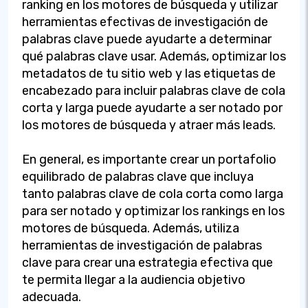
ranking en los motores de búsqueda y utilizar
herramientas efectivas de investigación de
palabras clave puede ayudarte a determinar
qué palabras clave usar. Además, optimizar los
metadatos de tu sitio web y las etiquetas de
encabezado para incluir palabras clave de cola
corta y larga puede ayudarte a ser notado por
los motores de búsqueda y atraer más leads.
En general, es importante crear un portafolio
equilibrado de palabras clave que incluya
tanto palabras clave de cola corta como larga
para ser notado y optimizar los rankings en los
motores de búsqueda. Además, utiliza
herramientas de investigación de palabras
clave para crear una estrategia efectiva que
te permita llegar a la audiencia objetivo
adecuada.