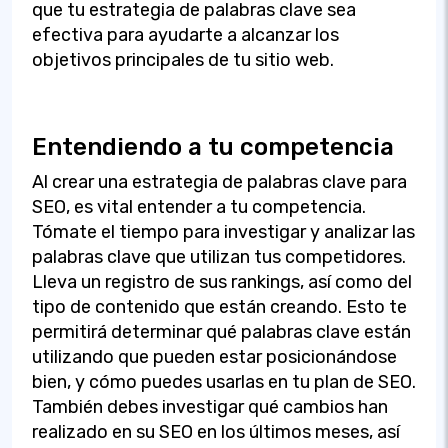
que tu estrategia de palabras clave sea
efectiva para ayudarte a alcanzar los
objetivos principales de tu sitio web.
Entendiendo a tu competencia
Al crear una estrategia de palabras clave para
SEO, es vital entender a tu competencia.
Tómate el tiempo para investigar y analizar las
palabras clave que utilizan tus competidores.
Lleva un registro de sus rankings, así como del
tipo de contenido que están creando. Esto te
permitirá determinar qué palabras clave están
utilizando que pueden estar posicionándose
bien, y cómo puedes usarlas en tu plan de SEO.
También debes investigar qué cambios han
realizado en su SEO en los últimos meses, así