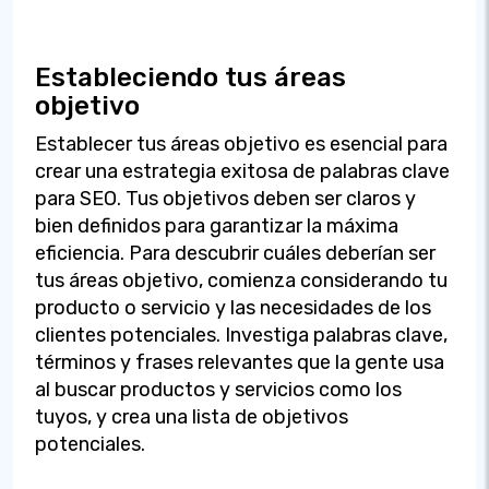
Estableciendo tus áreas
objetivo
Establecer tus áreas objetivo es esencial para
crear una estrategia exitosa de palabras clave
para SEO. Tus objetivos deben ser claros y
bien definidos para garantizar la máxima
eficiencia. Para descubrir cuáles deberían ser
tus áreas objetivo, comienza considerando tu
producto o servicio y las necesidades de los
clientes potenciales. Investiga palabras clave,
términos y frases relevantes que la gente usa
al buscar productos y servicios como los
tuyos, y crea una lista de objetivos
potenciales.