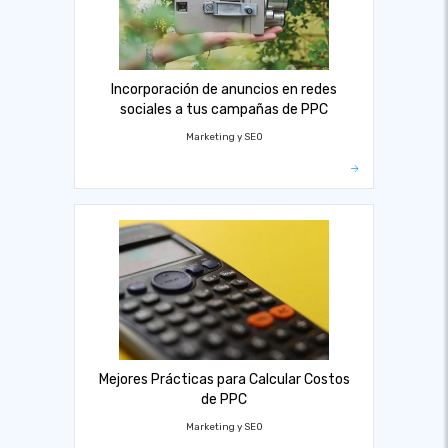
Incorporación de anuncios en redes
sociales a tus campañas de PPC
Marketing y SEO
Mejores Prácticas para Calcular Costos
de PPC
Marketing y SEO