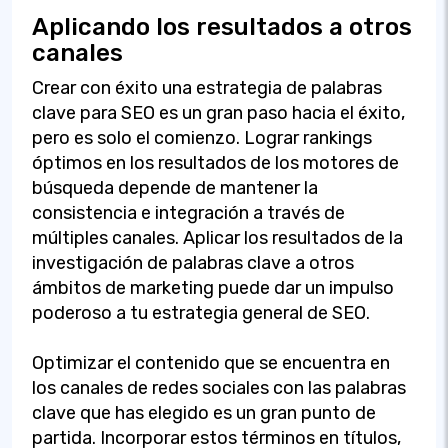
Aplicando los resultados a otros
canales
Crear con éxito una estrategia de palabras
clave para SEO es un gran paso hacia el éxito,
pero es solo el comienzo. Lograr rankings
óptimos en los resultados de los motores de
búsqueda depende de mantener la
consistencia e integración a través de
múltiples canales. Aplicar los resultados de la
investigación de palabras clave a otros
ámbitos de marketing puede dar un impulso
poderoso a tu estrategia general de SEO.
Optimizar el contenido que se encuentra en
los canales de redes sociales con las palabras
clave que has elegido es un gran punto de
partida. Incorporar estos términos en títulos,