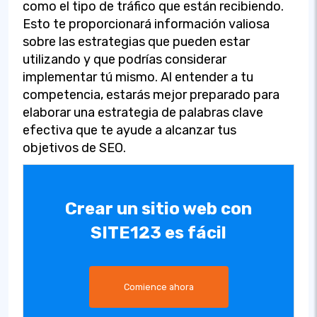
como el tipo de tráfico que están recibiendo.
Esto te proporcionará información valiosa
sobre las estrategias que pueden estar
utilizando y que podrías considerar
implementar tú mismo. Al entender a tu
competencia, estarás mejor preparado para
elaborar una estrategia de palabras clave
efectiva que te ayude a alcanzar tus
objetivos de SEO.
Crear un sitio web con
SITE123 es fácil
Comience ahora