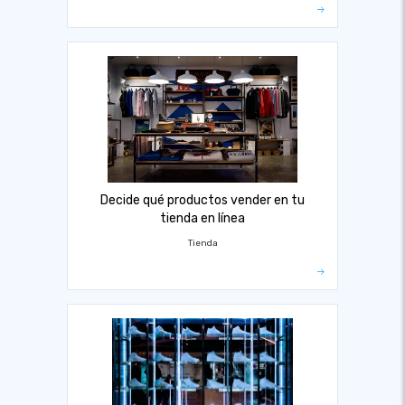
Decide qué productos vender en tu
tienda en línea
Tienda