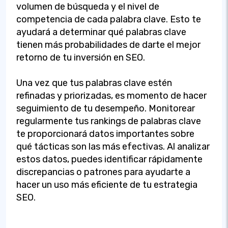
volumen de búsqueda y el nivel de
competencia de cada palabra clave. Esto te
ayudará a determinar qué palabras clave
tienen más probabilidades de darte el mejor
retorno de tu inversión en SEO.
Una vez que tus palabras clave estén
refinadas y priorizadas, es momento de hacer
seguimiento de tu desempeño. Monitorear
regularmente tus rankings de palabras clave
te proporcionará datos importantes sobre
qué tácticas son las más efectivas. Al analizar
estos datos, puedes identificar rápidamente
discrepancias o patrones para ayudarte a
hacer un uso más eficiente de tu estrategia
SEO.