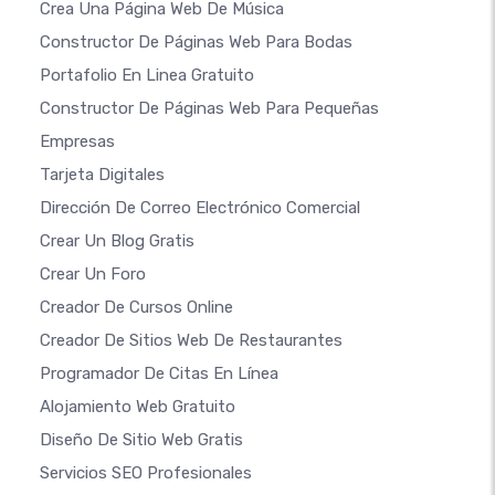
Crea Una Página Web De Música
Constructor De Páginas Web Para Bodas
Portafolio En Linea Gratuito
Constructor De Páginas Web Para Pequeñas
Empresas
Tarjeta Digitales
Dirección De Correo Electrónico Comercial
Crear Un Blog Gratis
Crear Un Foro
Creador De Cursos Online
Creador De Sitios Web De Restaurantes
Programador De Citas En Línea
Alojamiento Web Gratuito
Diseño De Sitio Web Gratis
Servicios SEO Profesionales