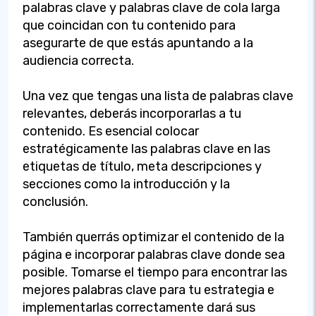
palabras clave y palabras clave de cola larga
que coincidan con tu contenido para
asegurarte de que estás apuntando a la
audiencia correcta.
Una vez que tengas una lista de palabras clave
relevantes, deberás incorporarlas a tu
contenido. Es esencial colocar
estratégicamente las palabras clave en las
etiquetas de título, meta descripciones y
secciones como la introducción y la
conclusión.
También querrás optimizar el contenido de la
página e incorporar palabras clave donde sea
posible. Tomarse el tiempo para encontrar las
mejores palabras clave para tu estrategia e
implementarlas correctamente dará sus