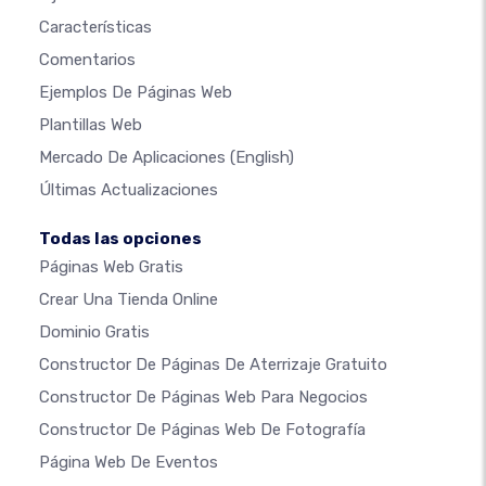
Características
Comentarios
Ejemplos De Páginas Web
Plantillas Web
Mercado De Aplicaciones
(English)
Últimas Actualizaciones
Todas las opciones
Páginas Web Gratis
Crear Una Tienda Online
Dominio Gratis
Constructor De Páginas De Aterrizaje Gratuito
Constructor De Páginas Web Para Negocios
Constructor De Páginas Web De Fotografía
Página Web De Eventos