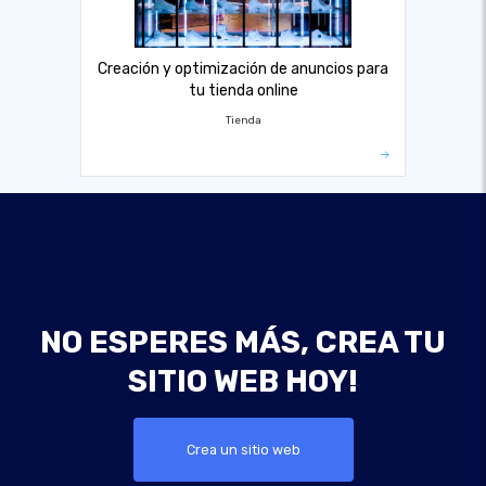
Creación y optimización de anuncios para
tu tienda online
Tienda
NO ESPERES MÁS, CREA TU
SITIO WEB HOY!
Crea un sitio web