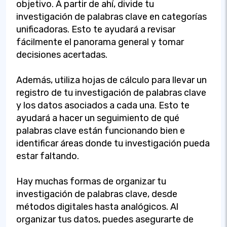
objetivo. A partir de ahí, divide tu
investigación de palabras clave en categorías
unificadoras. Esto te ayudará a revisar
fácilmente el panorama general y tomar
decisiones acertadas.
Además, utiliza hojas de cálculo para llevar un
registro de tu investigación de palabras clave
y los datos asociados a cada una. Esto te
ayudará a hacer un seguimiento de qué
palabras clave están funcionando bien e
identificar áreas donde tu investigación pueda
estar faltando.
Hay muchas formas de organizar tu
investigación de palabras clave, desde
métodos digitales hasta analógicos. Al
organizar tus datos, puedes asegurarte de