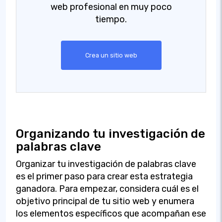
web profesional en muy poco
tiempo.
Crea un sitio web
Organizando tu investigación de
palabras clave
Organizar tu investigación de palabras clave
es el primer paso para crear esta estrategia
ganadora. Para empezar, considera cuál es el
objetivo principal de tu sitio web y enumera
los elementos específicos que acompañan ese