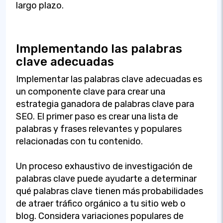
largo plazo.
Implementando las palabras
clave adecuadas
Implementar las palabras clave adecuadas es
un componente clave para crear una
estrategia ganadora de palabras clave para
SEO. El primer paso es crear una lista de
palabras y frases relevantes y populares
relacionadas con tu contenido.
Un proceso exhaustivo de investigación de
palabras clave puede ayudarte a determinar
qué palabras clave tienen más probabilidades
de atraer tráfico orgánico a tu sitio web o
blog. Considera variaciones populares de