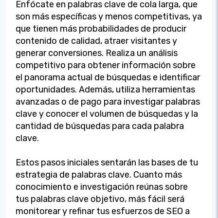
Enfócate en palabras clave de cola larga, que
son más específicas y menos competitivas, ya
que tienen más probabilidades de producir
contenido de calidad, atraer visitantes y
generar conversiones. Realiza un análisis
competitivo para obtener información sobre
el panorama actual de búsquedas e identificar
oportunidades. Además, utiliza herramientas
avanzadas o de pago para investigar palabras
clave y conocer el volumen de búsquedas y la
cantidad de búsquedas para cada palabra
clave.
Estos pasos iniciales sentarán las bases de tu
estrategia de palabras clave. Cuanto más
conocimiento e investigación reúnas sobre
tus palabras clave objetivo, más fácil será
monitorear y refinar tus esfuerzos de SEO a