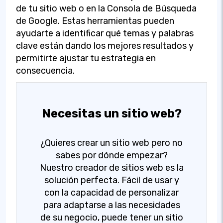
de tu sitio web o en la Consola de Búsqueda
de Google. Estas herramientas pueden
ayudarte a identificar qué temas y palabras
clave están dando los mejores resultados y
permitirte ajustar tu estrategia en
consecuencia.
Necesitas un sitio web?
¿Quieres crear un sitio web pero no
sabes por dónde empezar?
Nuestro creador de sitios web es la
solución perfecta. Fácil de usar y
con la capacidad de personalizar
para adaptarse a las necesidades
de su negocio, puede tener un sitio