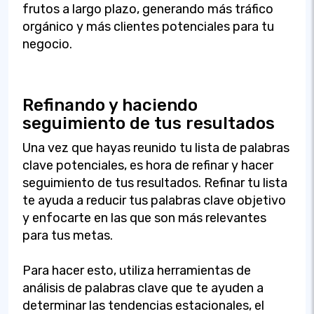
frutos a largo plazo, generando más tráfico
orgánico y más clientes potenciales para tu
negocio.
Refinando y haciendo
seguimiento de tus resultados
Una vez que hayas reunido tu lista de palabras
clave potenciales, es hora de refinar y hacer
seguimiento de tus resultados. Refinar tu lista
te ayuda a reducir tus palabras clave objetivo
y enfocarte en las que son más relevantes
para tus metas.
Para hacer esto, utiliza herramientas de
análisis de palabras clave que te ayuden a
determinar las tendencias estacionales, el