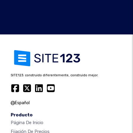
SITE123: construido diferentemente, construido mejor.
Español
Producto
Página De Inicio
Fijación De Precios