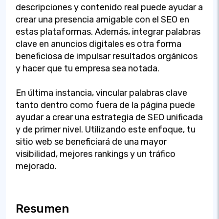
descripciones y contenido real puede ayudar a
crear una presencia amigable con el SEO en
estas plataformas. Además, integrar palabras
clave en anuncios digitales es otra forma
beneficiosa de impulsar resultados orgánicos
y hacer que tu empresa sea notada.
En última instancia, vincular palabras clave
tanto dentro como fuera de la página puede
ayudar a crear una estrategia de SEO unificada
y de primer nivel. Utilizando este enfoque, tu
sitio web se beneficiará de una mayor
visibilidad, mejores rankings y un tráfico
mejorado.
Resumen