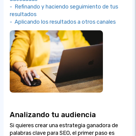
- Refinando y haciendo seguimiento de tus
resultados
- Aplicando los resultados a otros canales
Analizando tu audiencia
Si quieres crear una estrategia ganadora de
palabras clave para SEO, el primer paso es