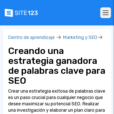
Centro de aprendizaje
Marketing y SEO
Creando una
estrategia ganadora
de palabras clave para
SEO
Crear una estrategia exitosa de palabras clave
es un paso crucial para cualquier negocio que
desee maximizar su potencial SEO. Realizar
una investigación y elaborar un plan claro para