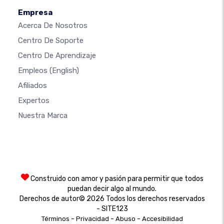
Empresa
Acerca De Nosotros
Centro De Soporte
Centro De Aprendizaje
Empleos
(English)
Afiliados
Expertos
Nuestra Marca
Construido con amor y pasión para permitir que todos
puedan decir algo al mundo.
Derechos de autor© 2026 Todos los derechos reservados
- SITE123
-
-
-
Términos
Privacidad
Abuso
Accesibilidad