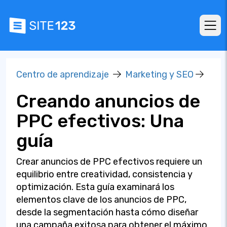
Centro de aprendizaje
Marketing y SEO
Creando anuncios de
PPC efectivos: Una
guía
Crear anuncios de PPC efectivos requiere un
equilibrio entre creatividad, consistencia y
optimización. Esta guía examinará los
elementos clave de los anuncios de PPC,
desde la segmentación hasta cómo diseñar
una campaña exitosa para obtener el máximo