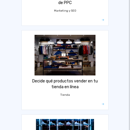
de PPC
Marketing y SEO
Decide qué productos vender en tu
tienda en línea
Tienda