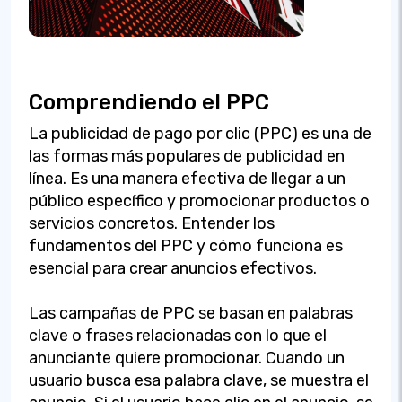
Comprendiendo el PPC
La publicidad de pago por clic (PPC) es una de
las formas más populares de publicidad en
línea. Es una manera efectiva de llegar a un
público específico y promocionar productos o
servicios concretos. Entender los
fundamentos del PPC y cómo funciona es
esencial para crear anuncios efectivos.
Las campañas de PPC se basan en palabras
clave o frases relacionadas con lo que el
anunciante quiere promocionar. Cuando un
usuario busca esa palabra clave, se muestra el