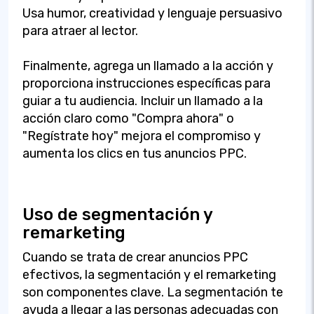
Usa humor, creatividad y lenguaje persuasivo
para atraer al lector.
Finalmente, agrega un llamado a la acción y
proporciona instrucciones específicas para
guiar a tu audiencia. Incluir un llamado a la
acción claro como "Compra ahora" o
"Regístrate hoy" mejora el compromiso y
aumenta los clics en tus anuncios PPC.
Uso de segmentación y
remarketing
Cuando se trata de crear anuncios PPC
efectivos, la segmentación y el remarketing
son componentes clave. La segmentación te
ayuda a llegar a las personas adecuadas con