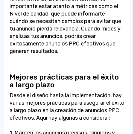
importante estar atento a métricas como el
Nivel de calidad, que puede informarte
cuándo se necesitan cambios para evitar que
tu anuncio pierda relevancia. Cuando mides y
analizas tus anuncios, podrás crear
exitosamente anuncios PPC efectivos que
generen resultados.
Mejores prácticas para el éxito
a largo plazo
Desde el diseño hasta la implementación, hay
varias mejores prácticas para asegurar el éxito
a largo plazo en la creación de anuncios PPC
efectivos. Aquí hay algunas a considerar:
1. Mantén los anuncios precisos, dirigidos y