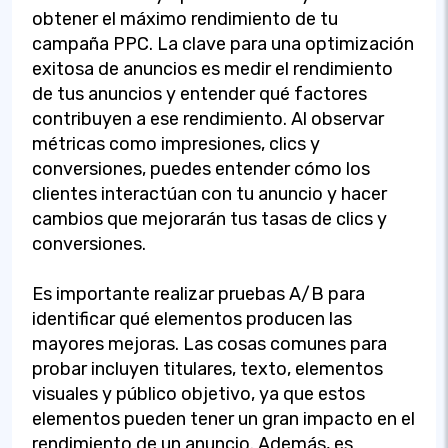
obtener el máximo rendimiento de tu
campaña PPC. La clave para una optimización
exitosa de anuncios es medir el rendimiento
de tus anuncios y entender qué factores
contribuyen a ese rendimiento. Al observar
métricas como impresiones, clics y
conversiones, puedes entender cómo los
clientes interactúan con tu anuncio y hacer
cambios que mejorarán tus tasas de clics y
conversiones.
Es importante realizar pruebas A/B para
identificar qué elementos producen las
mayores mejoras. Las cosas comunes para
probar incluyen titulares, texto, elementos
visuales y público objetivo, ya que estos
elementos pueden tener un gran impacto en el
rendimiento de un anuncio. Además, es