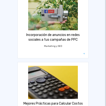
Incorporación de anuncios en redes
sociales a tus campañas de PPC
Marketing y SEO
Mejores Prácticas para Calcular Costos