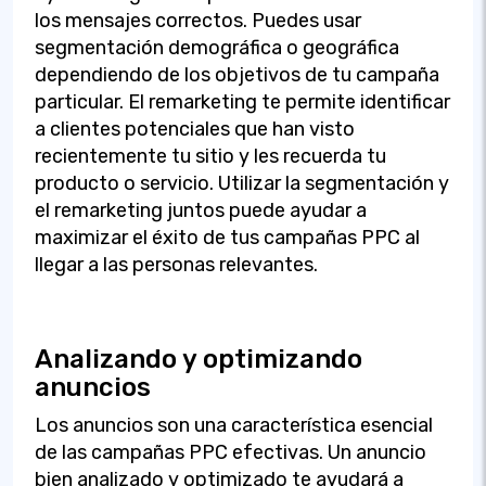
los mensajes correctos. Puedes usar
segmentación demográfica o geográfica
dependiendo de los objetivos de tu campaña
particular. El remarketing te permite identificar
a clientes potenciales que han visto
recientemente tu sitio y les recuerda tu
producto o servicio. Utilizar la segmentación y
el remarketing juntos puede ayudar a
maximizar el éxito de tus campañas PPC al
llegar a las personas relevantes.
Analizando y optimizando
anuncios
Los anuncios son una característica esencial
de las campañas PPC efectivas. Un anuncio
bien analizado y optimizado te ayudará a