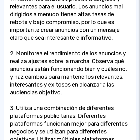
relevantes para el usuario. Los anuncios mal
dirigidos a menudo tienen altas tasas de
rebote y bajo compromiso, por lo que es
importante crear anuncios con un mensaje
claro que sea interesante e informativo.
2. Monitorea el rendimiento de los anuncios y
realiza ajustes sobre la marcha. Observa qué
anuncios están funcionando bien y cuáles no,
y haz cambios para mantenerlos relevantes,
interesantes y exitosos en alcanzar a las
audiencias objetivo.
3. Utiliza una combinación de diferentes
plataformas publicitarias. Diferentes
plataformas funcionan mejor para diferentes
negocios y se utilizan para diferentes
objetivos. Utilizar múltiples plataformas