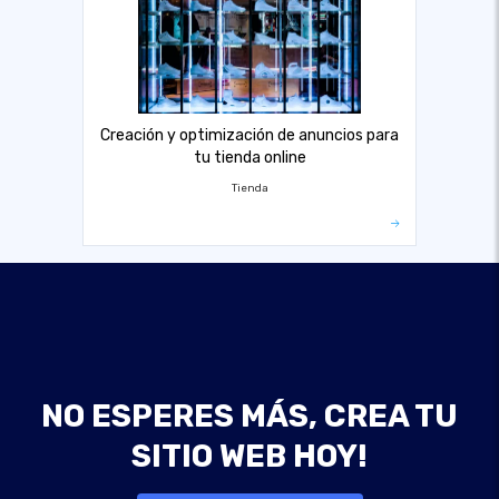
Creación y optimización de anuncios para
tu tienda online
Tienda
NO ESPERES MÁS, CREA TU
SITIO WEB HOY!