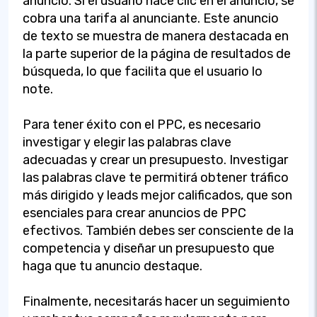
anuncio. Si el usuario hace clic en el anuncio, se
cobra una tarifa al anunciante. Este anuncio
de texto se muestra de manera destacada en
la parte superior de la página de resultados de
búsqueda, lo que facilita que el usuario lo
note.
Para tener éxito con el PPC, es necesario
investigar y elegir las palabras clave
adecuadas y crear un presupuesto. Investigar
las palabras clave te permitirá obtener tráfico
más dirigido y leads mejor calificados, que son
esenciales para crear anuncios de PPC
efectivos. También debes ser consciente de la
competencia y diseñar un presupuesto que
haga que tu anuncio destaque.
Finalmente, necesitarás hacer un seguimiento