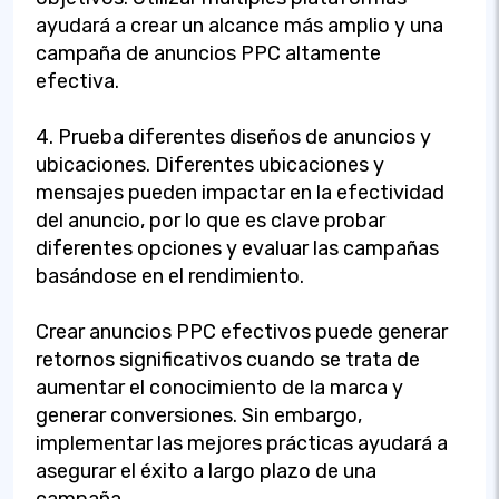
ayudará a crear un alcance más amplio y una
campaña de anuncios PPC altamente
efectiva.
4. Prueba diferentes diseños de anuncios y
ubicaciones. Diferentes ubicaciones y
mensajes pueden impactar en la efectividad
del anuncio, por lo que es clave probar
diferentes opciones y evaluar las campañas
basándose en el rendimiento.
Crear anuncios PPC efectivos puede generar
retornos significativos cuando se trata de
aumentar el conocimiento de la marca y
generar conversiones. Sin embargo,
implementar las mejores prácticas ayudará a
asegurar el éxito a largo plazo de una
campaña.