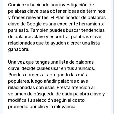
Comienza haciendo una investigación de
palabras clave para obtener ideas de términos
y frases relevantes. El Planificador de palabras
clave de Google es una excelente herramienta
para esto. También puedes buscar tendencias
de palabras clave y encontrar palabras clave
relacionadas que te ayuden a crear una lista
ganadora.
Una vez que tengas una lista de palabras
clave, decide cuáles usar en tus anuncios.
Puedes comenzar agregando las más
populares, luego añadir palabras clave
relacionadas con esas. Presta atención al
volumen de búsqueda de cada palabra clave y
modifica tu selección según el costo
promedio por clic y la relevancia.