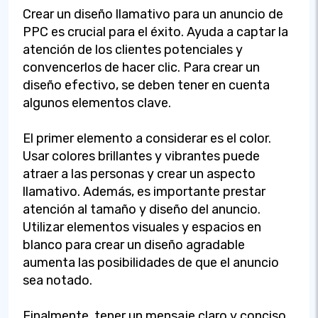
Crear un diseño llamativo para un anuncio de
PPC es crucial para el éxito. Ayuda a captar la
atención de los clientes potenciales y
convencerlos de hacer clic. Para crear un
diseño efectivo, se deben tener en cuenta
algunos elementos clave.
El primer elemento a considerar es el color.
Usar colores brillantes y vibrantes puede
atraer a las personas y crear un aspecto
llamativo. Además, es importante prestar
atención al tamaño y diseño del anuncio.
Utilizar elementos visuales y espacios en
blanco para crear un diseño agradable
aumenta las posibilidades de que el anuncio
sea notado.
Finalmente, tener un mensaje claro y conciso