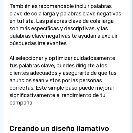
También es recomendable incluir palabras
clave de cola larga y palabras clave negativas
en tu lista. Las palabras clave de cola larga
son más específicas y descriptivas, y las
palabras clave negativas te ayudan a excluir
búsquedas irrelevantes.
Al seleccionar y optimizar cuidadosamente
tus palabras clave, puedes dirigirte a los
clientes adecuados y asegurarte de que tus
anuncios sean vistos por las personas
correctas. Este simple paso puede mejorar
significativamente el rendimiento de tu
campaña.
Creando un diseño llamativo