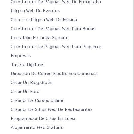
Constructor De Páginas Web De Fotografía
Página Web De Eventos
Crea Una Página Web De Música
Constructor De Páginas Web Para Bodas
Portafolio En Linea Gratuito
Constructor De Páginas Web Para Pequeñas
Empresas
Tarjeta Digitales
Dirección De Correo Electrónico Comercial
Crear Un Blog Gratis
Crear Un Foro
Creador De Cursos Online
Creador De Sitios Web De Restaurantes
Programador De Citas En Línea
Alojamiento Web Gratuito