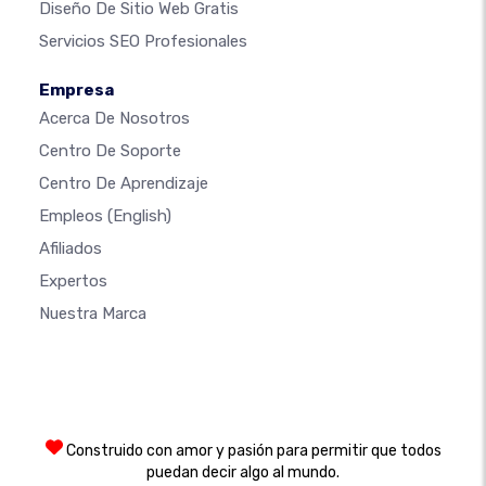
Diseño De Sitio Web Gratis
Servicios SEO Profesionales
Empresa
Acerca De Nosotros
Centro De Soporte
Centro De Aprendizaje
Empleos
(English)
Afiliados
Expertos
Nuestra Marca
Construido con amor y pasión para permitir que todos
puedan decir algo al mundo.