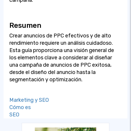
Resumen
Crear anuncios de PPC efectivos y de alto
rendimiento requiere un análisis cuidadoso.
Esta guía proporciona una visión general de
los elementos clave a considerar al diseñar
una campaña de anuncios de PPC exitosa,
desde el diseño del anuncio hasta la
segmentación y optimización.
Marketing y SEO
Cómo es
SEO