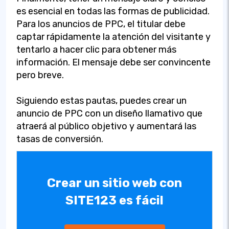
es esencial en todas las formas de publicidad.
Para los anuncios de PPC, el titular debe
captar rápidamente la atención del visitante y
tentarlo a hacer clic para obtener más
información. El mensaje debe ser convincente
pero breve.
Siguiendo estas pautas, puedes crear un
anuncio de PPC con un diseño llamativo que
atraerá al público objetivo y aumentará las
tasas de conversión.
Crear un sitio web con
SITE123 es fácil