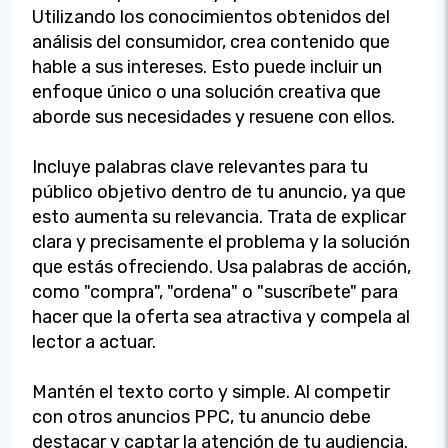
Utilizando los conocimientos obtenidos del
análisis del consumidor, crea contenido que
hable a sus intereses. Esto puede incluir un
enfoque único o una solución creativa que
aborde sus necesidades y resuene con ellos.
Incluye palabras clave relevantes para tu
público objetivo dentro de tu anuncio, ya que
esto aumenta su relevancia. Trata de explicar
clara y precisamente el problema y la solución
que estás ofreciendo. Usa palabras de acción,
como "compra", "ordena" o "suscríbete" para
hacer que la oferta sea atractiva y compela al
lector a actuar.
Mantén el texto corto y simple. Al competir
con otros anuncios PPC, tu anuncio debe
destacar y captar la atención de tu audiencia.