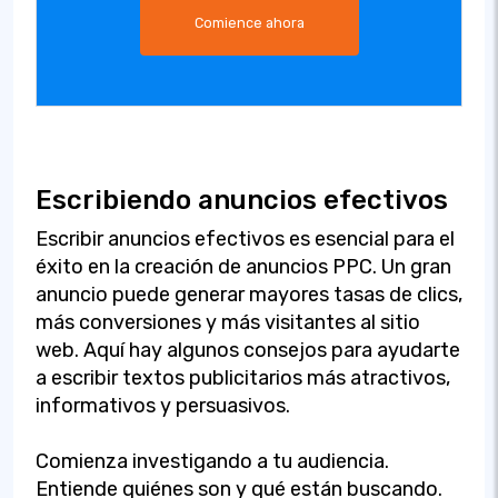
Comience ahora
Escribiendo anuncios efectivos
Escribir anuncios efectivos es esencial para el
éxito en la creación de anuncios PPC. Un gran
anuncio puede generar mayores tasas de clics,
más conversiones y más visitantes al sitio
web. Aquí hay algunos consejos para ayudarte
a escribir textos publicitarios más atractivos,
informativos y persuasivos.
Comienza investigando a tu audiencia.
Entiende quiénes son y qué están buscando.