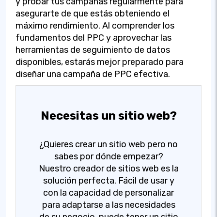
y probar tus campañas regularmente para
asegurarte de que estás obteniendo el
máximo rendimiento. Al comprender los
fundamentos del PPC y aprovechar las
herramientas de seguimiento de datos
disponibles, estarás mejor preparado para
diseñar una campaña de PPC efectiva.
Necesitas un sitio web?
¿Quieres crear un sitio web pero no
sabes por dónde empezar?
Nuestro creador de sitios web es la
solución perfecta. Fácil de usar y
con la capacidad de personalizar
para adaptarse a las necesidades
de su negocio, puede tener un sitio