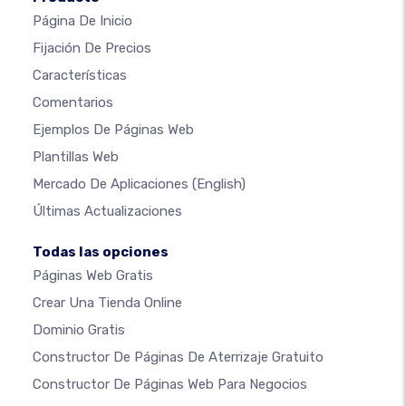
Página De Inicio
Fijación De Precios
Características
Comentarios
Ejemplos De Páginas Web
Plantillas Web
Mercado De Aplicaciones
(English)
Últimas Actualizaciones
Todas las opciones
Páginas Web Gratis
Crear Una Tienda Online
Dominio Gratis
Constructor De Páginas De Aterrizaje Gratuito
Constructor De Páginas Web Para Negocios