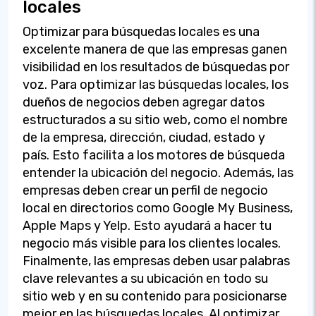
locales
Optimizar para búsquedas locales es una
excelente manera de que las empresas ganen
visibilidad en los resultados de búsquedas por
voz. Para optimizar las búsquedas locales, los
dueños de negocios deben agregar datos
estructurados a su sitio web, como el nombre
de la empresa, dirección, ciudad, estado y
país. Esto facilita a los motores de búsqueda
entender la ubicación del negocio. Además, las
empresas deben crear un perfil de negocio
local en directorios como Google My Business,
Apple Maps y Yelp. Esto ayudará a hacer tu
negocio más visible para los clientes locales.
Finalmente, las empresas deben usar palabras
clave relevantes a su ubicación en todo su
sitio web y en su contenido para posicionarse
mejor en las búsquedas locales. Al optimizar