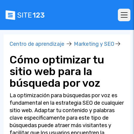
Centro de aprendizaje
Marketing y SEO
Cómo optimizar tu
sitio web para la
búsqueda por voz
La optimización para búsquedas por voz es
fundamental en la estrategia SEO de cualquier
sitio web. Adaptar tu contenido y palabras
clave específicamente para este tipo de
búsquedas puede atraer más visitantes y
facilitar que los usuarios encuentren la