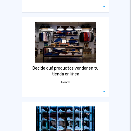
Decide qué productos vender en tu
tienda en línea
Tienda