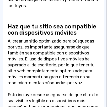
los tuyos.
Haz que tu sitio sea compatible
con dispositivos móviles
Al crear un sitio optimizado para búsquedas
por voz, es importante asegurarse de que
también sea compatible con dispositivos
móviles. El uso de dispositivos móviles ha
superado al de escritorio, por lo que tener tu
sitio web completamente optimizado para
móviles marcará una gran diferencia en su
rendimiento en las búsquedas por voz.
Esto incluye desde asegurarse de que el texto
sea visible y legible en dispositivos más
pequeños, hasta proporcionar opciones como