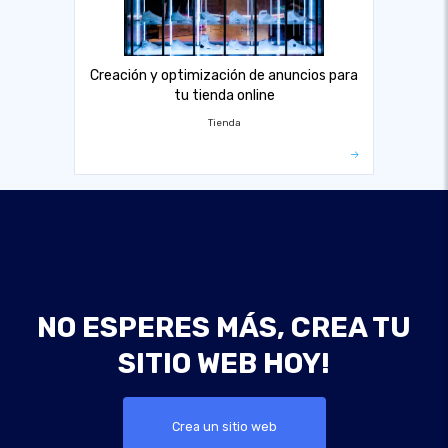
Creación y optimización de anuncios para
tu tienda online
Tienda
NO ESPERES MÁS, CREA TU
SITIO WEB HOY!
Crea un sitio web