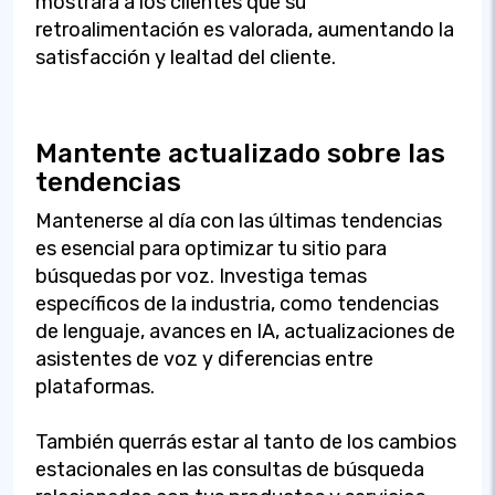
mostrará a los clientes que su
retroalimentación es valorada, aumentando la
satisfacción y lealtad del cliente.
Mantente actualizado sobre las
tendencias
Mantenerse al día con las últimas tendencias
es esencial para optimizar tu sitio para
búsquedas por voz. Investiga temas
específicos de la industria, como tendencias
de lenguaje, avances en IA, actualizaciones de
asistentes de voz y diferencias entre
plataformas.
También querrás estar al tanto de los cambios
estacionales en las consultas de búsqueda