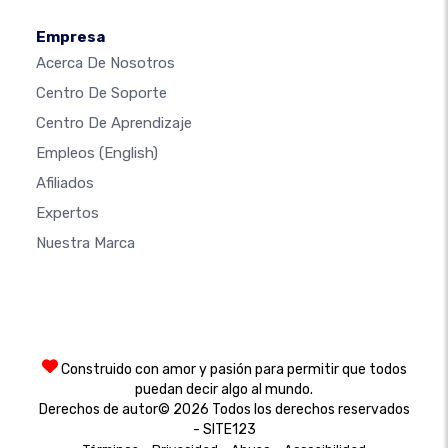
Empresa
Acerca De Nosotros
Centro De Soporte
Centro De Aprendizaje
Empleos
(English)
Afiliados
Expertos
Nuestra Marca
Construido con amor y pasión para permitir que todos
puedan decir algo al mundo.
Derechos de autor© 2026 Todos los derechos reservados
- SITE123