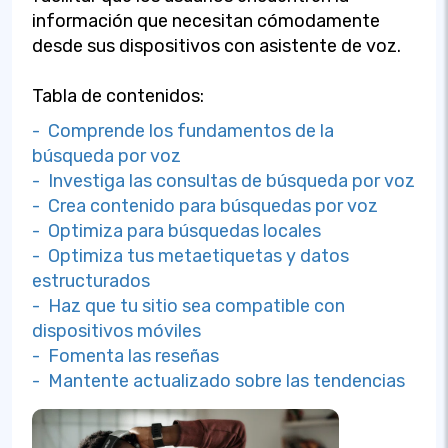
información que necesitan cómodamente
desde sus dispositivos con asistente de voz.
Tabla de contenidos:
- Comprende los fundamentos de la
búsqueda por voz
- Investiga las consultas de búsqueda por voz
- Crea contenido para búsquedas por voz
- Optimiza para búsquedas locales
- Optimiza tus metaetiquetas y datos
estructurados
- Haz que tu sitio sea compatible con
dispositivos móviles
- Fomenta las reseñas
- Mantente actualizado sobre las tendencias