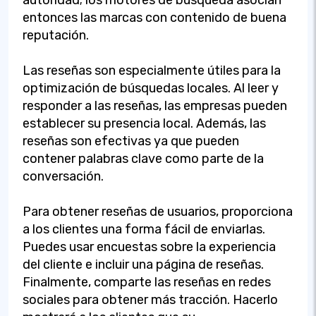
autoridad; los motores de búsqueda asocian
entonces las marcas con contenido de buena
reputación.
Las reseñas son especialmente útiles para la
optimización de búsquedas locales. Al leer y
responder a las reseñas, las empresas pueden
establecer su presencia local. Además, las
reseñas son efectivas ya que pueden
contener palabras clave como parte de la
conversación.
Para obtener reseñas de usuarios, proporciona
a los clientes una forma fácil de enviarlas.
Puedes usar encuestas sobre la experiencia
del cliente e incluir una página de reseñas.
Finalmente, comparte las reseñas en redes
sociales para obtener más tracción. Hacerlo