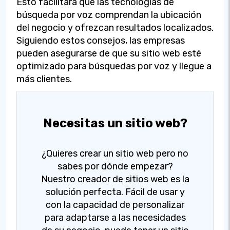
Esto facilitará que las tecnologías de
búsqueda por voz comprendan la ubicación
del negocio y ofrezcan resultados localizados.
Siguiendo estos consejos, las empresas
pueden asegurarse de que su sitio web esté
optimizado para búsquedas por voz y llegue a
más clientes.
Necesitas un sitio web?
¿Quieres crear un sitio web pero no
sabes por dónde empezar?
Nuestro creador de sitios web es la
solución perfecta. Fácil de usar y
con la capacidad de personalizar
para adaptarse a las necesidades