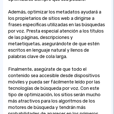
Además, optimizar los metadatos ayudará a
los propietarios de sitios web a dirigirse a
frases específicas utilizadas en las búsquedas
por voz. Presta especial atención a los títulos
de las páginas, descripciones y
metaetiquetas, asegurándote de que estén
escritos en lenguaje natural y llenos de
palabras clave de cola larga.
Finalmente, asegúrate de que todo el
contenido sea accesible desde dispositivos
móviles y pueda ser fácilmente leído por las
tecnologías de búsqueda por voz. Con este
tipo de optimización, los sitios serán mucho
más atractivos para los algoritmos de los
motores de búsqueda y tendrán más
probabilidades de aparecer en los primeros