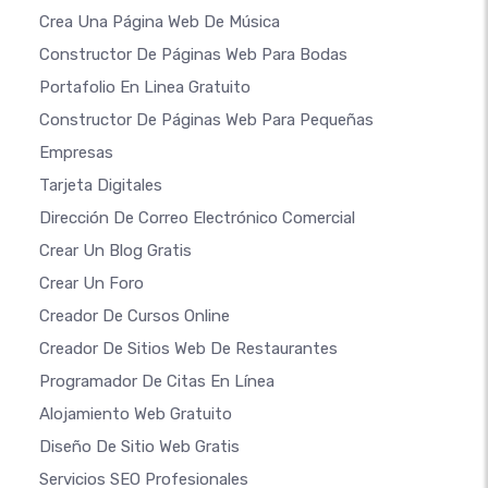
Crea Una Página Web De Música
Constructor De Páginas Web Para Bodas
Portafolio En Linea Gratuito
Constructor De Páginas Web Para Pequeñas
Empresas
Tarjeta Digitales
Dirección De Correo Electrónico Comercial
Crear Un Blog Gratis
Crear Un Foro
Creador De Cursos Online
Creador De Sitios Web De Restaurantes
Programador De Citas En Línea
Alojamiento Web Gratuito
Diseño De Sitio Web Gratis
Servicios SEO Profesionales