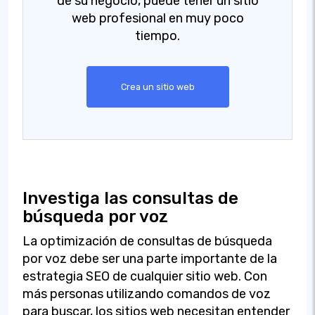
de su negocio, puede tener un sitio
web profesional en muy poco
tiempo.
Crea un sitio web
Investiga las consultas de
búsqueda por voz
La optimización de consultas de búsqueda
por voz debe ser una parte importante de la
estrategia SEO de cualquier sitio web. Con
más personas utilizando comandos de voz
para buscar, los sitios web necesitan entender