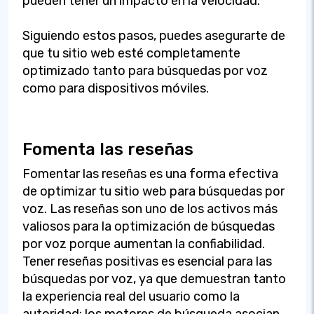
pueden tener un impacto en la velocidad.
Siguiendo estos pasos, puedes asegurarte de
que tu sitio web esté completamente
optimizado tanto para búsquedas por voz
como para dispositivos móviles.
Fomenta las reseñas
Fomentar las reseñas es una forma efectiva
de optimizar tu sitio web para búsquedas por
voz. Las reseñas son uno de los activos más
valiosos para la optimización de búsquedas
por voz porque aumentan la confiabilidad.
Tener reseñas positivas es esencial para las
búsquedas por voz, ya que demuestran tanto
la experiencia real del usuario como la