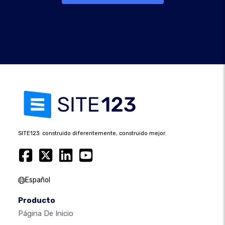
SITE123: construido diferentemente, construido mejor.
Español
Producto
Página De Inicio