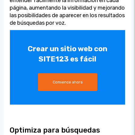
entender fácilmente la información en cada
página, aumentando la visibilidad y mejorando
las posibilidades de aparecer en los resultados
de búsquedas por voz.
Crear un sitio web con
SITE123 es fácil
Comience ahora
Optimiza para búsquedas