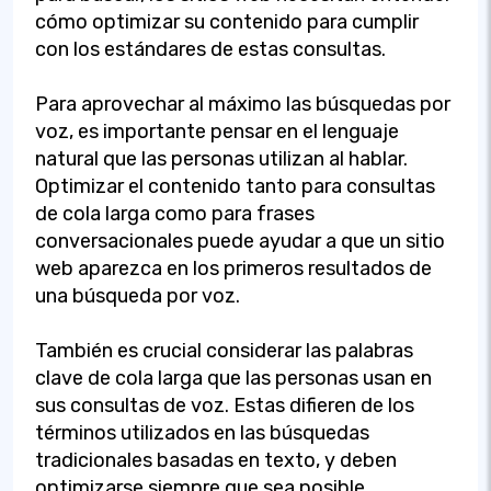
cómo optimizar su contenido para cumplir
con los estándares de estas consultas.
Para aprovechar al máximo las búsquedas por
voz, es importante pensar en el lenguaje
natural que las personas utilizan al hablar.
Optimizar el contenido tanto para consultas
de cola larga como para frases
conversacionales puede ayudar a que un sitio
web aparezca en los primeros resultados de
una búsqueda por voz.
También es crucial considerar las palabras
clave de cola larga que las personas usan en
sus consultas de voz. Estas difieren de los
términos utilizados en las búsquedas
tradicionales basadas en texto, y deben
optimizarse siempre que sea posible.