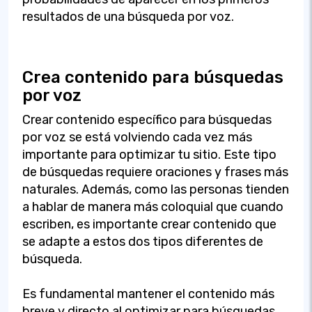
resultados de una búsqueda por voz.
Crea contenido para búsquedas
por voz
Crear contenido específico para búsquedas
por voz se está volviendo cada vez más
importante para optimizar tu sitio. Este tipo
de búsquedas requiere oraciones y frases más
naturales. Además, como las personas tienden
a hablar de manera más coloquial que cuando
escriben, es importante crear contenido que
se adapte a estos dos tipos diferentes de
búsqueda.
Es fundamental mantener el contenido más
breve y directo al optimizar para búsquedas