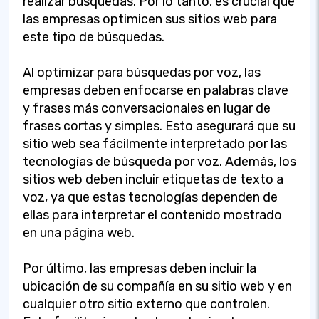
realizar búsquedas. Por lo tanto, es crucial que
las empresas optimicen sus sitios web para
este tipo de búsquedas.
Al optimizar para búsquedas por voz, las
empresas deben enfocarse en palabras clave
y frases más conversacionales en lugar de
frases cortas y simples. Esto asegurará que su
sitio web sea fácilmente interpretado por las
tecnologías de búsqueda por voz. Además, los
sitios web deben incluir etiquetas de texto a
voz, ya que estas tecnologías dependen de
ellas para interpretar el contenido mostrado
en una página web.
Por último, las empresas deben incluir la
ubicación de su compañía en su sitio web y en
cualquier otro sitio externo que controlen.