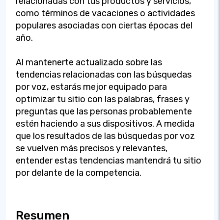
relacionadas con tus productos y servicios,
como términos de vacaciones o actividades
populares asociadas con ciertas épocas del
año.
Al mantenerte actualizado sobre las
tendencias relacionadas con las búsquedas
por voz, estarás mejor equipado para
optimizar tu sitio con las palabras, frases y
preguntas que las personas probablemente
estén haciendo a sus dispositivos. A medida
que los resultados de las búsquedas por voz
se vuelven más precisos y relevantes,
entender estas tendencias mantendrá tu sitio
por delante de la competencia.
Resumen