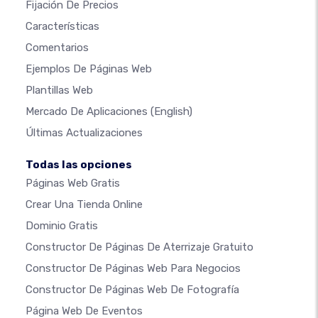
Fijación De Precios
Características
Comentarios
Ejemplos De Páginas Web
Plantillas Web
Mercado De Aplicaciones
(English)
Últimas Actualizaciones
Todas las opciones
Páginas Web Gratis
Crear Una Tienda Online
Dominio Gratis
Constructor De Páginas De Aterrizaje Gratuito
Constructor De Páginas Web Para Negocios
Constructor De Páginas Web De Fotografía
Página Web De Eventos