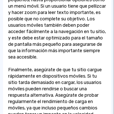
un menú móvil. Si un usuario tiene que pellizcar
y hacer zoom para leer texto importante, es
posible que no complete su objetivo. Los
usuarios móviles también deben poder
acceder fácilmente a la navegación en tu sitio,
y este debe estar optimizado para el tamaño
de pantalla más pequeño para asegurarse de
que la información más importante siempre
sea accesible.
Finalmente, asegúrate de que tu sitio cargue
rápidamente en dispositivos móviles. Si tu
sitio tarda demasiado en cargar, los usuarios
móviles pueden rendirse o buscar una
respuesta alternativa. Asegúrate de probar
regularmente el rendimiento de carga en
móviles, ya que incluso pequeños cambios