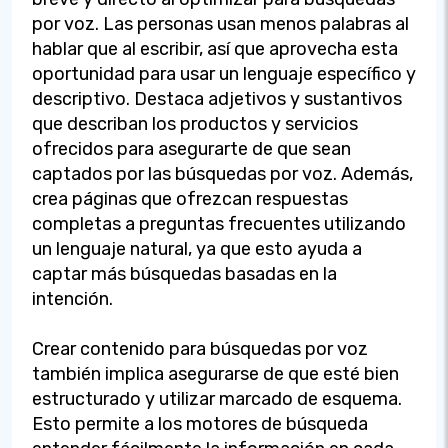
por voz. Las personas usan menos palabras al
hablar que al escribir, así que aprovecha esta
oportunidad para usar un lenguaje específico y
descriptivo. Destaca adjetivos y sustantivos
que describan los productos y servicios
ofrecidos para asegurarte de que sean
captados por las búsquedas por voz. Además,
crea páginas que ofrezcan respuestas
completas a preguntas frecuentes utilizando
un lenguaje natural, ya que esto ayuda a
captar más búsquedas basadas en la
intención.
Crear contenido para búsquedas por voz
también implica asegurarse de que esté bien
estructurado y utilizar marcado de esquema.
Esto permite a los motores de búsqueda