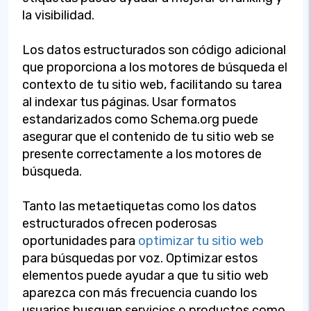
la visibilidad.
Los datos estructurados son código adicional
que proporciona a los motores de búsqueda el
contexto de tu sitio web, facilitando su tarea
al indexar tus páginas. Usar formatos
estandarizados como Schema.org puede
asegurar que el contenido de tu sitio web se
presente correctamente a los motores de
búsqueda.
Tanto las metaetiquetas como los datos
estructurados ofrecen poderosas
oportunidades para
optimizar tu sitio web
para búsquedas por voz. Optimizar estos
elementos puede ayudar a que tu sitio web
aparezca con más frecuencia cuando los
usuarios busquen servicios o productos como