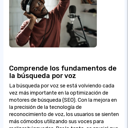
Comprende los fundamentos de
la búsqueda por voz
La búsqueda por voz se está volviendo cada
vez más importante en la optimización de
motores de búsqueda (SEO). Con la mejora en
la precisión de la tecnología de
reconocimiento de voz, los usuarios se sienten
más cómodos utilizando sus voces para