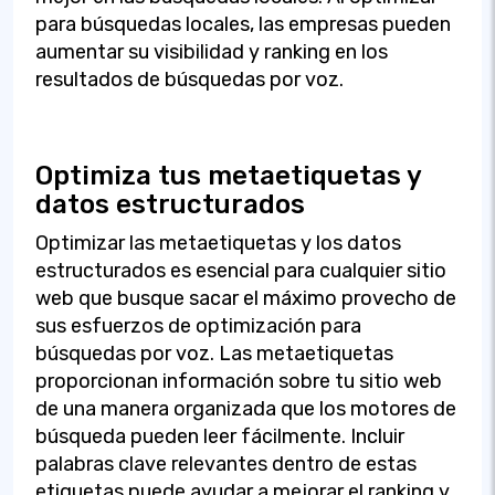
para búsquedas locales, las empresas pueden
aumentar su visibilidad y ranking en los
resultados de búsquedas por voz.
Optimiza tus metaetiquetas y
datos estructurados
Optimizar las metaetiquetas y los datos
estructurados es esencial para cualquier sitio
web que busque sacar el máximo provecho de
sus esfuerzos de optimización para
búsquedas por voz. Las metaetiquetas
proporcionan información sobre tu sitio web
de una manera organizada que los motores de
búsqueda pueden leer fácilmente. Incluir
palabras clave relevantes dentro de estas
etiquetas puede ayudar a mejorar el ranking y