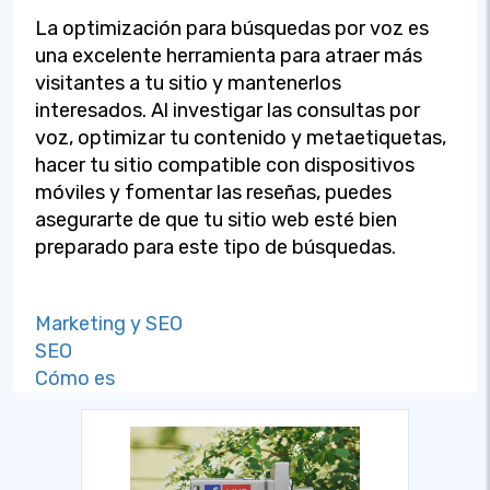
La optimización para búsquedas por voz es
una excelente herramienta para atraer más
visitantes a tu sitio y mantenerlos
interesados. Al investigar las consultas por
voz, optimizar tu contenido y metaetiquetas,
hacer tu sitio compatible con dispositivos
móviles y fomentar las reseñas, puedes
asegurarte de que tu sitio web esté bien
preparado para este tipo de búsquedas.
Marketing y SEO
SEO
Cómo es