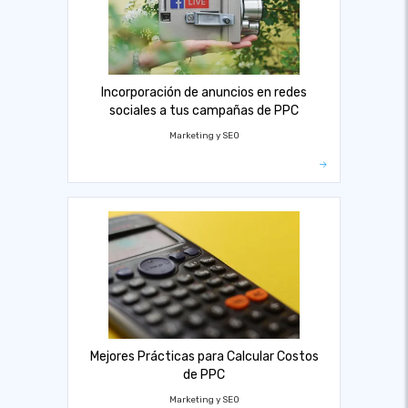
Incorporación de anuncios en redes
sociales a tus campañas de PPC
Marketing y SEO
Mejores Prácticas para Calcular Costos
de PPC
Marketing y SEO