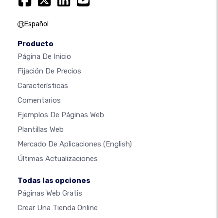
Español
Producto
Página De Inicio
Fijación De Precios
Características
Comentarios
Ejemplos De Páginas Web
Plantillas Web
Mercado De Aplicaciones
(English)
Últimas Actualizaciones
Todas las opciones
Páginas Web Gratis
Crear Una Tienda Online