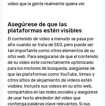
video que la gente realmente quiera ver.
Asegúrese de que las
plataformas estén visibles
El contenido de video a menudo se pasa por
alto cuando se trata de SEO, pero puede ser
tan importante como otros elementos de su
sitio web. Para asegurarse de que el contenido
de su video esté correctamente optimizado
para los motores de búsqueda, asegúrese de
que las plataformas como YouTube, Vimeo y
otros sitios de alojamiento de videos estén
visibles. Incruste sus videos en su sitio web,
compártalos en las redes sociales y asegúrese
de usar texto alrededor del video que
contenga palabras clave relevantes. Si sus