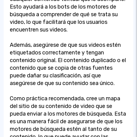
Esto ayudará a los bots de los motores de
búsqueda a comprender de qué se trata su
video, lo que facilitará que los usuarios
encuentren sus videos.
Además, asegúrese de que sus videos estén
etiquetados correctamente y tengan
contenido original. El contenido duplicado o el
contenido que se copia de otras fuentes
puede dañar su clasificación, así que
asegúrese de que su contenido sea único.
Como práctica recomendada, cree un mapa
del sitio de su contenido de video que se
pueda enviar a los motores de búsqueda. Esta
es una manera fácil de asegurarse de que los
motores de búsqueda estén al tanto de su
contenido, lo que puede ayudar con las