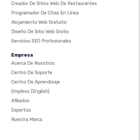
Creador De Sitios Web De Restaurantes
Programador De Citas En Línea
Alojamiento Web Gratuito
Diseño De Sitio Web Gratis
Servicios SEO Profesionales
Empresa
Acerca De Nosotros
Centro De Soporte
Centro De Aprendizaje
Empleos
(English)
Afiliados
Expertos
Nuestra Marca