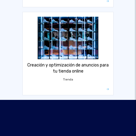
Creación y optimización de anuncios para
tu tienda online
Tienda