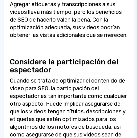
Agregar etiquetas y transcripciones a sus
videos lleva más tiempo, pero los beneficios
de SEO de hacerlo valen la pena. Con la
optimización adecuada, sus videos podrían
obtener las vistas adicionales que se merecen.
Considere la participación del
espectador
Cuando se trata de optimizar el contenido de
video para SEO, la participación del
espectador es tan importante como cualquier
otro aspecto. Puede implicar asegurarse de
que los videos tengan títulos, descripciones y
etiquetas que estén optimizados para los
algoritmos de los motores de búsqueda, así
como asegurarse de que sus videos sean de