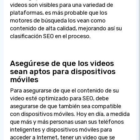
videos son visibles para una variedad de
plataformas, es más probable que los
motores de búsqueda los vean como
contenido de alta calidad, mejorando así su
clasificación SEO en el proceso.
Asegúrese de que los videos
sean aptos para dispositivos
móviles
Para asegurarse de que el contenido de su
video esté optimizado para SEO, debe
asegurarse de que también sea compatible
con dispositivos móviles. Hoy en día, a medida
que más y más personas usan sus teléfonos
inteligentes y dispositivos móviles para
acceder a Internet, tener un video que se