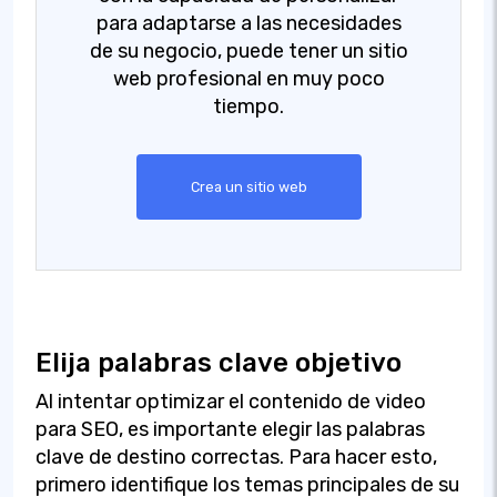
para adaptarse a las necesidades
de su negocio, puede tener un sitio
web profesional en muy poco
tiempo.
Crea un sitio web
Elija palabras clave objetivo
Al intentar optimizar el contenido de video
para SEO, es importante elegir las palabras
clave de destino correctas. Para hacer esto,
primero identifique los temas principales de su