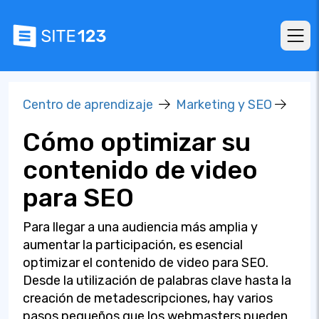
Centro de aprendizaje
Marketing y SEO
Cómo optimizar su
contenido de video
para SEO
Para llegar a una audiencia más amplia y
aumentar la participación, es esencial
optimizar el contenido de video para SEO.
Desde la utilización de palabras clave hasta la
creación de metadescripciones, hay varios
pasos pequeños que los webmasters pueden