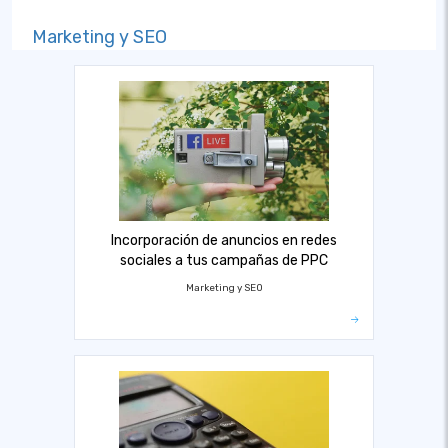
Marketing y SEO
Incorporación de anuncios en redes
sociales a tus campañas de PPC
Marketing y SEO