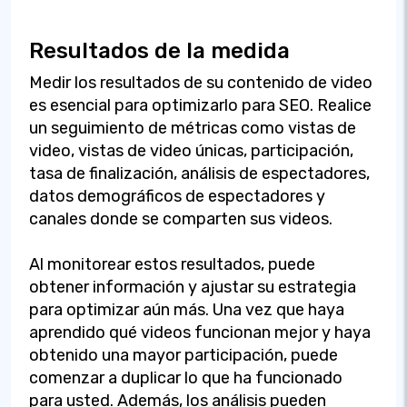
Resultados de la medida
Medir los resultados de su contenido de video
es esencial para optimizarlo para SEO. Realice
un seguimiento de métricas como vistas de
video, vistas de video únicas, participación,
tasa de finalización, análisis de espectadores,
datos demográficos de espectadores y
canales donde se comparten sus videos.
Al monitorear estos resultados, puede
obtener información y ajustar su estrategia
para optimizar aún más. Una vez que haya
aprendido qué videos funcionan mejor y haya
obtenido una mayor participación, puede
comenzar a duplicar lo que ha funcionado
para usted. Además, los análisis pueden