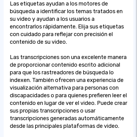
Las etiquetas ayudan a los motores de
búsqueda a identificar los temas tratados en
su video y ayudan a los usuarios a
encontrarlos rápidamente. Elija sus etiquetas
con cuidado para reflejar con precisión el
contenido de su video.
Las transcripciones son una excelente manera
de proporcionar contenido escrito adicional
para que los rastreadores de búsqueda lo
indexen. También ofrecen una experiencia de
visualización alternativa para personas con
discapacidades o para quienes prefieren leer el
contenido en lugar de ver el video. Puede crear
sus propias transcripciones o usar
transcripciones generadas automáticamente
desde las principales plataformas de video.