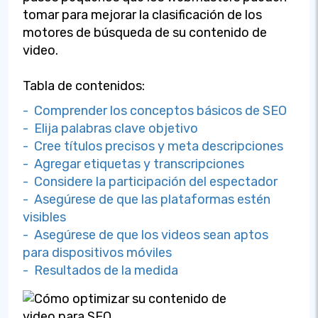
tomar para mejorar la clasificación de los
motores de búsqueda de su contenido de
video.
Tabla de contenidos:
- Comprender los conceptos básicos de SEO
- Elija palabras clave objetivo
- Cree títulos precisos y meta descripciones
- Agregar etiquetas y transcripciones
- Considere la participación del espectador
- Asegúrese de que las plataformas estén
visibles
- Asegúrese de que los videos sean aptos
para dispositivos móviles
- Resultados de la medida