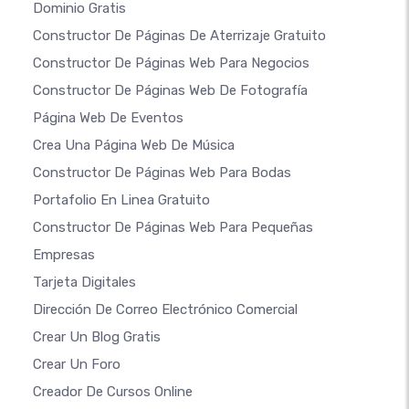
Dominio Gratis
Constructor De Páginas De Aterrizaje Gratuito
Constructor De Páginas Web Para Negocios
Constructor De Páginas Web De Fotografía
Página Web De Eventos
Crea Una Página Web De Música
Constructor De Páginas Web Para Bodas
Portafolio En Linea Gratuito
Constructor De Páginas Web Para Pequeñas
Empresas
Tarjeta Digitales
Dirección De Correo Electrónico Comercial
Crear Un Blog Gratis
Crear Un Foro
Creador De Cursos Online