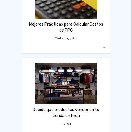
Mejores Prácticas para Calcular Costos
de PPC
Marketing y SEO
Decide qué productos vender en tu
tienda en línea
Tienda