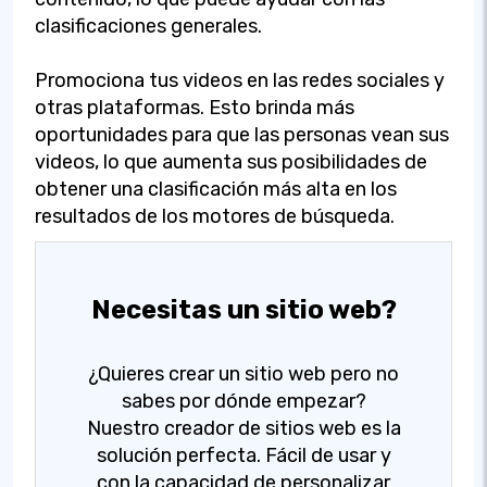
clasificaciones generales.
Promociona tus videos en las redes sociales y
otras plataformas. Esto brinda más
oportunidades para que las personas vean sus
videos, lo que aumenta sus posibilidades de
obtener una clasificación más alta en los
resultados de los motores de búsqueda.
Necesitas un sitio web?
¿Quieres crear un sitio web pero no
sabes por dónde empezar?
Nuestro creador de sitios web es la
solución perfecta. Fácil de usar y
con la capacidad de personalizar