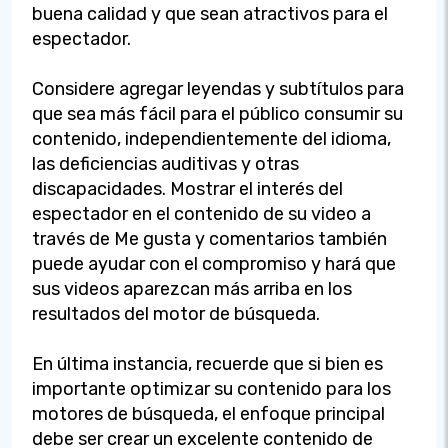
buena calidad y que sean atractivos para el
espectador.
Considere agregar leyendas y subtítulos para
que sea más fácil para el público consumir su
contenido, independientemente del idioma,
las deficiencias auditivas y otras
discapacidades. Mostrar el interés del
espectador en el contenido de su video a
través de Me gusta y comentarios también
puede ayudar con el compromiso y hará que
sus videos aparezcan más arriba en los
resultados del motor de búsqueda.
En última instancia, recuerde que si bien es
importante optimizar su contenido para los
motores de búsqueda, el enfoque principal
debe ser crear un excelente contenido de