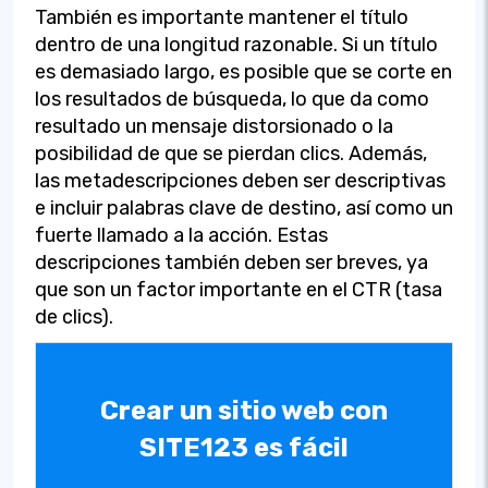
También es importante mantener el título
dentro de una longitud razonable. Si un título
es demasiado largo, es posible que se corte en
los resultados de búsqueda, lo que da como
resultado un mensaje distorsionado o la
posibilidad de que se pierdan clics. Además,
las metadescripciones deben ser descriptivas
e incluir palabras clave de destino, así como un
fuerte llamado a la acción. Estas
descripciones también deben ser breves, ya
que son un factor importante en el CTR (tasa
de clics).
Crear un sitio web con
SITE123 es fácil