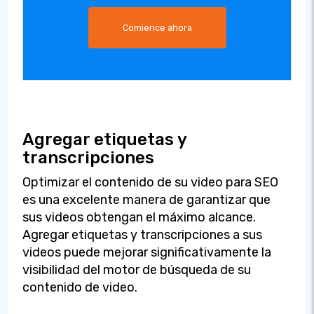
Comience ahora
Agregar etiquetas y
transcripciones
Optimizar el contenido de su video para SEO
es una excelente manera de garantizar que
sus videos obtengan el máximo alcance.
Agregar etiquetas y transcripciones a sus
videos puede mejorar significativamente la
visibilidad del motor de búsqueda de su
contenido de video.