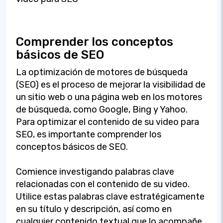
Comprender los conceptos
básicos de SEO
La optimización de motores de búsqueda
(SEO) es el proceso de mejorar la visibilidad de
un sitio web o una página web en los motores
de búsqueda, como Google, Bing y Yahoo.
Para optimizar el contenido de su video para
SEO, es importante comprender los
conceptos básicos de SEO.
Comience investigando palabras clave
relacionadas con el contenido de su video.
Utilice estas palabras clave estratégicamente
en su título y descripción, así como en
cualquier contenido textual que lo acompañe.