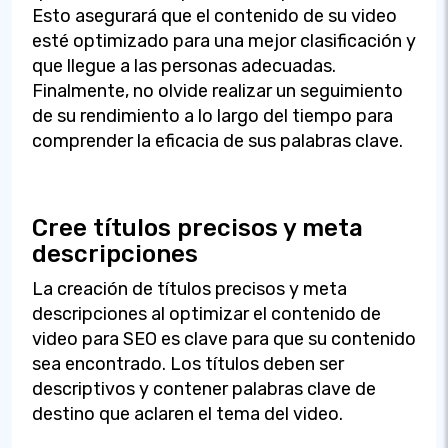
Esto asegurará que el contenido de su video
esté optimizado para una mejor clasificación y
que llegue a las personas adecuadas.
Finalmente, no olvide realizar un seguimiento
de su rendimiento a lo largo del tiempo para
comprender la eficacia de sus palabras clave.
Cree títulos precisos y meta
descripciones
La creación de títulos precisos y meta
descripciones al optimizar el contenido de
video para SEO es clave para que su contenido
sea encontrado. Los títulos deben ser
descriptivos y contener palabras clave de
destino que aclaren el tema del video.