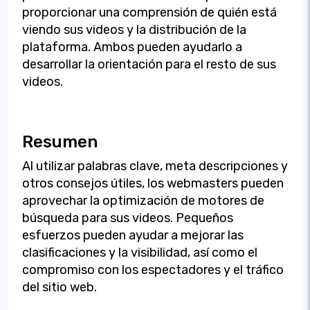
proporcionar una comprensión de quién está
viendo sus videos y la distribución de la
plataforma. Ambos pueden ayudarlo a
desarrollar la orientación para el resto de sus
videos.
Resumen
Al utilizar palabras clave, meta descripciones y
otros consejos útiles, los webmasters pueden
aprovechar la optimización de motores de
búsqueda para sus videos. Pequeños
esfuerzos pueden ayudar a mejorar las
clasificaciones y la visibilidad, así como el
compromiso con los espectadores y el tráfico
del sitio web.