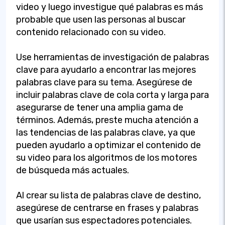
video y luego investigue qué palabras es más
probable que usen las personas al buscar
contenido relacionado con su video.
Use herramientas de investigación de palabras
clave para ayudarlo a encontrar las mejores
palabras clave para su tema. Asegúrese de
incluir palabras clave de cola corta y larga para
asegurarse de tener una amplia gama de
términos. Además, preste mucha atención a
las tendencias de las palabras clave, ya que
pueden ayudarlo a optimizar el contenido de
su video para los algoritmos de los motores
de búsqueda más actuales.
Al crear su lista de palabras clave de destino,
asegúrese de centrarse en frases y palabras
que usarían sus espectadores potenciales.