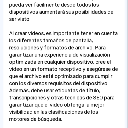
pueda ver fácilmente desde todos los
dispositivos aumentará sus posibilidades de
ser visto.
Al crear videos, es importante tener en cuenta
los diferentes tamaños de pantalla,
resoluciones y formatos de archivo. Para
garantizar una experiencia de visualización
optimizada en cualquier dispositivo, cree el
video en un formato receptivo y asegúrese de
que el archivo esté optimizado para cumplir
con los diversos requisitos del dispositivo.
Además, debe usar etiquetas de título,
transcripciones y otras técnicas de SEO para
garantizar que el video obtenga la mejor
visibilidad en las clasificaciones de los
motores de búsqueda.