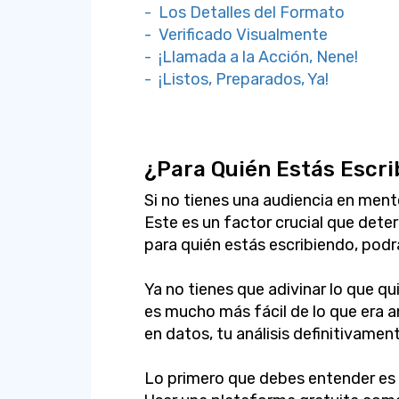
- Los Detalles del Formato
- Verificado Visualmente
- ¡Llamada a la Acción, Nene!
- ¡Listos, Preparados, Ya!
¿Para Quién Estás Escr
Si no tienes una audiencia en men
Este es un factor crucial que deter
para quién estás escribiendo, podr
Ya no tienes que adivinar lo que q
es mucho más fácil de lo que era a
en datos, tu análisis definitivament
Lo primero que debes entender es l