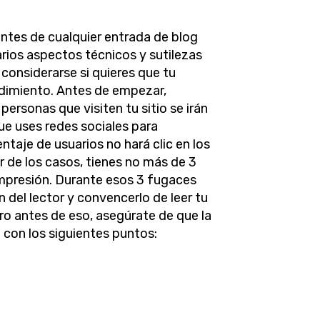
ntes de cualquier entrada de blog
arios aspectos técnicos y sutilezas
 considerarse si quieres que tu
dimiento. Antes de empezar,
personas que visiten tu sitio se irán
ue uses redes sociales para
taje de usuarios no hará clic en los
 de los casos, tienes no más de 3
mpresión. Durante esos 3 fugaces
 del lector y convencerlo de leer tu
ro antes de eso, asegúrate de que la
 con los siguientes puntos: