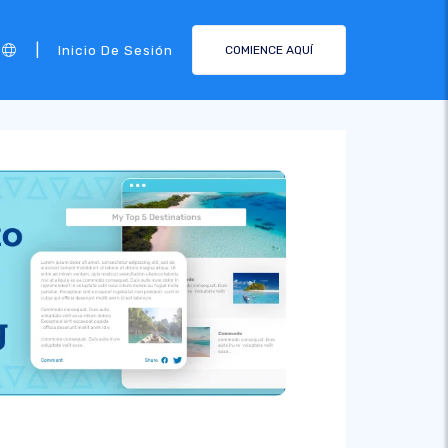
|
Inicio De Sesión
COMIENCE AQUÍ