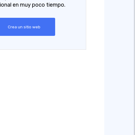
ional en muy poco tiempo.
Crea un sitio web