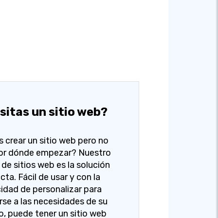
sitas un sitio web?
s crear un sitio web pero no
or dónde empezar? Nuestro
de sitios web es la solución
cta. Fácil de usar y con la
idad de personalizar para
se a las necesidades de su
o, puede tener un sitio web