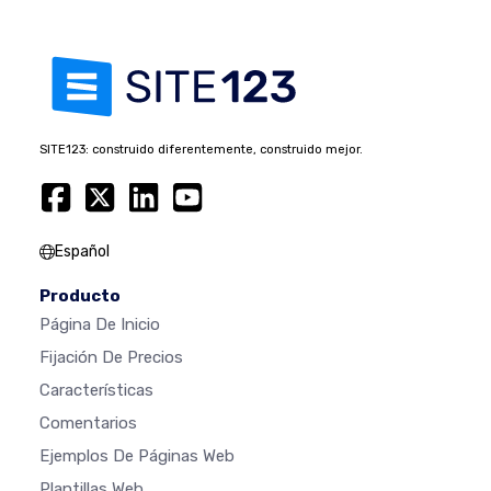
SITE123: construido diferentemente, construido mejor.
Español
Producto
Página De Inicio
Fijación De Precios
Características
Comentarios
Ejemplos De Páginas Web
Plantillas Web