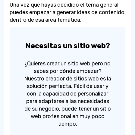
Una vez que hayas decidido el tema general,
puedes empezar a generar ideas de contenido
dentro de esa área temática.
Necesitas un sitio web?
¿Quieres crear un sitio web pero no
sabes por dónde empezar?
Nuestro creador de sitios web es la
solución perfecta. Fácil de usar y
con la capacidad de personalizar
para adaptarse a las necesidades
de su negocio, puede tener un sitio
web profesional en muy poco
tiempo.