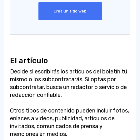
Crea un sitio web
El artículo
Decide si escribirás los artículos del boletín tú
mismo o los subcontratarás. Si optas por
subcontratar, busca un redactor o servicio de
redacción confiable.
Otros tipos de contenido pueden incluir fotos,
enlaces a videos, publicidad, artículos de
invitados, comunicados de prensa y
menciones en medios.