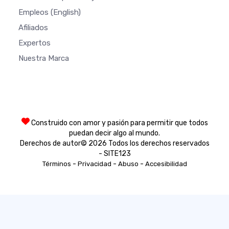
Empleos
(English)
Afiliados
Expertos
Nuestra Marca
Construido con amor y pasión para permitir que todos
puedan decir algo al mundo.
Derechos de autor© 2026 Todos los derechos reservados
- SITE123
-
-
-
Términos
Privacidad
Abuso
Accesibilidad