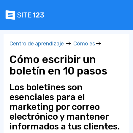
Centro de aprendizaje
Cómo es
Cómo escribir un
boletín en 10 pasos
Los boletines son
esenciales para el
marketing por correo
electrónico y mantener
informados a tus clientes.