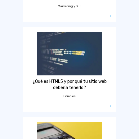
Marketing y SEO
¿Qué es HTML5 y por qué tu sitio web
debería tenerlo?
Cómo es