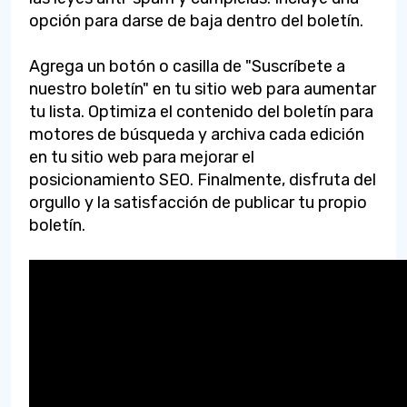
opción para darse de baja dentro del boletín.
Agrega un botón o casilla de "Suscríbete a
nuestro boletín" en tu sitio web para aumentar
tu lista. Optimiza el contenido del boletín para
motores de búsqueda y archiva cada edición
en tu sitio web para mejorar el
posicionamiento SEO. Finalmente, disfruta del
orgullo y la satisfacción de publicar tu propio
boletín.