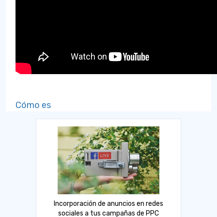
Cómo es
Incorporación de anuncios en redes
sociales a tus campañas de PPC