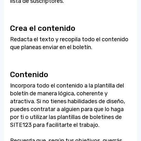
lista de suscriptores.
Crea el contenido
Redacta el texto y recopila todo el contenido
que planeas enviar en el boletín.
Contenido
Incorpora todo el contenido a la plantilla del
boletín de manera lógica, coherente y
atractiva. Si no tienes habilidades de diseño,
puedes contratar a alguien para que lo haga
por ti o utilizar las plantillas de boletines de
SITE123 para facilitarte el trabajo.
Recuerda que, según tus objetivos, querrás