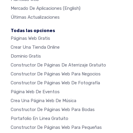
Mercado De Aplicaciones
(English)
Últimas Actualizaciones
Todas las opciones
Páginas Web Gratis
Crear Una Tienda Online
Dominio Gratis
Constructor De Páginas De Aterrizaje Gratuito
Constructor De Páginas Web Para Negocios
Constructor De Páginas Web De Fotografía
Página Web De Eventos
Crea Una Página Web De Música
Constructor De Páginas Web Para Bodas
Portafolio En Linea Gratuito
Constructor De Páginas Web Para Pequeñas