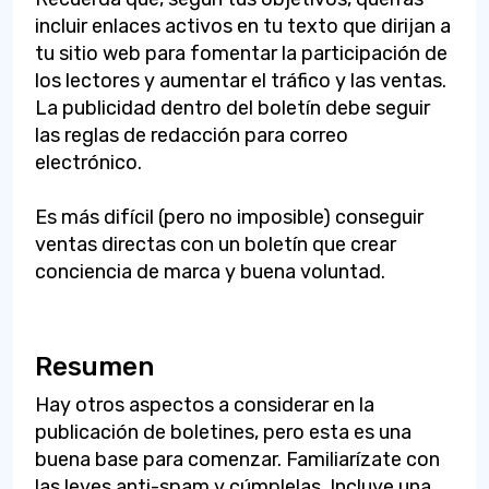
incluir enlaces activos en tu texto que dirijan a
tu sitio web para fomentar la participación de
los lectores y aumentar el tráfico y las ventas.
La publicidad dentro del boletín debe seguir
las reglas de redacción para correo
electrónico.
Es más difícil (pero no imposible) conseguir
ventas directas con un boletín que crear
conciencia de marca y buena voluntad.
Resumen
Hay otros aspectos a considerar en la
publicación de boletines, pero esta es una
buena base para comenzar. Familiarízate con
las leyes anti-spam y cúmplelas. Incluye una