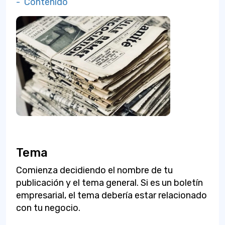
- Contenido
Tema
Comienza decidiendo el nombre de tu
publicación y el tema general. Si es un boletín
empresarial, el tema debería estar relacionado
con tu negocio.