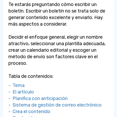
Te estarás preguntando cómo escribir un
boletín. Escribir un boletín no se trata solo de
generar contenido excelente y enviarlo. Hay
más aspectos a considerar.
Decidir el enfoque general, elegir un nombre
atractivo, seleccionar una plantilla adecuada,
crear un calendario editorial y escoger un
método de envío son factores clave en el
proceso.
Tabla de contenidos:
- Tema
- El artículo
- Planifica con anticipación
- Sistema de gestión de correo electrónico
- Crea el contenido