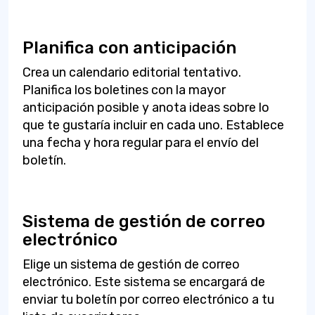
Planifica con anticipación
Crea un calendario editorial tentativo.
Planifica los boletines con la mayor
anticipación posible y anota ideas sobre lo
que te gustaría incluir en cada uno. Establece
una fecha y hora regular para el envío del
boletín.
Sistema de gestión de correo
electrónico
Elige un sistema de gestión de correo
electrónico. Este sistema se encargará de
enviar tu boletín por correo electrónico a tu