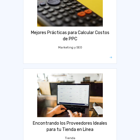
Mejores Prácticas para Calcular Costos
de PPC
Marketing y SEO
Encontrando los Proveedores Ideales
para tu Tienda en Línea
Tienda