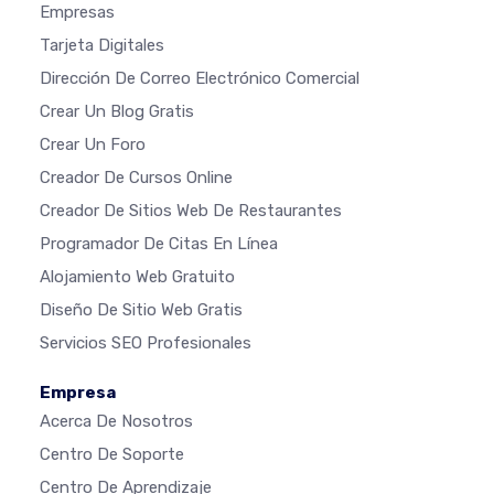
Empresas
Tarjeta Digitales
Dirección De Correo Electrónico Comercial
Crear Un Blog Gratis
Crear Un Foro
Creador De Cursos Online
Creador De Sitios Web De Restaurantes
Programador De Citas En Línea
Alojamiento Web Gratuito
Diseño De Sitio Web Gratis
Servicios SEO Profesionales
Empresa
Acerca De Nosotros
Centro De Soporte
Centro De Aprendizaje