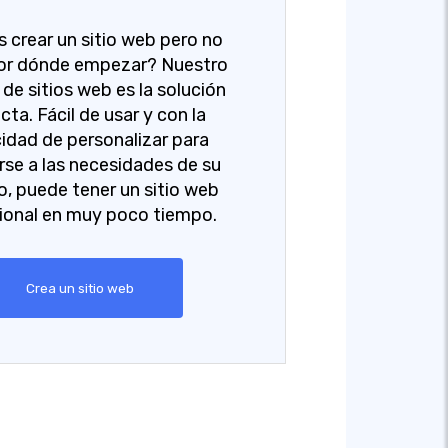
s crear un sitio web pero no
or dónde empezar? Nuestro
de sitios web es la solución
cta. Fácil de usar y con la
idad de personalizar para
se a las necesidades de su
o, puede tener un sitio web
ional en muy poco tiempo.
Crea un sitio web