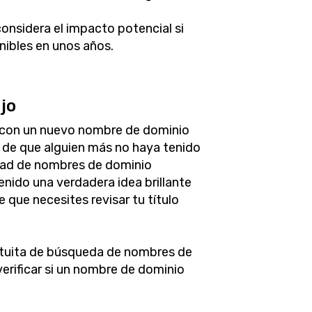
onsidera el impacto potencial si
nibles en unos años.
jo
con un nuevo nombre de dominio
e de que alguien más no haya tenido
idad de nombres de dominio
nido una verdadera idea brillante
 que necesites revisar tu título
atuita de búsqueda de nombres de
erificar si un nombre de dominio