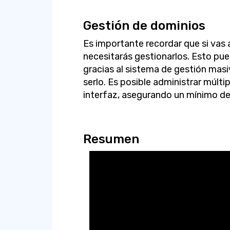
Gestión de dominios
Es importante recordar que si vas 
necesitarás gestionarlos. Esto pue
gracias al sistema de gestión masi
serlo. Es posible administrar múlti
interfaz, asegurando un mínimo de 
Resumen