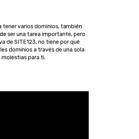
a tener varios dominios, también
de ser una tarea importante, pero
va de SITE123, no tiene por qué
ples dominios a través de una sola
molestias para ti.