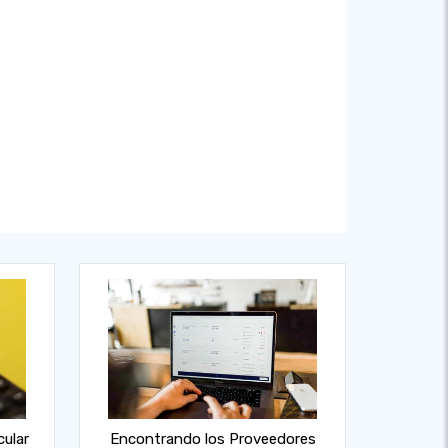
cular
Encontrando los Proveedores