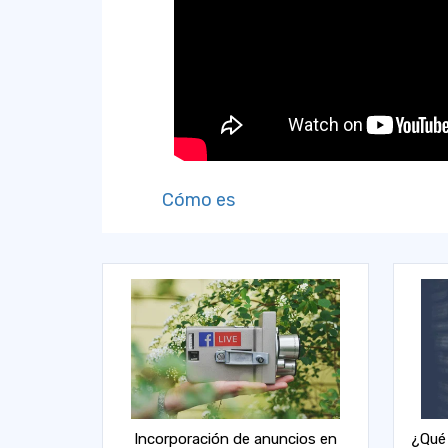
Cómo es
Incorporación de anuncios en
¿Qué 