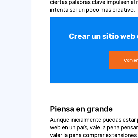
ciertas palabras clave impulsen el r
intenta ser un poco más creativo.
Crear un sitio web
Comien
Piensa en grande
Aunque inicialmente puedas estar 
web en un país, vale la pena pensar
valer la pena comprar extensiones 