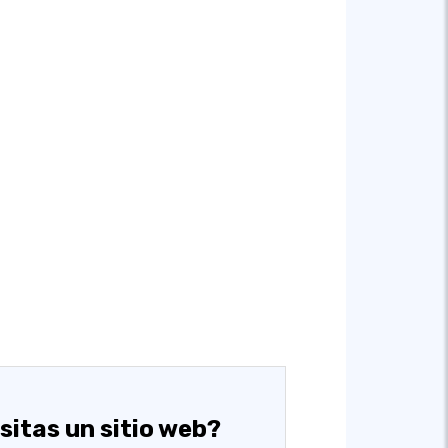
sitas un sitio web?