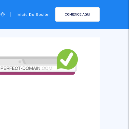
|
Inicio De Sesión
COMIENCE AQUÍ