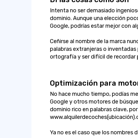
Intenta no ser demasiado ingenios
dominio. Aunque una elección poc
Google, podrías estar mejor con a
Ceñirse al nombre de la marca nunc
palabras extranjeras o inventada
ortografía y ser difícil de recordar 
Optimización para moto
No hace mucho tiempo, podías mejo
Google y otros motores de búsqu
dominio rico en palabras clave, po
www.alquilerdecoches(ubicación).
Ya no es el caso que los nombres d