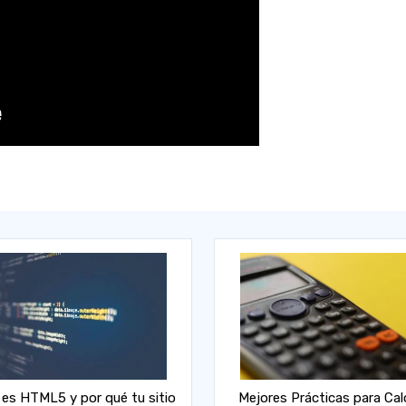
es HTML5 y por qué tu sitio
Mejores Prácticas para Cal