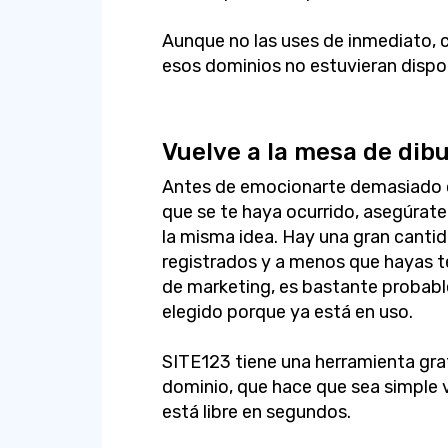
Aunque no las uses de inmediato, c
esos dominios no estuvieran dispo
Vuelve a la mesa de dibu
Antes de emocionarte demasiado 
que se te haya ocurrido, asegúrat
la misma idea. Hay una gran cant
registrados y a menos que hayas te
de marketing, es bastante probable
elegido porque ya está en uso.
SITE123 tiene una herramienta gr
dominio, que hace que sea simple v
está libre en segundos.