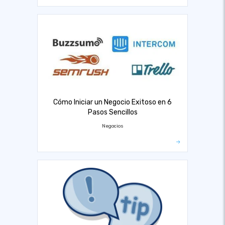
Cómo Iniciar un Negocio Exitoso en 6
Pasos Sencillos
Negocios