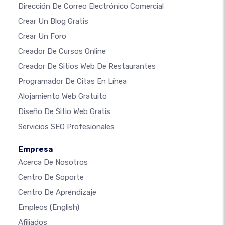
Dirección De Correo Electrónico Comercial
Crear Un Blog Gratis
Crear Un Foro
Creador De Cursos Online
Creador De Sitios Web De Restaurantes
Programador De Citas En Línea
Alojamiento Web Gratuito
Diseño De Sitio Web Gratis
Servicios SEO Profesionales
Empresa
Acerca De Nosotros
Centro De Soporte
Centro De Aprendizaje
Empleos
(English)
Afiliados