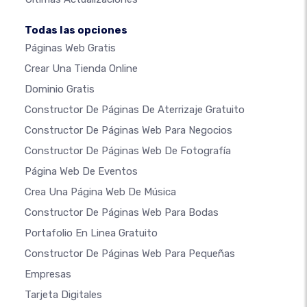
Todas las opciones
Páginas Web Gratis
Crear Una Tienda Online
Dominio Gratis
Constructor De Páginas De Aterrizaje Gratuito
Constructor De Páginas Web Para Negocios
Constructor De Páginas Web De Fotografía
Página Web De Eventos
Crea Una Página Web De Música
Constructor De Páginas Web Para Bodas
Portafolio En Linea Gratuito
Constructor De Páginas Web Para Pequeñas
Empresas
Tarjeta Digitales