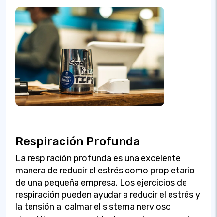
Respiración Profunda
La respiración profunda es una excelente
manera de reducir el estrés como propietario
de una pequeña empresa. Los ejercicios de
respiración pueden ayudar a reducir el estrés y
la tensión al calmar el sistema nervioso