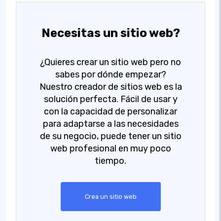
Necesitas un sitio web?
¿Quieres crear un sitio web pero no
sabes por dónde empezar?
Nuestro creador de sitios web es la
solución perfecta. Fácil de usar y
con la capacidad de personalizar
para adaptarse a las necesidades
de su negocio, puede tener un sitio
web profesional en muy poco
tiempo.
Crea un sitio web