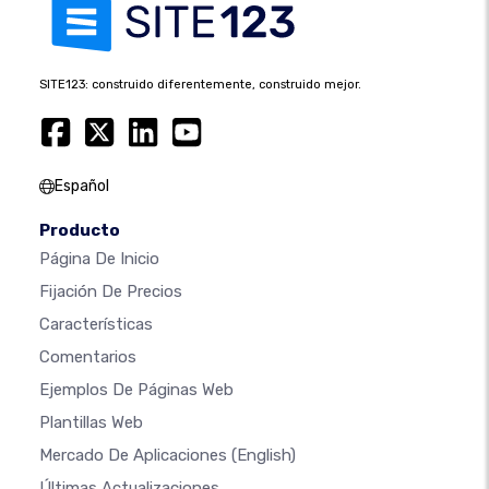
SITE123: construido diferentemente, construido mejor.
Español
Producto
Página De Inicio
Fijación De Precios
Características
Comentarios
Ejemplos De Páginas Web
Plantillas Web
Mercado De Aplicaciones
(English)
Últimas Actualizaciones