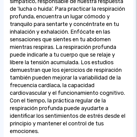
simpático, responsable de nuestra respuesta
de 'lucha o huida'. Para practicar la respiración
profunda, encuentra un lugar cómodo y
tranquilo para sentarte y concéntrate en tu
inhalación y exhalación. Enfócate en las
sensaciones que sientes en tu abdomen
mientras respiras. La respiración profunda
puede indicarle a tu cuerpo que se relaje y
libere la tensión acumulada. Los estudios
demuestran que los ejercicios de respiración
también pueden mejorar la variabilidad de la
frecuencia cardíaca, la capacidad
cardiovascular y el funcionamiento cognitivo.
Con el tiempo, la práctica regular de la
respiración profunda puede ayudarte a
identificar los sentimientos de estrés desde el
principio y mantener el control de tus
emociones.