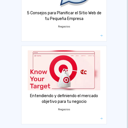
5 Consejos para Planificar el Sitio Web de
tu Pequeña Empresa
Negocios
Entendiendo y definiendo el mercado
objetivo para tu negocio
Negocios