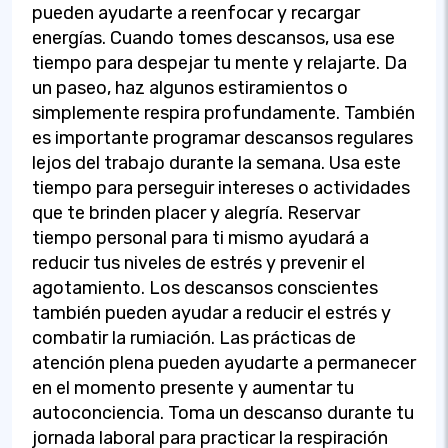
pueden ayudarte a reenfocar y recargar
energías. Cuando tomes descansos, usa ese
tiempo para despejar tu mente y relajarte. Da
un paseo, haz algunos estiramientos o
simplemente respira profundamente. También
es importante programar descansos regulares
lejos del trabajo durante la semana. Usa este
tiempo para perseguir intereses o actividades
que te brinden placer y alegría. Reservar
tiempo personal para ti mismo ayudará a
reducir tus niveles de estrés y prevenir el
agotamiento. Los descansos conscientes
también pueden ayudar a reducir el estrés y
combatir la rumiación. Las prácticas de
atención plena pueden ayudarte a permanecer
en el momento presente y aumentar tu
autoconciencia. Toma un descanso durante tu
jornada laboral para practicar la respiración