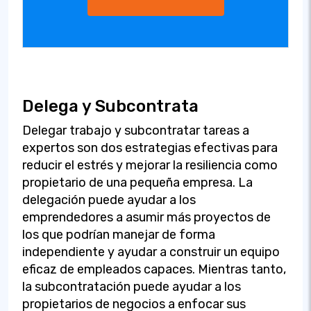
Delega y Subcontrata
Delegar trabajo y subcontratar tareas a
expertos son dos estrategias efectivas para
reducir el estrés y mejorar la resiliencia como
propietario de una pequeña empresa. La
delegación puede ayudar a los
emprendedores a asumir más proyectos de
los que podrían manejar de forma
independiente y ayudar a construir un equipo
eficaz de empleados capaces. Mientras tanto,
la subcontratación puede ayudar a los
propietarios de negocios a enfocar sus