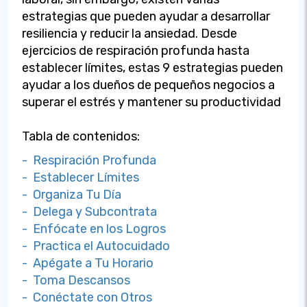
estrategias que pueden ayudar a desarrollar
resiliencia y reducir la ansiedad. Desde
ejercicios de respiración profunda hasta
establecer límites, estas 9 estrategias pueden
ayudar a los dueños de pequeños negocios a
superar el estrés y mantener su productividad
Tabla de contenidos:
- Respiración Profunda
- Establecer Límites
- Organiza Tu Día
- Delega y Subcontrata
- Enfócate en los Logros
- Practica el Autocuidado
- Apégate a Tu Horario
- Toma Descansos
- Conéctate con Otros