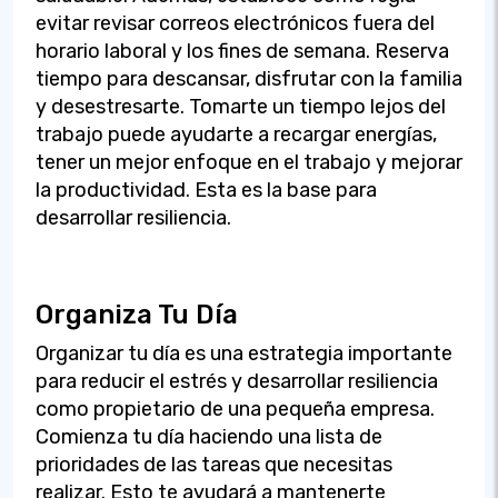
evitar revisar correos electrónicos fuera del
horario laboral y los fines de semana. Reserva
tiempo para descansar, disfrutar con la familia
y desestresarte. Tomarte un tiempo lejos del
trabajo puede ayudarte a recargar energías,
tener un mejor enfoque en el trabajo y mejorar
la productividad. Esta es la base para
desarrollar resiliencia.
Organiza Tu Día
Organizar tu día es una estrategia importante
para reducir el estrés y desarrollar resiliencia
como propietario de una pequeña empresa.
Comienza tu día haciendo una lista de
prioridades de las tareas que necesitas
realizar. Esto te ayudará a mantenerte