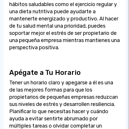
hábitos saludables como el ejercicio regular y
una dieta nutritiva puede ayudarte a
mantenerte energizado y productivo. Al hacer
de tu salud mental una prioridad, puedes
soportar mejor el estrés de ser propietario de
una pequeña empresa mientras mantienes una
perspectiva positiva.
Apégate a Tu Horario
Tener un horario claro y apegarse a él es una
de las mejores formas para que los
propietarios de pequeñas empresas reduzcan
sus niveles de estrés y desarrollen resiliencia.
Planificar lo que necesitas hacer y cuándo
ayuda a evitar sentirte abrumado por
múltiples tareas o olvidar completar un