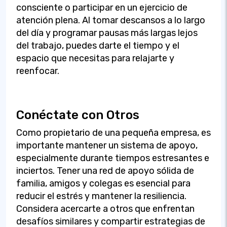
consciente o participar en un ejercicio de
atención plena. Al tomar descansos a lo largo
del día y programar pausas más largas lejos
del trabajo, puedes darte el tiempo y el
espacio que necesitas para relajarte y
reenfocar.
Conéctate con Otros
Como propietario de una pequeña empresa, es
importante mantener un sistema de apoyo,
especialmente durante tiempos estresantes e
inciertos. Tener una red de apoyo sólida de
familia, amigos y colegas es esencial para
reducir el estrés y mantener la resiliencia.
Considera acercarte a otros que enfrentan
desafíos similares y compartir estrategias de