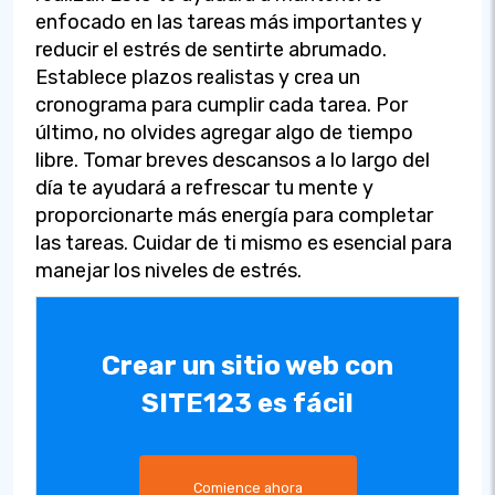
enfocado en las tareas más importantes y
reducir el estrés de sentirte abrumado.
Establece plazos realistas y crea un
cronograma para cumplir cada tarea. Por
último, no olvides agregar algo de tiempo
libre. Tomar breves descansos a lo largo del
día te ayudará a refrescar tu mente y
proporcionarte más energía para completar
las tareas. Cuidar de ti mismo es esencial para
manejar los niveles de estrés.
Crear un sitio web con
SITE123 es fácil
Comience ahora