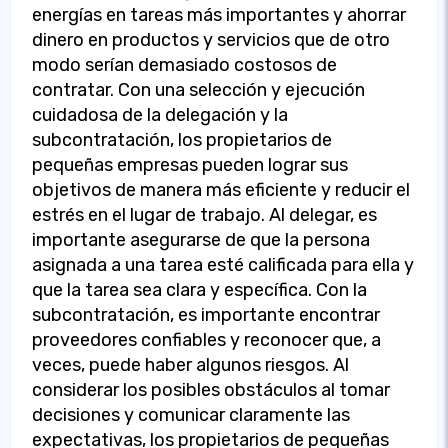
energías en tareas más importantes y ahorrar
dinero en productos y servicios que de otro
modo serían demasiado costosos de
contratar. Con una selección y ejecución
cuidadosa de la delegación y la
subcontratación, los propietarios de
pequeñas empresas pueden lograr sus
objetivos de manera más eficiente y reducir el
estrés en el lugar de trabajo. Al delegar, es
importante asegurarse de que la persona
asignada a una tarea esté calificada para ella y
que la tarea sea clara y específica. Con la
subcontratación, es importante encontrar
proveedores confiables y reconocer que, a
veces, puede haber algunos riesgos. Al
considerar los posibles obstáculos al tomar
decisiones y comunicar claramente las
expectativas, los propietarios de pequeñas