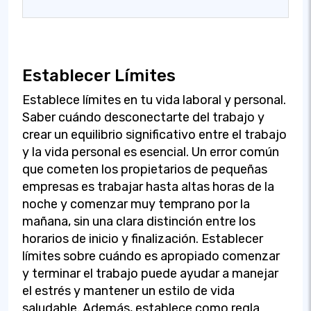
Establecer Límites
Establece límites en tu vida laboral y personal.
Saber cuándo desconectarte del trabajo y
crear un equilibrio significativo entre el trabajo
y la vida personal es esencial. Un error común
que cometen los propietarios de pequeñas
empresas es trabajar hasta altas horas de la
noche y comenzar muy temprano por la
mañana, sin una clara distinción entre los
horarios de inicio y finalización. Establecer
límites sobre cuándo es apropiado comenzar
y terminar el trabajo puede ayudar a manejar
el estrés y mantener un estilo de vida
saludable. Además, establece como regla