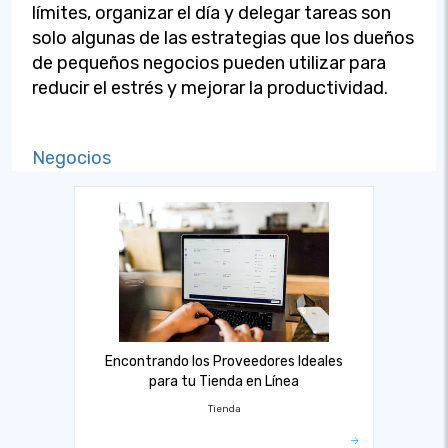
límites, organizar el día y delegar tareas son
solo algunas de las estrategias que los dueños
de pequeños negocios pueden utilizar para
reducir el estrés y mejorar la productividad.
Negocios
Encontrando los Proveedores Ideales
para tu Tienda en Línea
Tienda