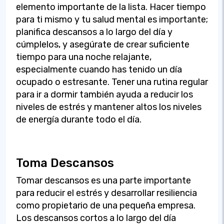
elemento importante de la lista. Hacer tiempo
para ti mismo y tu salud mental es importante;
planifica descansos a lo largo del día y
cúmplelos, y asegúrate de crear suficiente
tiempo para una noche relajante,
especialmente cuando has tenido un día
ocupado o estresante. Tener una rutina regular
para ir a dormir también ayuda a reducir los
niveles de estrés y mantener altos los niveles
de energía durante todo el día.
Toma Descansos
Tomar descansos es una parte importante
para reducir el estrés y desarrollar resiliencia
como propietario de una pequeña empresa.
Los descansos cortos a lo largo del día