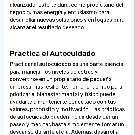
alcanzado. Esto te dará, como propietario del
negocio, más energía y entusiasmo para
desarrollar nuevas soluciones y enfoques para
alcanzar el resultado deseado.
Practica el Autocuidado
Practicar el autocuidado es una parte esencial
para manejar los niveles de estrés y
convertirse en un propietario de pequeña
empresa más resiliente. Tomar el tiempo para
priorizar el bienestar mental y físico puede
ayudarte a mantenerte conectado con tus
valores, propósito y motivación. Las prácticas
de autocuidado pueden incluir desde dar un
paseo y meditar, hasta simplemente tomar un
descanso durante el día. Además, desarrollar