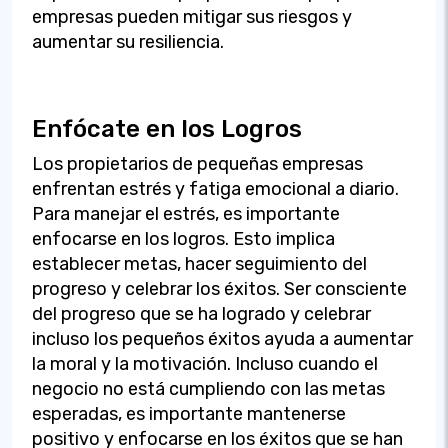
empresas pueden mitigar sus riesgos y
aumentar su resiliencia.
Enfócate en los Logros
Los propietarios de pequeñas empresas
enfrentan estrés y fatiga emocional a diario.
Para manejar el estrés, es importante
enfocarse en los logros. Esto implica
establecer metas, hacer seguimiento del
progreso y celebrar los éxitos. Ser consciente
del progreso que se ha logrado y celebrar
incluso los pequeños éxitos ayuda a aumentar
la moral y la motivación. Incluso cuando el
negocio no está cumpliendo con las metas
esperadas, es importante mantenerse
positivo y enfocarse en los éxitos que se han