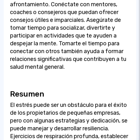
afrontamiento. Conéctate con mentores,
coaches o consejeros que puedan ofrecer
consejos útiles e imparciales. Asegúrate de
tomar tiempo para socializar, divertirte y
participar en actividades que te ayuden a
despejar la mente. Tomarte el tiempo para
conectar con otros también ayuda a formar
relaciones significativas que contribuyen a tu
salud mental general.
Resumen
El estrés puede ser un obstáculo para el éxito
de los propietarios de pequeñas empresas,
pero con algunas estrategias y dedicación, se
puede manejar y desarrollar resiliencia.
Ejercicios de respiración profunda, establecer