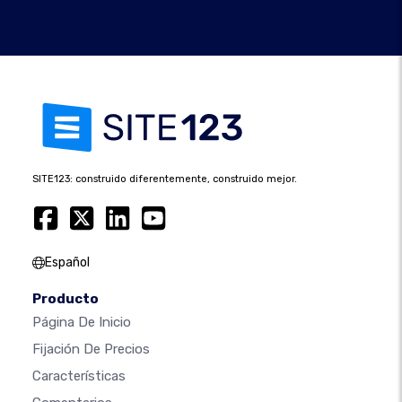
SITE123: construido diferentemente, construido mejor.
Español
Producto
Página De Inicio
Fijación De Precios
Características