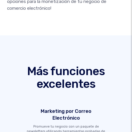
opciones para la monetización de tu negocio de
comercio electrónico!
Más funciones
excelentes
Marketing por Correo
Electrónico
Promueve tu negocio con un paquete de
newsletters utilizando herramientas probadas de