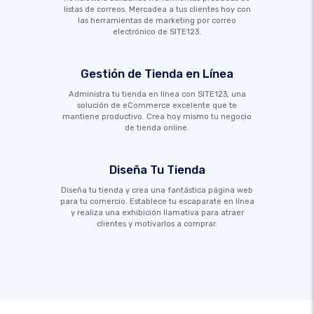
listas de correos. Mercadea a tus clientes hoy con
las herramientas de marketing por correo
electrónico de SITE123.
Gestión de Tienda en Línea
Administra tu tienda en línea con SITE123, una
solución de eCommerce excelente que te
mantiene productivo. Crea hoy mismo tu negocio
de tienda online.
Diseña Tu Tienda
Diseña tu tienda y crea una fantástica página web
para tu comercio. Establece tu escaparate en línea
y realiza una exhibición llamativa para atraer
clientes y motivarlos a comprar.