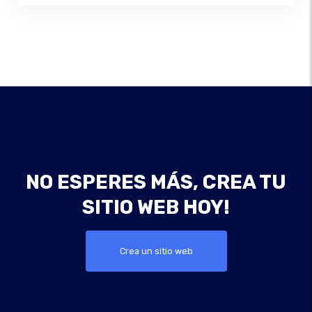
NO ESPERES MÁS, CREA TU
SITIO WEB HOY!
Crea un sitio web