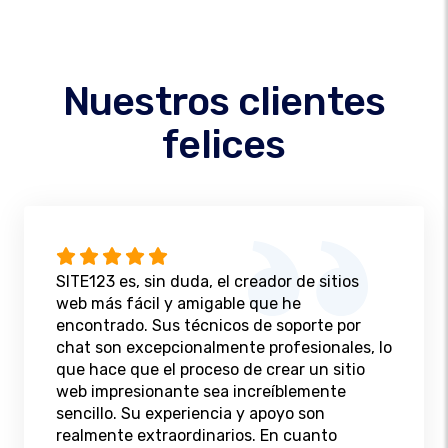
Nuestros clientes
felices
SITE123 es, sin duda, el creador de sitios
web más fácil y amigable que he
encontrado. Sus técnicos de soporte por
chat son excepcionalmente profesionales, lo
que hace que el proceso de crear un sitio
web impresionante sea increíblemente
sencillo. Su experiencia y apoyo son
realmente extraordinarios. En cuanto