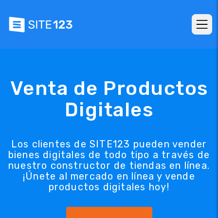
Venta de Productos
Digitales
Los clientes de SITE123 pueden vender
bienes digitales de todo tipo a través de
nuestro constructor de tiendas en línea.
¡Únete al mercado en línea y vende
productos digitales hoy!