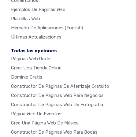
Comentarios
Ejemplos De Páginas Web
Plantillas Web
Mercado De Aplicaciones
(English)
Últimas Actualizaciones
Todas las opciones
Páginas Web Gratis
Crear Una Tienda Online
Dominio Gratis
Constructor De Páginas De Aterrizaje Gratuito
Constructor De Páginas Web Para Negocios
Constructor De Páginas Web De Fotografía
Página Web De Eventos
Crea Una Página Web De Música
Constructor De Páginas Web Para Bodas