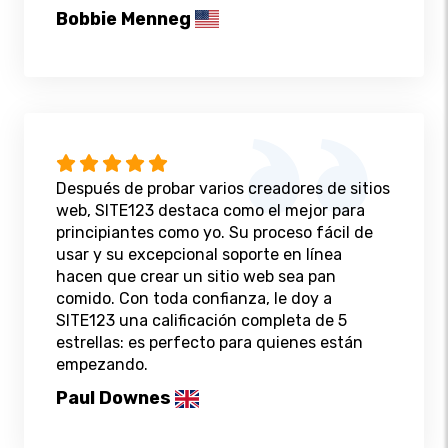
Bobbie Menneg
Después de probar varios creadores de sitios
web, SITE123 destaca como el mejor para
principiantes como yo. Su proceso fácil de
usar y su excepcional soporte en línea
hacen que crear un sitio web sea pan
comido. Con toda confianza, le doy a
SITE123 una calificación completa de 5
estrellas: es perfecto para quienes están
empezando.
Paul Downes