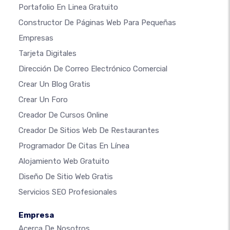
Portafolio En Linea Gratuito
Constructor De Páginas Web Para Pequeñas
Empresas
Tarjeta Digitales
Dirección De Correo Electrónico Comercial
Crear Un Blog Gratis
Crear Un Foro
Creador De Cursos Online
Creador De Sitios Web De Restaurantes
Programador De Citas En Línea
Alojamiento Web Gratuito
Diseño De Sitio Web Gratis
Servicios SEO Profesionales
Empresa
Acerca De Nosotros