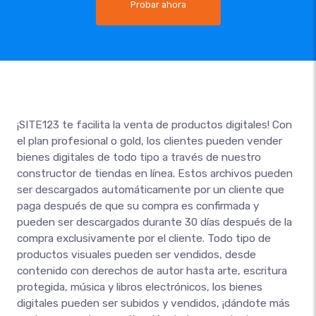
Probar ahora
¡SITE123 te facilita la venta de productos digitales! Con
el plan profesional o gold, los clientes pueden vender
bienes digitales de todo tipo a través de nuestro
constructor de tiendas en línea. Estos archivos pueden
ser descargados automáticamente por un cliente que
paga después de que su compra es confirmada y
pueden ser descargados durante 30 días después de la
compra exclusivamente por el cliente. Todo tipo de
productos visuales pueden ser vendidos, desde
contenido con derechos de autor hasta arte, escritura
protegida, música y libros electrónicos, los bienes
digitales pueden ser subidos y vendidos, ¡dándote más