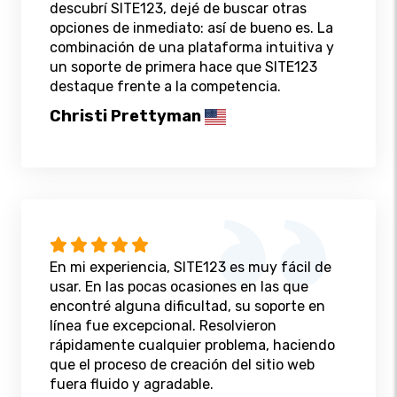
descubrí SITE123, dejé de buscar otras
opciones de inmediato: así de bueno es. La
combinación de una plataforma intuitiva y
un soporte de primera hace que SITE123
destaque frente a la competencia.
Christi Prettyman
En mi experiencia, SITE123 es muy fácil de
usar. En las pocas ocasiones en las que
encontré alguna dificultad, su soporte en
línea fue excepcional. Resolvieron
rápidamente cualquier problema, haciendo
que el proceso de creación del sitio web
fuera fluido y agradable.