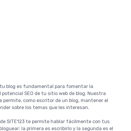
e tu blog es fundamental para fomentar la
 potencial SEO de tu sitio web de blog. Nuestra
e permite, como escritor de un blog, mantener el
nder sobre los temas que les interesan.
de SITE123 te permite hablar fácilmente con tus
oguear: la primera es escribirlo y la segunda es el