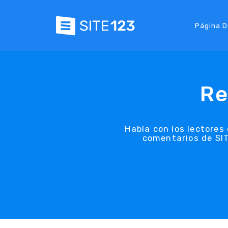
Página D
Re
Habla con los lectores
comentarios de SIT