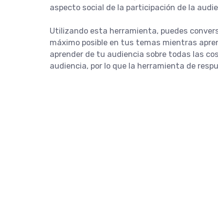
aspecto social de la participación de la audi
Utilizando esta herramienta, puedes conversa
máximo posible en tus temas mientras apren
aprender de tu audiencia sobre todas las cos
audiencia, por lo que la herramienta de resp