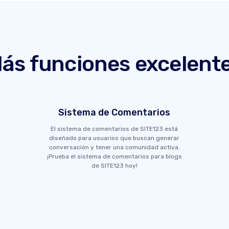
ás funciones excelent
Sistema de Comentarios
El sistema de comentarios de SITE123 está
diseñado para usuarios que buscan generar
conversación y tener una comunidad activa.
¡Prueba el sistema de comentarios para blogs
de SITE123 hoy!