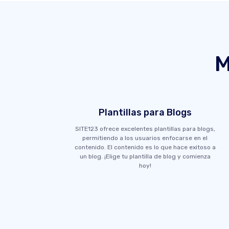
M
Plantillas para Blogs
SITE123 ofrece excelentes plantillas para blogs,
permitiendo a los usuarios enfocarse en el
contenido. El contenido es lo que hace exitoso a
un blog. ¡Elige tu plantilla de blog y comienza
hoy!