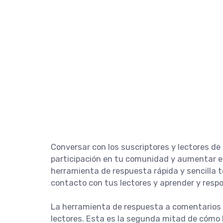
Conversar con los suscriptores y lectores d
participación en tu comunidad y aumentar el
herramienta de respuesta rápida y sencilla t
contacto con tus lectores y aprender y respo
La herramienta de respuesta a comentarios 
lectores. Esta es la segunda mitad de cómo bl