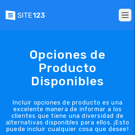
Opciones de
Producto
Disponibles
Incluir opciones de producto es una
excelente manera de informar a los
clientes que tiene una diversidad de
alternativas disponibles para ellos. ¡Esto
puede incluir cualquier cosa que desee!