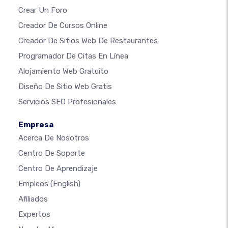
Crear Un Foro
Creador De Cursos Online
Creador De Sitios Web De Restaurantes
Programador De Citas En Línea
Alojamiento Web Gratuito
Diseño De Sitio Web Gratis
Servicios SEO Profesionales
Empresa
Acerca De Nosotros
Centro De Soporte
Centro De Aprendizaje
Empleos
(English)
Afiliados
Expertos