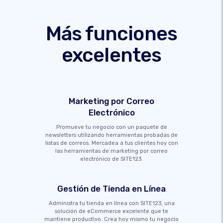
Más funciones
excelentes
Marketing por Correo
Electrónico
Promueve tu negocio con un paquete de
newsletters utilizando herramientas probadas de
listas de correos. Mercadea a tus clientes hoy con
las herramientas de marketing por correo
electrónico de SITE123.
Gestión de Tienda en Línea
Administra tu tienda en línea con SITE123, una
solución de eCommerce excelente que te
mantiene productivo. Crea hoy mismo tu negocio