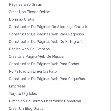
Páginas Web Gratis
Crear Una Tienda Online
Dominio Gratis
Constructor De Páginas De Aterrizaje Gratuito
Constructor De Páginas Web Para Negocios
Constructor De Páginas Web De Fotografía
Página Web De Eventos
Crea Una Página Web De Música
Constructor De Páginas Web Para Bodas
Portafolio En Linea Gratuito
Constructor De Páginas Web Para Pequeñas
Empresas
Tarjeta Digitales
Dirección De Correo Electrónico Comercial
Crear Un Blog Gratis