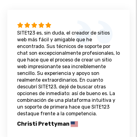
SITE123 es, sin duda, el creador de sitios
web más fácil y amigable que he
encontrado. Sus técnicos de soporte por
chat son excepcionalmente profesionales, lo
que hace que el proceso de crear un sitio
web impresionante sea increíblemente
sencillo. Su experiencia y apoyo son
realmente extraordinarios. En cuanto
descubrí SITE123, dejé de buscar otras
opciones de inmediato: así de bueno es. La
combinación de una plataforma intuitiva y
un soporte de primera hace que SITE123
destaque frente a la competencia.
Christi Prettyman