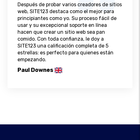
Después de probar varios creadores de sitios
web, SITE123 destaca como el mejor para
principiantes como yo. Su proceso fácil de
usar y su excepcional soporte en línea
hacen que crear un sitio web sea pan
comido. Con toda confianza, le doy a
SITE123 una calificación completa de 5
estrellas: es perfecto para quienes están
empezando.
Paul Downes