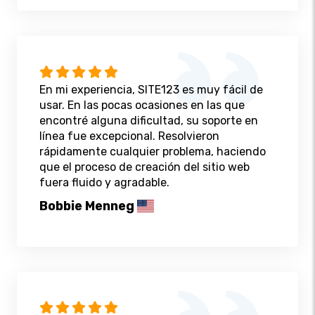
En mi experiencia, SITE123 es muy fácil de
usar. En las pocas ocasiones en las que
encontré alguna dificultad, su soporte en
línea fue excepcional. Resolvieron
rápidamente cualquier problema, haciendo
que el proceso de creación del sitio web
fuera fluido y agradable.
Bobbie Menneg