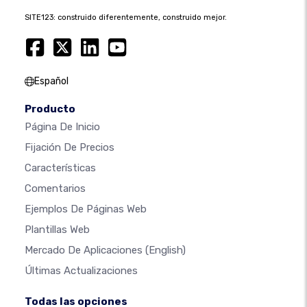
SITE123: construido diferentemente, construido mejor.
Español
Producto
Página De Inicio
Fijación De Precios
Características
Comentarios
Ejemplos De Páginas Web
Plantillas Web
Mercado De Aplicaciones
(English)
Últimas Actualizaciones
Todas las opciones