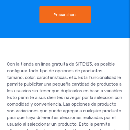
Probar ahora
Con la tienda en línea gratuita de SITE123, es posible
configurar todo tipo de opciones de productos -
tamaño, color, características, etc. Esta funcionalidad le
permite publicitar una pequeña cantidad de productos a
los usuarios sin tener que duplicarlos en base a variables.
Esto permite a sus clientes navegar por la selección con
comodidad y conveniencia. Las opciones de producto
son variaciones que puede agregar a cualquier producto
para que haya diferentes elecciones realizadas por el
usuario al seleccionar un producto. Esto le permite