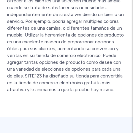
ofrecer a los clientes una selección mucho más amplia
cuando se trata de satisfacer sus necesidades,
independientemente de si está vendiendo un bien o un
servicio. Por ejemplo, podría agregar múltiples colores
diferentes de una camisa, o diferentes tamaños de un
mueble. Utilizar la herramienta de opciones de producto
es una excelente manera de proporcionar opciones
útiles para sus clientes, aumentando su conversión y
ventas en su tienda de comercio electrónico. Puede
agregar tantas opciones de producto como desee con
una variedad de elecciones de opciones para cada una
de ellas. SITE123 ha diseñado su tienda para convertirla
en la tienda de comercio electrónico gratuita más
atractiva y le animamos a que la pruebe hoy mismo.