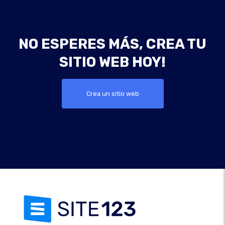
NO ESPERES MÁS, CREA TU
SITIO WEB HOY!
Crea un sitio web