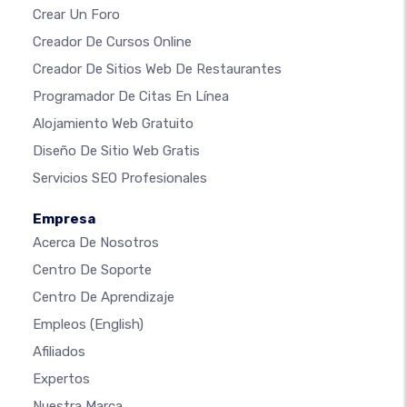
Crear Un Foro
Creador De Cursos Online
Creador De Sitios Web De Restaurantes
Programador De Citas En Línea
Alojamiento Web Gratuito
Diseño De Sitio Web Gratis
Servicios SEO Profesionales
Empresa
Acerca De Nosotros
Centro De Soporte
Centro De Aprendizaje
Empleos
(English)
Afiliados
Expertos
Nuestra Marca