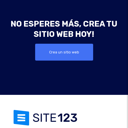
NO ESPERES MÁS, CREA TU
SITIO WEB HOY!
Crea un sitio web