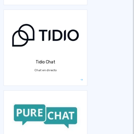
Tidio Chat
Chat en directo