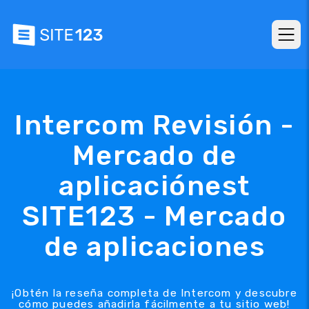
Intercom Revisión -
Mercado de
aplicaciónest
SITE123 - Mercado
de aplicaciones
¡Obtén la reseña completa de Intercom y descubre
cómo puedes añadirla fácilmente a tu sitio web!