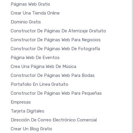
Páginas Web Gratis
Crear Una Tienda Online
Dominio Gratis
Constructor De Páginas De Aterrizaje Gratuito
Constructor De Páginas Web Para Negocios
Constructor De Páginas Web De Fotografía
Página Web De Eventos
Crea Una Página Web De Música
Constructor De Páginas Web Para Bodas
Portafolio En Linea Gratuito
Constructor De Páginas Web Para Pequeñas
Empresas
Tarjeta Digitales
Dirección De Correo Electrónico Comercial
Crear Un Blog Gratis