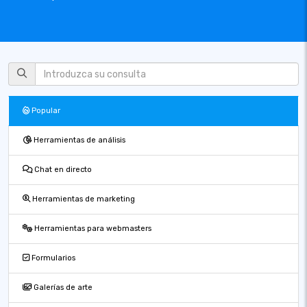
Popular
Herramientas de análisis
Chat en directo
Herramientas de marketing
Herramientas para webmasters
Formularios
Galerías de arte