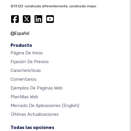
SITE123: construido diferentemente, construido mejor.
Español
Producto
Página De Inicio
Fijación De Precios
Características
Comentarios
Ejemplos De Páginas Web
Plantillas Web
Mercado De Aplicaciones
(English)
Últimas Actualizaciones
Todas las opciones