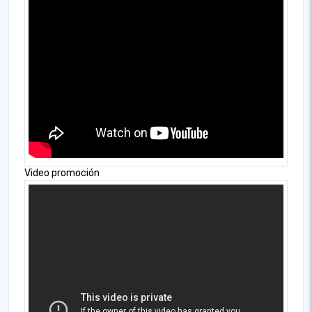
Video promoción