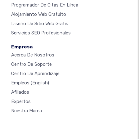
Programador De Citas En Línea
Alojamiento Web Gratuito
Diseño De Sitio Web Gratis
Servicios SEO Profesionales
Empresa
Acerca De Nosotros
Centro De Soporte
Centro De Aprendizaje
Empleos
(English)
Afiliados
Expertos
Nuestra Marca