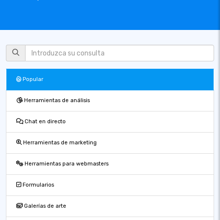
Popular
Herramientas de análisis
Chat en directo
Herramientas de marketing
Herramientas para webmasters
Formularios
Galerías de arte