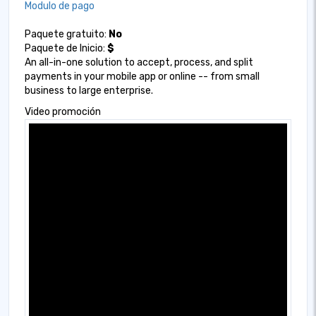
Modulo de pago
Paquete gratuito:
No
Paquete de Inicio:
$
An all-in-one solution to accept, process, and split
payments in your mobile app or online -- from small
business to large enterprise.
Video promoción