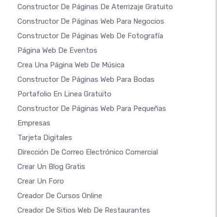
Constructor De Páginas De Aterrizaje Gratuito
Constructor De Páginas Web Para Negocios
Constructor De Páginas Web De Fotografía
Página Web De Eventos
Crea Una Página Web De Música
Constructor De Páginas Web Para Bodas
Portafolio En Linea Gratuito
Constructor De Páginas Web Para Pequeñas
Empresas
Tarjeta Digitales
Dirección De Correo Electrónico Comercial
Crear Un Blog Gratis
Crear Un Foro
Creador De Cursos Online
Creador De Sitios Web De Restaurantes