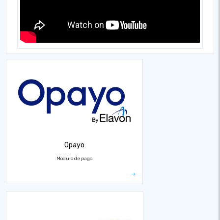
Opayo
Modulo de pago