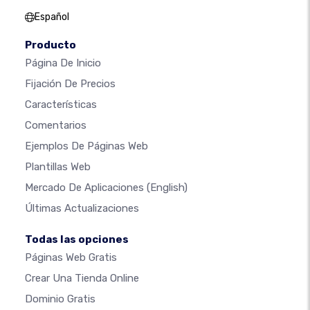
Español
Producto
Página De Inicio
Fijación De Precios
Características
Comentarios
Ejemplos De Páginas Web
Plantillas Web
Mercado De Aplicaciones
(English)
Últimas Actualizaciones
Todas las opciones
Páginas Web Gratis
Crear Una Tienda Online
Dominio Gratis