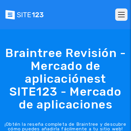
Braintree Revisión -
Mercado de
aplicaciónest
SITE123 - Mercado
de aplicaciones
¡Obtén la reseña completa de Braintree y descubre
cómo puedes añadirla fácilmente a tu sitio web!