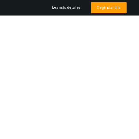
Lea más detalles
Elegir plantilla